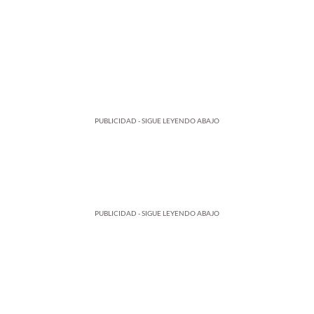
PUBLICIDAD - SIGUE LEYENDO ABAJO
PUBLICIDAD - SIGUE LEYENDO ABAJO