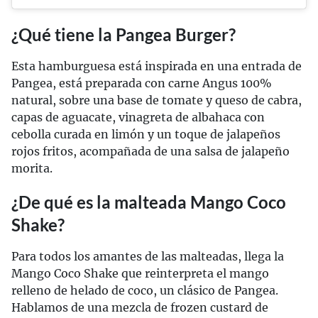
¿Qué tiene la Pangea Burger?
Esta hamburguesa está inspirada en una entrada de
Pangea, está preparada con carne Angus 100%
natural, sobre una base de tomate y queso de cabra,
capas de aguacate, vinagreta de albahaca con
cebolla curada en limón y un toque de jalapeños
rojos fritos, acompañada de una salsa de jalapeño
morita.
¿De qué es la malteada Mango Coco
Shake?
Para todos los amantes de las malteadas, llega la
Mango Coco Shake que reinterpreta el mango
relleno de helado de coco, un clásico de Pangea.
Hablamos de una mezcla de frozen custard de