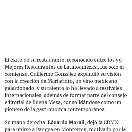
El éxito de su restaurante, reconocido entre los 50
Mejores Restaurantes de Latinoamérica, fue solo el
comienzo. Guillermo González expandió su visión
con la creación de Mariatinto, un vino mexicano
galardonado, y su talento lo ha llevado a festivales
internacionales, además de formar parte del consejo
editorial de Buena Mesa, consolidándose como un
pionero de la gastronomía contemporánea.
Su mano derecha,
Eduardo Morali
, dejó la CDMX
para unirse a Pangea en Monterrey, motivado por la