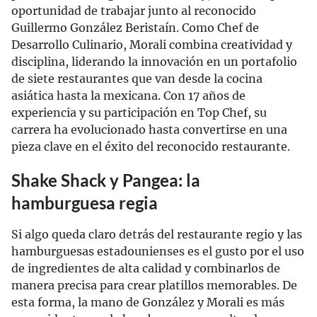
oportunidad de trabajar junto al reconocido
Guillermo González Beristaín. Como Chef de
Desarrollo Culinario, Morali combina creatividad y
disciplina, liderando la innovación en un portafolio
de siete restaurantes que van desde la cocina
asiática hasta la mexicana. Con 17 años de
experiencia y su participación en Top Chef, su
carrera ha evolucionado hasta convertirse en una
pieza clave en el éxito del reconocido restaurante.
Shake Shack y Pangea: la
hamburguesa regia
Si algo queda claro detrás del restaurante regio y las
hamburguesas estadounienses es el gusto por el uso
de ingredientes de alta calidad y combinarlos de
manera precisa para crear platillos memorables. De
esta forma, la mano de González y Morali es más