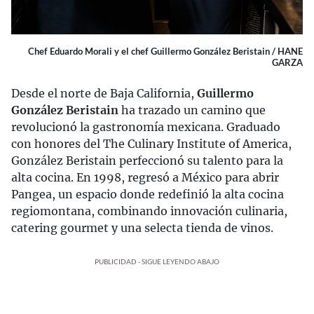
Chef Eduardo Morali y el chef Guillermo González Beristain / HANE
GARZA
Desde el norte de Baja California,
Guillermo
González Beristain
ha trazado un camino que
revolucionó la gastronomía mexicana. Graduado
con honores del The Culinary Institute of America,
González Beristain perfeccionó su talento para la
alta cocina. En 1998, regresó a México para abrir
Pangea, un espacio donde redefinió la alta cocina
regiomontana, combinando innovación culinaria,
catering gourmet y una selecta tienda de vinos.
PUBLICIDAD - SIGUE LEYENDO ABAJO