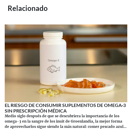
Relacionado
EL RIESGO DE CONSUMIR SUPLEMENTOS DE OMEGA‑3
SIN PRESCRIPCIÓN MÉDICA
Medio siglo después de que se descubriera la importancia de los
omega-3 en la sangre de los inuit de Groenlandia, la mejor forma
de aprovecharlos sigue siendo la más natural: comer pescado azul.
Los suplementos tienen sus riesgos.