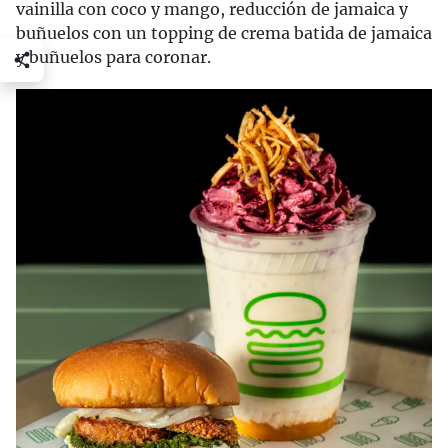
vainilla con coco y mango, reducción de jamaica y
buñuelos con un topping de crema batida de jamaica
y buñuelos para coronar.