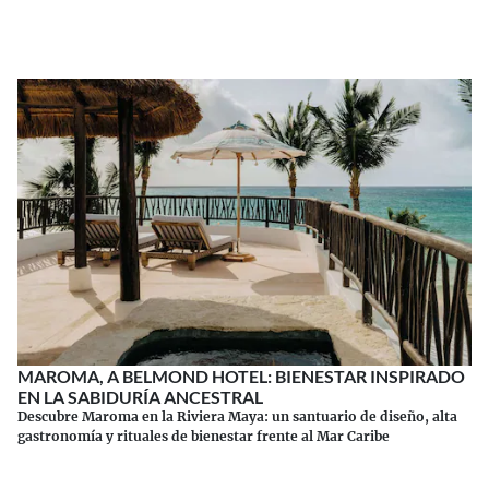
Continuar leyendo
MAROMA, A BELMOND HOTEL: BIENESTAR INSPIRADO
EN LA SABIDURÍA ANCESTRAL
Descubre Maroma en la Riviera Maya: un santuario de diseño, alta
gastronomía y rituales de bienestar frente al Mar Caribe
Continuar leyendo