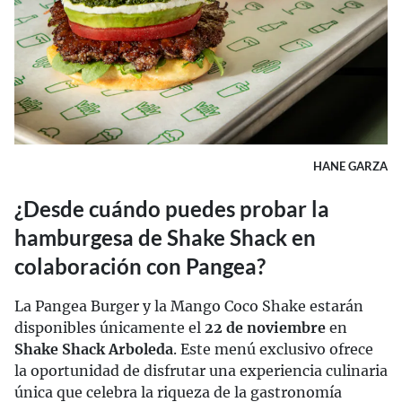
HANE GARZA
¿Desde cuándo puedes probar la
hamburgesa de Shake Shack en
colaboración con Pangea?
La Pangea Burger y la Mango Coco Shake estarán
disponibles únicamente el
22 de noviembre
en
Shake Shack Arboleda
. Este menú exclusivo ofrece
la oportunidad de disfrutar una experiencia culinaria
única que celebra la riqueza de la gastronomía