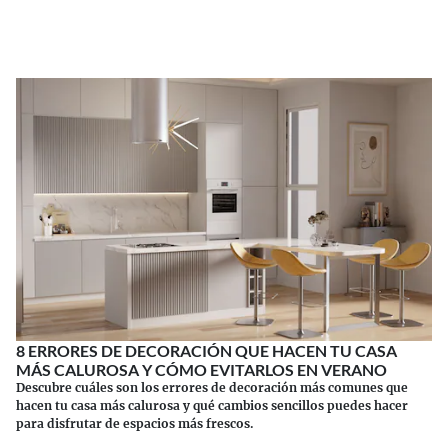
Continuar leyendo
8 ERRORES DE DECORACIÓN QUE HACEN TU CASA
MÁS CALUROSA Y CÓMO EVITARLOS EN VERANO
Descubre cuáles son los errores de decoración más comunes que
hacen tu casa más calurosa y qué cambios sencillos puedes hacer
para disfrutar de espacios más frescos.