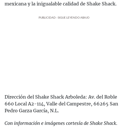
mexicana y la inigualable calidad de Shake Shack.
PUBLICIDAD - SIGUE LEYENDO ABAJO
Dirección del Shake Shack Arboleda: Av. del Roble
660 Local A2-114, Valle del Campestre, 66265 San
Pedro Garza García, N.L.
Con información e imágenes cortesía de Shake Shack.