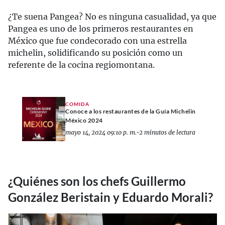
¿Te suena Pangea? No es ninguna casualidad, ya que
Pangea es uno de los primeros restaurantes en
México que fue condecorado con una estrella
michelin, solidificando su posición como un
referente de la cocina regiomontana.
COMIDA
Conoce a los restaurantes de la Guía Michelin
México 2024
mayo 14, 2024 09:10 p. m.
•
2 minutos de lectura
¿Quiénes son los chefs Guillermo
González Beristain y Eduardo Morali?