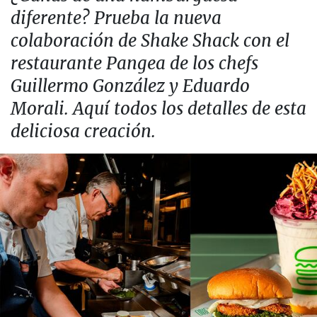
diferente? Prueba la nueva
colaboración de Shake Shack con el
restaurante Pangea de los chefs
Guillermo González y Eduardo
Morali. Aquí todos los detalles de esta
deliciosa creación.