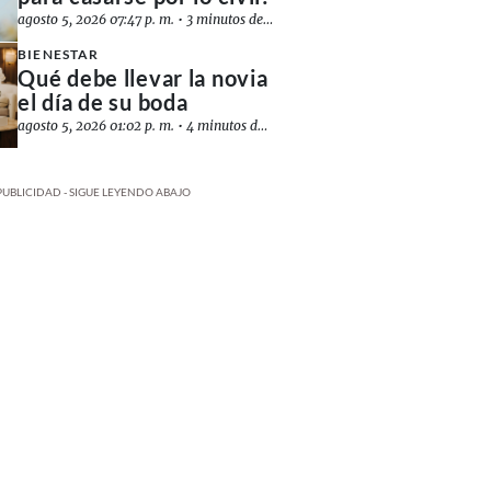
agosto 5, 2026 07:47 p. m.
•
3 minutos de lectura
BIENESTAR
Qué debe llevar la novia
el día de su boda
agosto 5, 2026 01:02 p. m.
•
4 minutos de lectura
PUBLICIDAD - SIGUE LEYENDO ABAJO