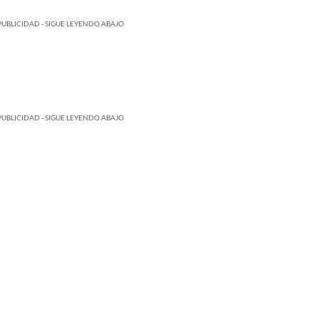
PUBLICIDAD - SIGUE LEYENDO ABAJO
PUBLICIDAD - SIGUE LEYENDO ABAJO