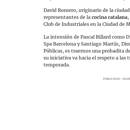
David Romero, originario de la ciudad 
representantes de la
cocina catalana
,
Club de Industriales en la Ciudad de 
La intensión de Pascal Billard como D
Spa Barcelona y Santiago Martín, Dir
Públicas, es traernos una probadita d
su iniciativa va hacia el respeto a las
temporada.
PUBLICIDAD - SIG