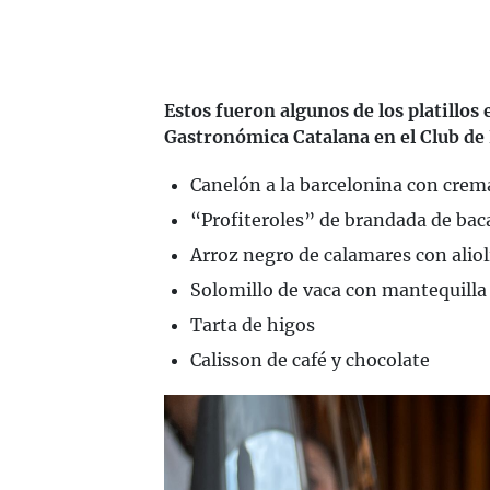
Estos fueron algunos de los platillos
Gastronómica Catalana en el Club de 
Canelón a la barcelonina con crem
“Profiteroles” de brandada de baca
Arroz negro de calamares con aliol
Solomillo de vaca con mantequilla
Tarta de higos
Calisson de café y chocolate