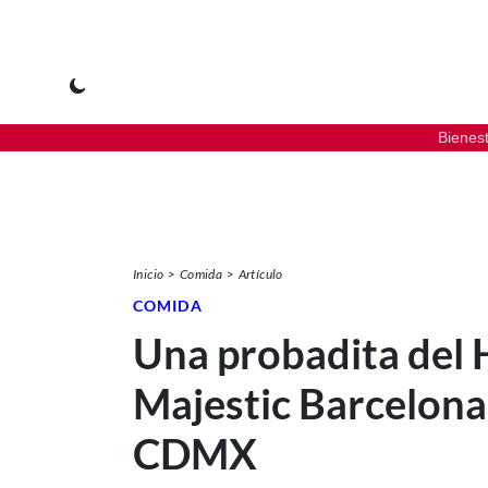
Bienes
Inicio
Comida
Artículo
COMIDA
Una probadita del 
Majestic Barcelona
CDMX