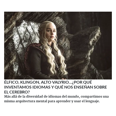
ÉLFICO, KLINGON, ALTO VALYRIO...¿POR QUÉ
INVENTAMOS IDIOMAS Y QUÉ NOS ENSEÑAN SOBRE
EL CEREBRO?
Más allá de la diversidad de idiomas del mundo, compartimos una
misma arquitectura mental para aprender y usar el lenguaje.
Continuar leyendo