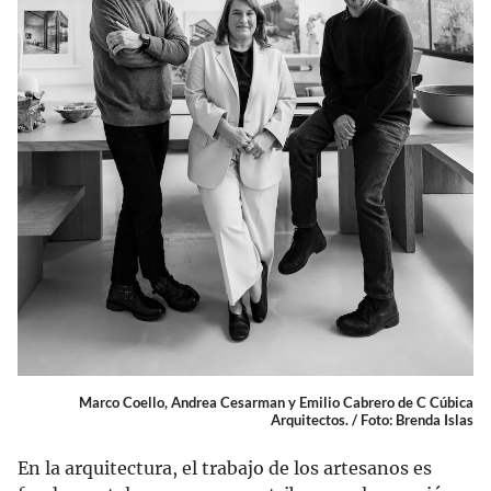
Marco Coello, Andrea Cesarman y Emilio Cabrero de C Cúbica
Arquitectos. / Foto: Brenda Islas
En la arquitectura, el trabajo de los artesanos es