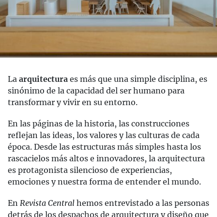
La
arquitectura
es más que una simple disciplina, es
sinónimo de la capacidad del ser humano para
transformar y vivir en su entorno.
En las páginas de la historia, las construcciones
reflejan las ideas, los valores y las culturas de cada
época. Desde las estructuras más simples hasta los
rascacielos más altos e innovadores, la arquitectura
es protagonista silencioso de experiencias,
emociones y nuestra forma de entender el mundo.
En
Revista Central
hemos entrevistado a las personas
detrás de los despachos de arquitectura y diseño que