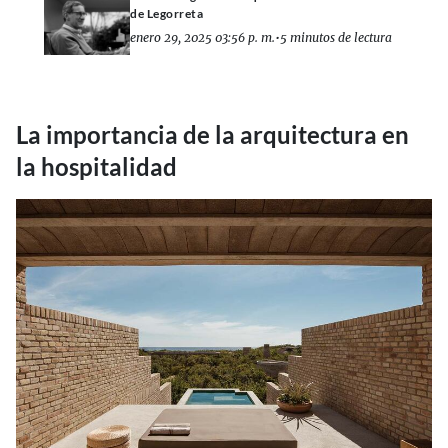
de Legorreta
enero 29, 2025 03:56 p. m.
•
5 minutos de lectura
La importancia de la arquitectura en
la hospitalidad