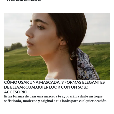
CÓMO USAR UNA MASCADA: 9 FORMAS ELEGANTES
DE ELEVAR CUALQUIER LOOK CON UN SOLO
ACCESORIO
Estas formas de usar una mascada te ayudarán a darle un toque
sofisticado, moderno y original a tus looks para cualquier ocasión.
Continuar leyendo