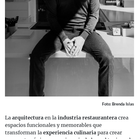
Foto: Brenda Islas
La
arquitectura
en la
industria restaurantera
crea
espacios funcionales y memorables que
transforman la
experiencia culinaria
para crear