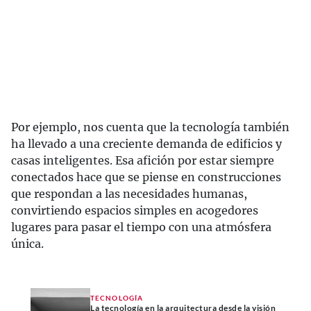
Por ejemplo, nos cuenta que la tecnología también
ha llevado a una creciente demanda de edificios y
casas inteligentes. Esa afición por estar siempre
conectados hace que se piense en construcciones
que respondan a las necesidades humanas,
convirtiendo espacios simples en acogedores
lugares para pasar el tiempo con una atmósfera
única.
TECNOLOGÍA
La tecnología en la arquitectura desde la visión