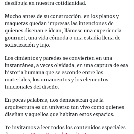
desdibuja en nuestra cotidianidad.
Mucho antes de su construcción, en los planos y
maquetas quedan impresas las intenciones de
quienes diseñan e idean, llámese una experiencia
gourmet, una vida cómoda o una estadía llena de
sofisticación y lujo.
Los cimientos y paredes se convierten en una
instantánea, a veces olvidada, en una captura de esa
historia humana que se esconde entre los
materiales, los ornamentos y los elementos
funcionales del diseño.
En pocas palabras, nos demuestran que la
arquitectura es un universo tan vivo como quienes
diseñan y aquellos que habitan estos espacios.
Te invitamos a leer todos los contenidos especiales