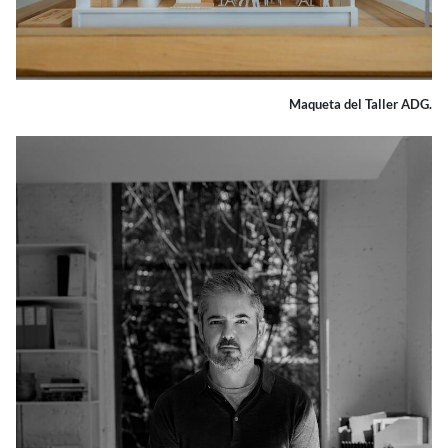
Maqueta del Taller ADG.