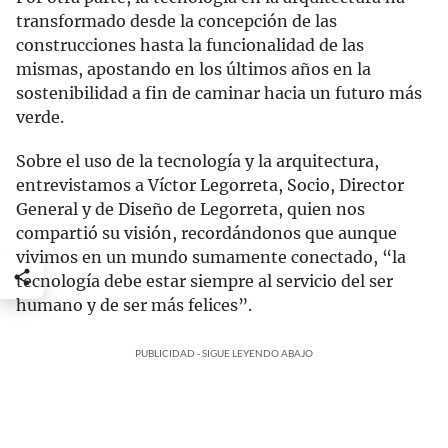
transformado desde la concepción de las
construcciones hasta la funcionalidad de las
mismas, apostando en los últimos años en la
sostenibilidad a fin de caminar hacia un futuro más
verde.
Sobre el uso de la tecnología y la arquitectura,
entrevistamos a Víctor Legorreta, Socio, Director
General y de Diseño de Legorreta, quien nos
compartió su visión, recordándonos que aunque
vivimos en un mundo sumamente conectado, “la
tecnología debe estar siempre al servicio del ser
humano y de ser más felices”.
PUBLICIDAD - SIGUE LEYENDO ABAJO