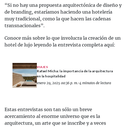
“Si no hay una propuesta arquitectónica de diseño y
de branding, estaríamos haciendo una hotelería
muy tradicional, como la que hacen las cadenas
transnacionales”.
Conoce más sobre lo que involucra la creación de un
hotel de lujo leyendo la entrevista completa aquí:
VIAJES
Rafael Micha: la importancia de la arquitectura
en la hospitalidad
enero 29, 2025 00:36 p. m.
•
4 minutos de lectura
Estas entrevistas son tan sólo un breve
acercamiento al enorme universo que es la
arquitectura, un arte que se inscribe y a veces