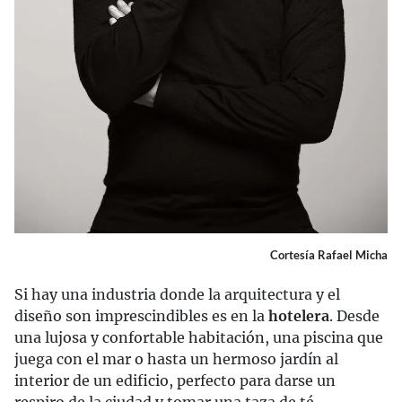
Cortesía Rafael Micha
Si hay una industria donde la arquitectura y el
diseño son imprescindibles es en la
hotelera
. Desde
una lujosa y confortable habitación, una piscina que
juega con el mar o hasta un hermoso jardín al
interior de un edificio, perfecto para darse un