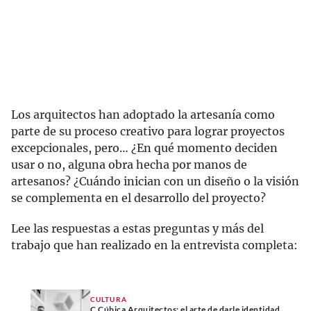
Los arquitectos han adoptado la artesanía como
parte de su proceso creativo para lograr proyectos
excepcionales, pero… ¿En qué momento deciden
usar o no, alguna obra hecha por manos de
artesanos? ¿Cuándo inician con un diseño o la visión
se complementa en el desarrollo del proyecto?
Lee las respuestas a estas preguntas y más del
trabajo que han realizado en la entrevista completa:
CULTURA
C Cúbica Arquitectos: el arte de darle identidad