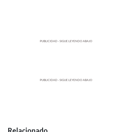
PUBLICIDAD - SIGUE LEYENDO ABAJO
PUBLICIDAD - SIGUE LEYENDO ABAJO
Relacionado