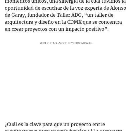
momentos únicos, una sinergia de la cual tuvimos la
oportunidad de escuchar de la voz experta de Alonso
de Garay, fundador de Taller ADG, “un taller de
arquitectura y diseño en la CDMX que se concentra
en crear proyectos con un impacto positivo”.
PUBLICIDAD - SIGUE LEYENDO ABAJO
¿Cuál es la clave para que un proyecto entre