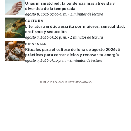
Uñas mismatched: la tendencia más atrevida y
divertida de la temporada
agosto 8, 2026 07:00 a. m.
•
4 minutos de lectura
CULTURA
Literatura erótica escrita por mujeres: sensualidad,
erotismo y seducción
agosto 7, 2026 03:49 p. m.
•
4 minutos de lectura
BIENESTAR
Rituales para el eclipse de luna de agosto 2026: 5
prácticas para cerrar ciclos y renovar tu energía
agosto 7, 2026 03:10 p. m.
•
4 minutos de lectura
PUBLICIDAD - SIGUE LEYENDO ABAJO