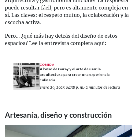
arquitectura y gastronomía funcione? La respuesta
puede resultar fácil, pero es altamente compleja en
sí. Las claves: el respeto mutuo, la colaboración y la
escucha activa.
Pero… ¿qué más hay detrás del diseño de estos
espacios? Lee la entrevista completa aquí:
COMIDA
Alonso de Garay y el arte de usar la
arquitectura para crear una experiencia
culinaria
enero 29, 2025 04:38 p. m.
•
2 minutos de lectura
Artesanía, diseño y construcción