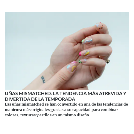
UÑAS MISMATCHED: LA TENDENCIA MÁS ATREVIDA Y
DIVERTIDA DE LA TEMPORADA
Las uñas mismatched se han convertido en una de las tendencias de
manicura más originales gracias a su capacidad para combinar
colores, texturas y estilos en un mismo diseño.
Continuar leyendo