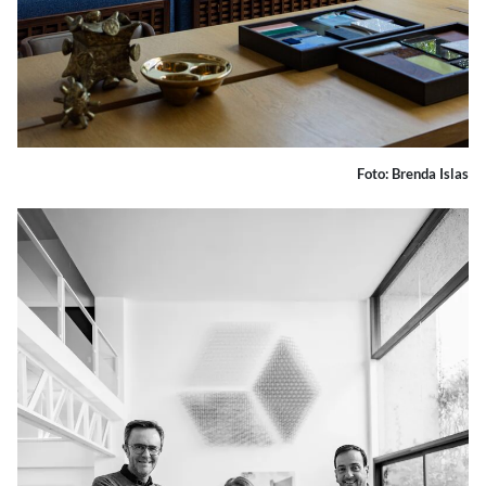
Foto: Brenda Islas