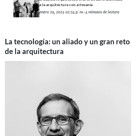
a la arquitectura con artesanía
enero 29, 2025 02:24 p. m.
•
4 minutos de lectura
La tecnología: un aliado y un gran reto
de la arquitectura