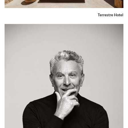
Terrestre Hotel