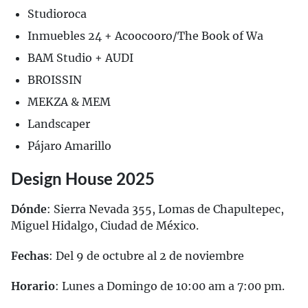
Studioroca
Inmuebles 24 + Acoocooro/The Book of Wa
BAM Studio + AUDI
BROISSIN
MEKZA & MEM
Landscaper
Pájaro Amarillo
Design House 2025
Dónde
: Sierra Nevada 355, Lomas de Chapultepec,
Miguel Hidalgo, Ciudad de México.
Fechas
: Del 9 de octubre al 2 de noviembre
Horario
: Lunes a Domingo de 10:00 am a 7:00 pm.