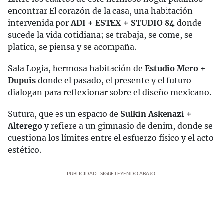
encontrar El corazón de la casa, una habitación
intervenida por
ADI + ESTEX + STUDIO 84
donde
sucede la vida cotidiana; se trabaja, se come, se
platica, se piensa y se acompaña.
Sala Logia, hermosa habitación de
Estudio Mero +
Dupuis
donde el pasado, el presente y el futuro
dialogan para reflexionar sobre el diseño mexicano.
Sutura, que es un espacio de
Sulkin Askenazi +
Alterego
y refiere a un gimnasio de denim, donde se
cuestiona los límites entre el esfuerzo físico y el acto
estético.
PUBLICIDAD - SIGUE LEYENDO ABAJO