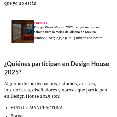
que ya no están.
CULTURA
Design Week Mexico 2025: lo que necesitas
saber sobre lo mejor del diseño en México
octubre 1, 2025 05:30 p. m.
•
4 minutos de lectura
¿Quiénes participan en Design House
2025?
Algunos de los despachos, estudios, artistas,
interioristas, diseñadores y marcas que participan
en Design House 2025 son:
HIATO + MANUFACTURA
Botéo