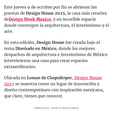
Este jueves 9 de octubre por fin se abrieron las
puertas de
Design House 2025
, la casa más creativa
de
Design Week Mexico
, y un increíble espacio
donde convergen la arquitectura, el interiorismo y el
arte.
En esta edición,
Design House
fue creada bajo el
tema
Diseñado en México
, donde los mejores
despachos de arquitectura e interiorismo de México
intervinieron una casa para crear espacios
extraordinarios.
Ubicada en
Lomas de Chapultepec
,
Design House
2025
se muestra como un lugar de innovación y
diseño contemporáneo con inspiración mexicana,
que claro, tienes que conocer.
PUBLICIDAD - SIGUE LEYENDO ABAJO