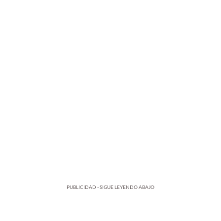
PUBLICIDAD - SIGUE LEYENDO ABAJO