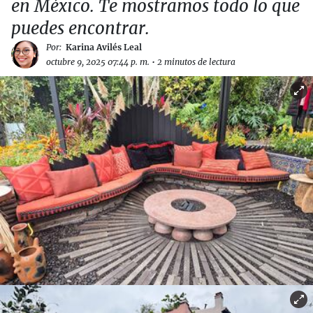
en México. Te mostramos todo lo que
puedes encontrar.
Por:
Karina Avilés Leal
octubre 9, 2025 07:44 p. m.
•
2 minutos de lectura