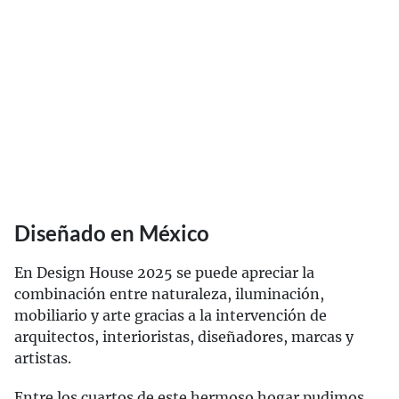
Diseñado en México
En Design House 2025 se puede apreciar la
combinación entre naturaleza, iluminación,
mobiliario y arte gracias a la intervención de
arquitectos, interioristas, diseñadores, marcas y
artistas.
Entre los cuartos de este hermoso hogar pudimos