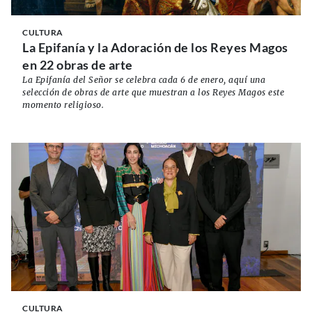
CULTURA
La Epifanía y la Adoración de los Reyes Magos
en 22 obras de arte
La Epifanía del Señor se celebra cada 6 de enero, aquí una
selección de obras de arte que muestran a los Reyes Magos este
momento religioso.
CULTURA