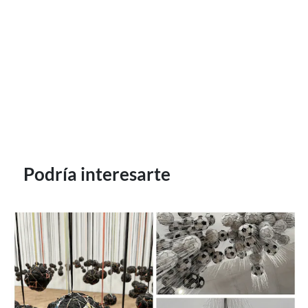
Podría interesarte