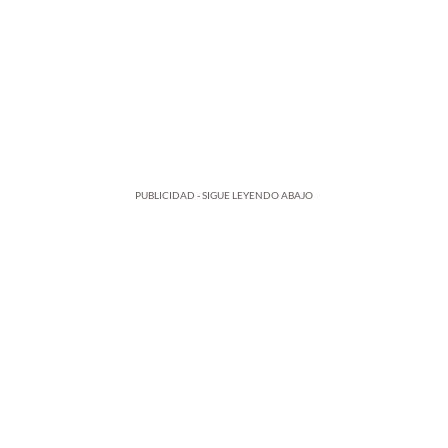
PUBLICIDAD - SIGUE LEYENDO ABAJO