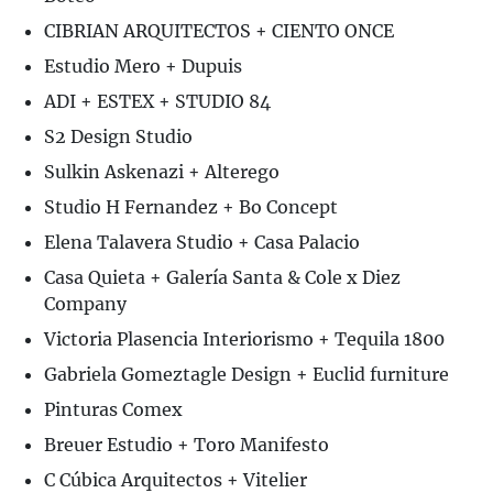
CIBRIAN ARQUITECTOS + CIENTO ONCE
Estudio Mero + Dupuis
ADI + ESTEX + STUDIO 84
S2 Design Studio
Sulkin Askenazi + Alterego
Studio H Fernandez + Bo Concept
Elena Talavera Studio + Casa Palacio
Casa Quieta + Galería Santa & Cole x Diez
Company
Victoria Plasencia Interiorismo + Tequila 1800
Gabriela Gomeztagle Design + Euclid furniture
Pinturas Comex
Breuer Estudio + Toro Manifesto
C Cúbica Arquitectos + Vitelier