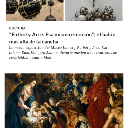
CULTURA
"Futbol y Arte. Esa misma emoción"; el balón
más allá de la cancha
La nueva exposición del Museo Jumex ;"Futbol y Arte. Esa
misma Emoción", traslada el deporte masivo a los contextos de
creatividad y comunidad.