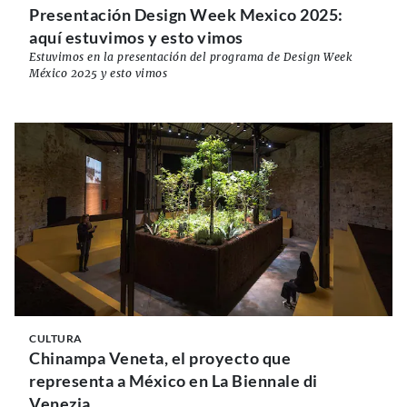
Presentación Design Week Mexico 2025:
aquí estuvimos y esto vimos
Estuvimos en la presentación del programa de Design Week
México 2025 y esto vimos
CULTURA
Chinampa Veneta, el proyecto que
representa a México en La Biennale di
Venezia