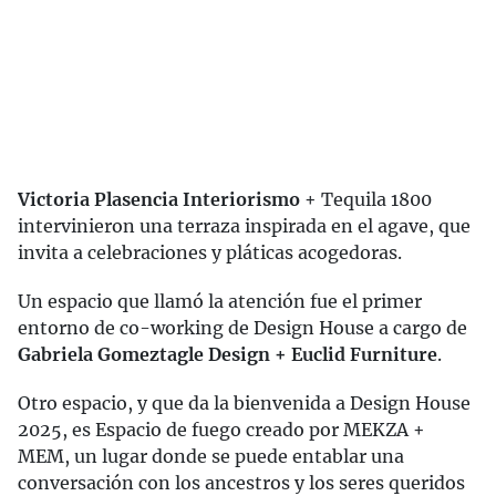
Victoria Plasencia Interiorismo
+ Tequila 1800
intervinieron una terraza inspirada en el agave, que
invita a celebraciones y pláticas acogedoras.
Un espacio que llamó la atención fue el primer
entorno de co-working de Design House a cargo de
Gabriela Gomeztagle Design + Euclid Furniture
.
Otro espacio, y que da la bienvenida a Design House
2025, es Espacio de fuego creado por MEKZA +
MEM, un lugar donde se puede entablar una
conversación con los ancestros y los seres queridos