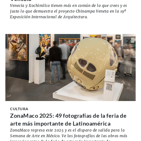
Venecia y Xochimilco tienen más en común de lo que crees y es
justo lo que demuestra el proyecto Chinampa Veneta en la 19ª
Exposición Internacional de Arquitectura.
CULTURA
ZonaMaco 2025: 49 fotografías de la feria de
arte más importante de Latinoamérica
ZonaMaco regresa este 2025 y es el disparo de salida para la
Semana de Arte en México. Ve las fotografías de las obras más