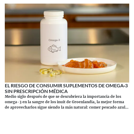
EL RIESGO DE CONSUMIR SUPLEMENTOS DE OMEGA‑3
SIN PRESCRIPCIÓN MÉDICA
Medio siglo después de que se descubriera la importancia de los
omega-3 en la sangre de los inuit de Groenlandia, la mejor forma
de aprovecharlos sigue siendo la más natural: comer pescado azul.
Los suplementos tienen sus riesgos.
Continuar leyendo