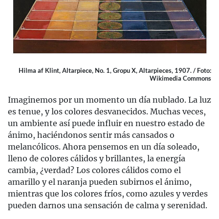
Hilma af Klint, Altarpiece, No. 1, Gropu X, Altarpieces, 1907. / Foto:
Wikimedia Commons
Imaginemos por un momento un día nublado. La luz
es tenue, y los colores desvanecidos. Muchas veces,
un ambiente así puede influir en nuestro estado de
ánimo, haciéndonos sentir más cansados o
melancólicos. Ahora pensemos en un día soleado,
lleno de colores cálidos y brillantes, la energía
cambia, ¿verdad? Los colores cálidos como el
amarillo y el naranja pueden subirnos el ánimo,
mientras que los colores fríos, como azules y verdes
pueden darnos una sensación de calma y serenidad.