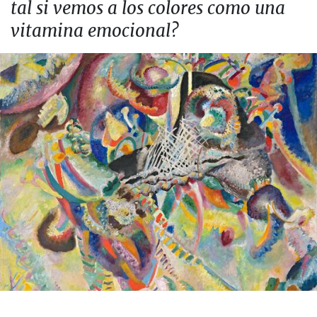
tal si vemos a los colores como una
vitamina emocional?