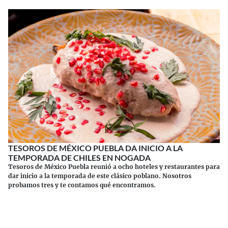
TESOROS DE MÉXICO PUEBLA DA INICIO A LA
TEMPORADA DE CHILES EN NOGADA
Tesoros de México Puebla reunió a ocho hoteles y restaurantes para
dar inicio a la temporada de este clásico poblano. Nosotros
probamos tres y te contamos qué encontramos.
Continuar leyendo