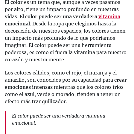
El
color
es un tema que, aunque a veces pasamos
por alto, tiene un impacto profundo en nuestras
vidas.
El color puede ser una verdadera
vitamina
emocional
. Desde la ropa que elegimos hasta la
decoración de nuestros espacios, los colores tienen
un impacto más profundo de lo que podríamos
imaginar. El color puede ser una herramienta
poderosa, es como si fuera la vitamina para nuestro
corazón y nuestra mente.
Los colores cálidos, como el rojo, el naranja y el
amarillo, son conocidos por su capacidad para
crear
emociones intensas
mientras que los colores fríos
como el azul, verde o morado, tienden a tener un
efecto más tranquilizador.
El color puede ser una verdadera vitamina
emocional.