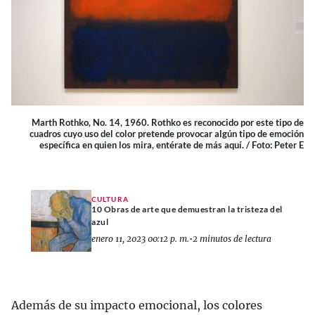
Marth Rothko, No. 14, 1960. Rothko es reconocido por este tipo de
cuadros cuyo uso del color pretende provocar algún tipo de emoción
específica en quien los mira, entérate de más aquí. / Foto: Peter E
CULTURA
10 Obras de arte que demuestran la tristeza del
azul
enero 11, 2023 00:12 p. m.
•
2 minutos de lectura
Además de su impacto emocional, los colores