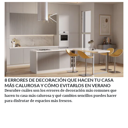
8 ERRORES DE DECORACIÓN QUE HACEN TU CASA
MÁS CALUROSA Y CÓMO EVITARLOS EN VERANO
Descubre cuáles son los errores de decoración más comunes que
hacen tu casa más calurosa y qué cambios sencillos puedes hacer
para disfrutar de espacios más frescos.
Continuar leyendo