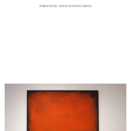
PUBLICIDAD - SIGUE LEYENDO ABAJO