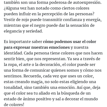
también son una forma poderosa de autoexpresión.
¿Alguna vez han notado como ciertos colores
pueden influir en la percepción de las personas?
Vestir de rojo puede transmitir confianza y energía,
mientras que el negro puede dar la sensación de
elegancia y seriedad.
Es importante saber
cómo podemos usar el color
para expresar nuestras emociones
y nuestra
identidad. Cada persona tiene colores que nos hacen
sentir bien, que nos representan. Ya sea a través de
la ropa, el arte o la decoración, el color puede ser
una forma de comunicar quienes somos y cómo nos
sentimos. Recuerda, cada vez que uses un color,
estas creando magia, no solo estas eligiendo una
tonalidad, sino también una emoción. Así que, deja
que el color sea tu aliado en la búsqueda de un
estado de ánimo positivo y sal a decorar el mundo
de colores!