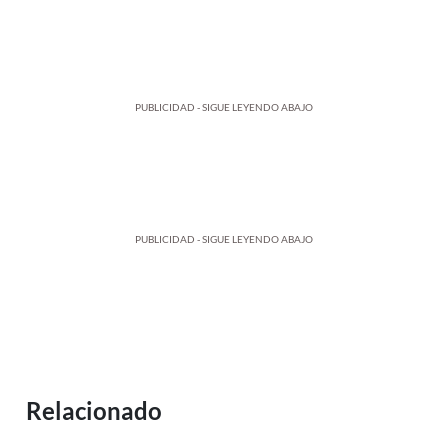
PUBLICIDAD - SIGUE LEYENDO ABAJO
PUBLICIDAD - SIGUE LEYENDO ABAJO
Relacionado