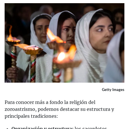
Getty Images
Para conocer más a fondo la religión del
zoroastrismo, podemos destacar su estructura y
principales tradiciones:
Organización y estructura:
los sacerdotes