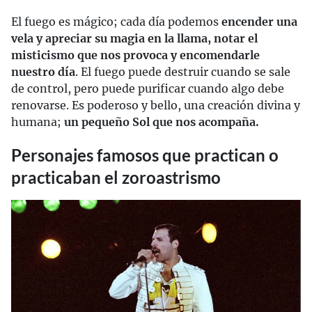
El fuego es mágico; cada día podemos
encender una
vela y apreciar su magia en la llama, notar el
misticismo que nos provoca y encomendarle
nuestro día
. El fuego puede destruir cuando se sale
de control, pero puede purificar cuando algo debe
renovarse. Es poderoso y bello, una creación divina y
humana;
un pequeño Sol que nos acompaña.
Personajes famosos que practican o
practicaban el zoroastrismo