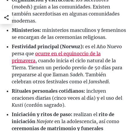
(
mobeds
) guían a las comunidades. Existen
también sacerdotisas en algunas comunidades
modernas.
Ministerios:
ministerios masculinos y femeninos
se encargan de las ceremonias religiosas.
Festividad principal (Norwuz):
es el Año Nuevo
persa que
ocurre en el equinoccio de la
primavera
, cuando inicia el ciclo natural de la
Tierra. Tienen un periodo previo de 50 días para
prepararse al que llaman
Sadeh
. También
celebran otros festivales como el
Jamshedi
.
Rituales personales cotidianos:
incluyen
oraciones diarias (cinco veces al día) y el uso del
Kusti
(cordón sagrado).
Iniciación y ritos de paso:
realizan el
rito de
iniciación
Navjote
en la adolescencia, así como
ceremonias de matrimonio y funerales