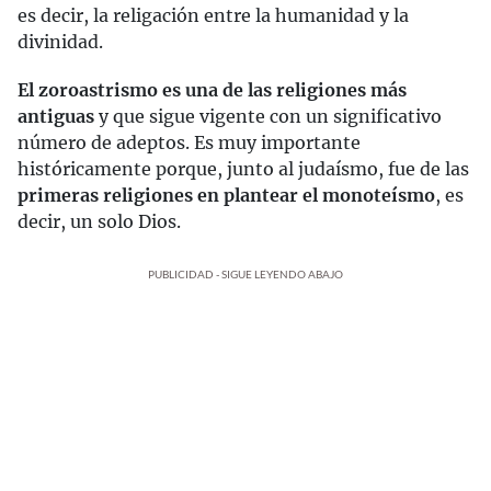
es decir, la religación entre la humanidad y la
divinidad.
El zoroastrismo es una de las religiones más
antiguas
y que sigue vigente con un significativo
número de adeptos. Es muy importante
históricamente porque, junto al judaísmo, fue de las
primeras religiones en plantear el monoteísmo
, es
decir, un solo Dios.
PUBLICIDAD - SIGUE LEYENDO ABAJO