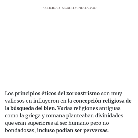
PUBLICIDAD - SIGUE LEYENDO ABAJO
Los
principios éticos del zoroastrismo
son muy
valiosos en influyeron en la
concepción religiosa de
la búsqueda del bien
. Varias religiones antiguas
como la griega y romana planteaban divinidades
que eran superiores al ser humano pero no
bondadosas,
incluso podían ser perversas
.