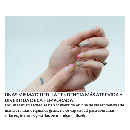
UÑAS MISMATCHED: LA TENDENCIA MÁS ATREVIDA Y
DIVERTIDA DE LA TEMPORADA
Las uñas mismatched se han convertido en una de las tendencias de
manicura más originales gracias a su capacidad para combinar
colores, texturas y estilos en un mismo diseño.
Continuar leyendo