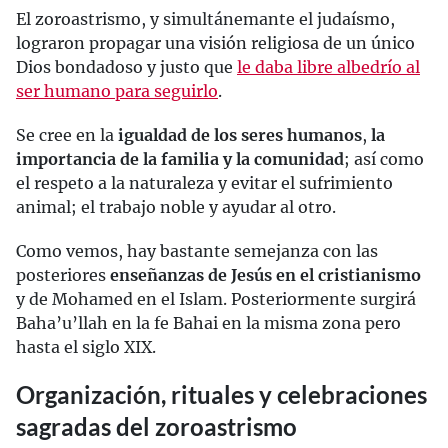
El zoroastrismo, y simultánemante el judaísmo,
lograron propagar una visión religiosa de un único
Dios bondadoso y justo que
le daba libre albedrío al
ser humano para seguirlo
.
Se cree en la
igualdad de los seres humanos
,
la
importancia de la familia y la comunidad
; así como
el respeto a la naturaleza y evitar el sufrimiento
animal; el trabajo noble y ayudar al otro.
Como vemos, hay bastante semejanza con las
posteriores
enseñanzas de Jesús en el cristianismo
y de Mohamed en el Islam. Posteriormente surgirá
Baha’u’llah en la fe Bahai en la misma zona pero
hasta el siglo XIX.
Organización, rituales y celebraciones
sagradas del zoroastrismo