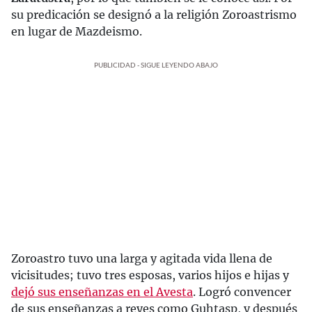
su predicación se designó a la religión Zoroastrismo
en lugar de Mazdeismo.
PUBLICIDAD - SIGUE LEYENDO ABAJO
Zoroastro tuvo una larga y agitada vida llena de
vicisitudes; tuvo tres esposas, varios hijos e hijas y
dejó sus enseñanzas en el Avesta
. Logró convencer
de sus enseñanzas a reyes como Guhtasp, y después