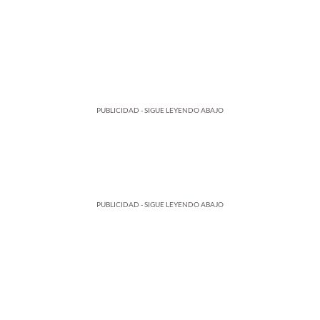
PUBLICIDAD - SIGUE LEYENDO ABAJO
PUBLICIDAD - SIGUE LEYENDO ABAJO