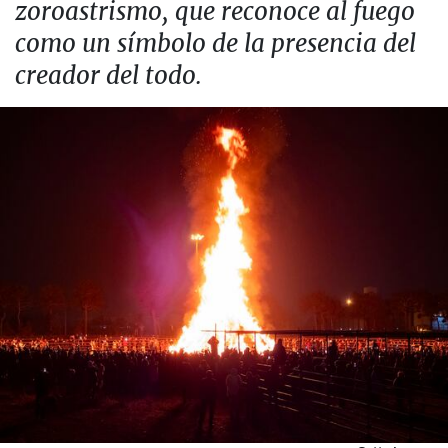
zoroastrismo, que reconoce al fuego
como un símbolo de la presencia del
creador del todo.