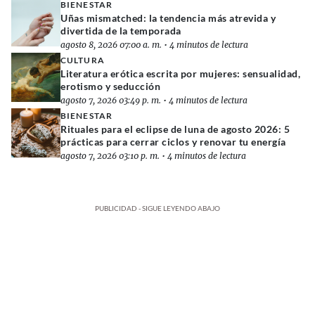
BIENESTAR
Uñas mismatched: la tendencia más atrevida y
divertida de la temporada
agosto 8, 2026 07:00 a. m.
•
4 minutos de lectura
CULTURA
Literatura erótica escrita por mujeres: sensualidad,
erotismo y seducción
agosto 7, 2026 03:49 p. m.
•
4 minutos de lectura
BIENESTAR
Rituales para el eclipse de luna de agosto 2026: 5
prácticas para cerrar ciclos y renovar tu energía
agosto 7, 2026 03:10 p. m.
•
4 minutos de lectura
PUBLICIDAD - SIGUE LEYENDO ABAJO