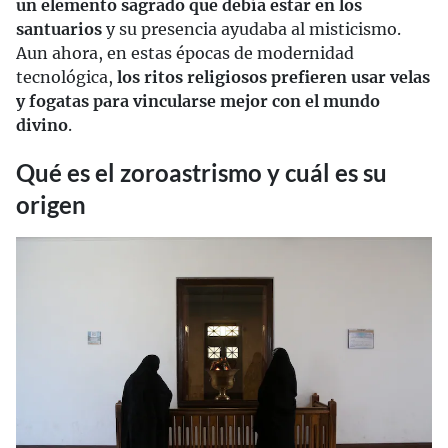
un elemento sagrado que debía estar en los
santuarios
y su presencia ayudaba al misticismo.
Aun ahora, en estas épocas de modernidad
tecnológica,
los ritos religiosos prefieren usar velas
y fogatas para vincularse mejor con el mundo
divino
.
Qué es el zoroastrismo y cuál es su
origen