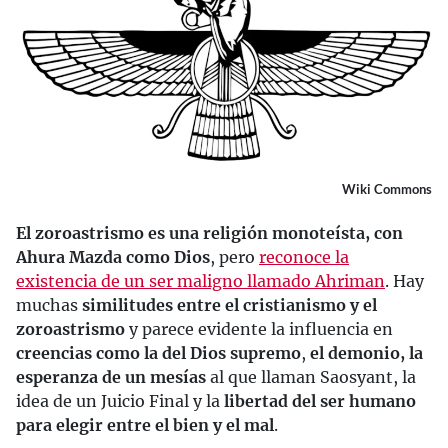
Wiki Commons
El zoroastrismo es una religión monoteísta, con
Ahura Mazda como Dios
, pero
reconoce la
existencia de un ser maligno llamado Ahriman
. Hay
muchas
similitudes entre el cristianismo y el
zoroastrismo
y parece evidente la influencia en
creencias como la del Dios supremo
,
el demonio, la
esperanza de un mesías
al que llaman Saosyant, la
idea de un Juicio Final y la
libertad del ser humano
para elegir entre el bien y el mal
.