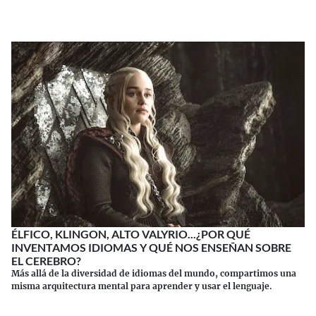
ÉLFICO, KLINGON, ALTO VALYRIO...¿POR QUÉ
INVENTAMOS IDIOMAS Y QUÉ NOS ENSEÑAN SOBRE
EL CEREBRO?
Más allá de la diversidad de idiomas del mundo, compartimos una
misma arquitectura mental para aprender y usar el lenguaje.
Continuar leyendo