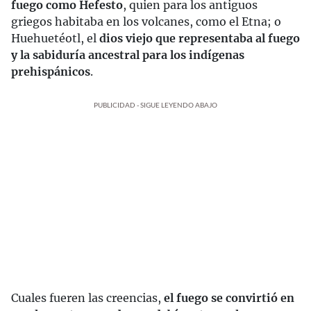
fuego como Hefesto
, quien para los antiguos
griegos habitaba en los volcanes, como el Etna; o
Huehuetéotl, el
dios viejo que representaba al fuego
y la sabiduría ancestral para los indígenas
prehispánicos
.
PUBLICIDAD - SIGUE LEYENDO ABAJO
Cuales fueren las creencias,
el fuego se convirtió en