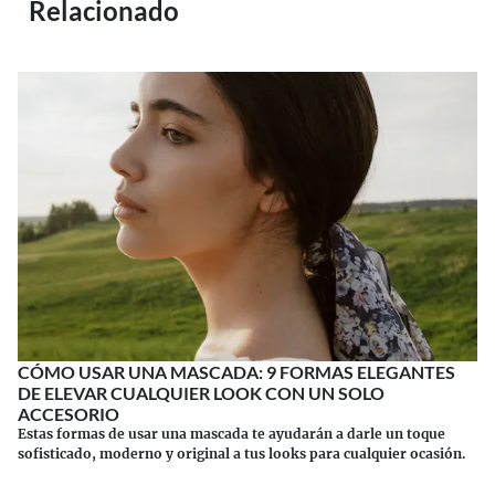
Relacionado
CÓMO USAR UNA MASCADA: 9 FORMAS ELEGANTES
DE ELEVAR CUALQUIER LOOK CON UN SOLO
ACCESORIO
Estas formas de usar una mascada te ayudarán a darle un toque
sofisticado, moderno y original a tus looks para cualquier ocasión.
Continuar leyendo