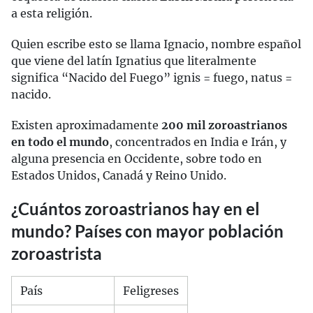
a esta religión.
Quien escribe esto se llama Ignacio, nombre español
que viene del latín Ignatius que literalmente
significa “Nacido del Fuego” ignis = fuego, natus =
nacido.
Existen aproximadamente
200 mil zoroastrianos
en todo el mundo
, concentrados en India e Irán, y
alguna presencia en Occidente, sobre todo en
Estados Unidos, Canadá y Reino Unido.
¿Cuántos zoroastrianos hay en el
mundo? Países con mayor población
zoroastrista
País
Feligreses