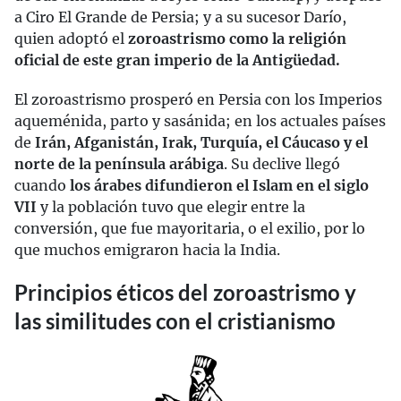
a Ciro El Grande de Persia; y a su sucesor Darío,
quien adoptó el
zoroastrismo como la religión
oficial de este gran imperio de la Antigüedad.
El zoroastrismo prosperó en Persia con los Imperios
aqueménida, parto y sasánida; en los actuales países
de
Irán, Afganistán, Irak, Turquía, el Cáucaso y el
norte de la península arábiga
. Su declive llegó
cuando
los árabes difundieron el Islam en el siglo
VII
y la población tuvo que elegir entre la
conversión, que fue mayoritaria, o el exilio, por lo
que muchos emigraron hacia la India.
Principios éticos del zoroastrismo y
las similitudes con el cristianismo