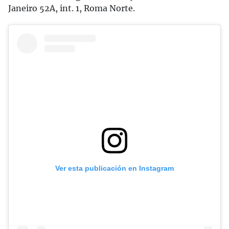
Janeiro 52A, int. 1, Roma Norte.
Ver esta publicación en Instagram