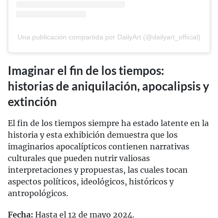
Una publicación compartida por DailyArt (@dailyart_official)
Imaginar el fin de los tiempos:
historias de aniquilación, apocalipsis y
extinción
El fin de los tiempos siempre ha estado latente en la
historia y esta exhibición demuestra que los
imaginarios apocalípticos contienen narrativas
culturales que pueden nutrir valiosas
interpretaciones y propuestas, las cuales tocan
aspectos políticos, ideológicos, históricos y
antropológicos.
Fecha:
Hasta el 12 de mayo 2024.