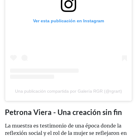
Ver esta publicación en Instagram
Una publicación compartida por Galería RGR (@rgrart)
Petrona Viera - Una creación sin fin
La muestra es testimonio de una época donde la
reflexión social y el rol de la mujer se reflejaron en