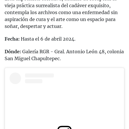
vieja práctica surrealista del cadáver exquisito,
contempla los archivos como una enfermedad sin
aspiración de cura y el arte como un espacio para
soñar, despertar y actuar.
Fecha:
Hasta el 6 de abril 2024.
Dónde:
Galería RGR - Gral. Antonio León 48, colonia
San Miguel Chapultepec.