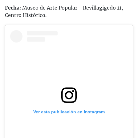
Fecha:
Museo de Arte Popular - Revillagigedo 11,
Centro Histórico.
Ver esta publicación en Instagram