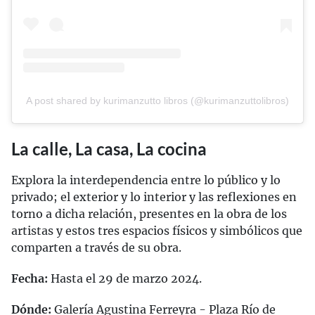
A post shared by kurimanzutto libros (@kurimanzuttolibros)
La calle, La casa, La cocina
Explora la interdependencia entre lo público y lo
privado; el exterior y lo interior y las reflexiones en
torno a dicha relación, presentes en la obra de los
artistas y estos tres espacios físicos y simbólicos que
comparten a través de su obra.
Fecha:
Hasta el 29 de marzo 2024.
Dónde:
Galería Agustina Ferreyra - Plaza Río de