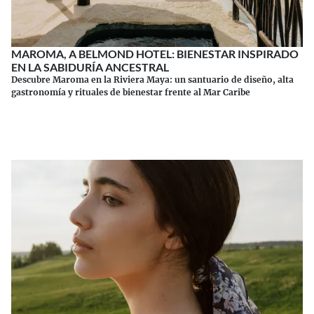
MAROMA, A BELMOND HOTEL: BIENESTAR INSPIRADO
EN LA SABIDURÍA ANCESTRAL
Descubre Maroma en la Riviera Maya: un santuario de diseño, alta
gastronomía y rituales de bienestar frente al Mar Caribe
Continuar leyendo