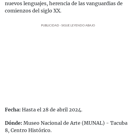
nuevos lenguajes, herencia de las vanguardias de
comienzos del siglo XX.
PUBLICIDAD - SIGUE LEYENDO ABAJO
Fecha:
Hasta el 28 de abril 2024.
Dónde:
Museo Nacional de Arte (MUNAL) - Tacuba
8, Centro Histórico.