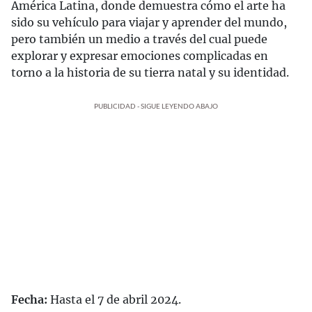
América Latina, donde demuestra cómo el arte ha
sido su vehículo para viajar y aprender del mundo,
pero también un medio a través del cual puede
explorar y expresar emociones complicadas en
torno a la historia de su tierra natal y su identidad.
PUBLICIDAD - SIGUE LEYENDO ABAJO
Fecha:
Hasta el 7 de abril 2024.