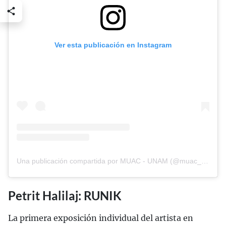
Ver esta publicación en Instagram
Una publicación compartida por MUAC - UNAM (@muac_unam)
Petrit Halilaj: RUNIK
La primera exposición individual del artista en