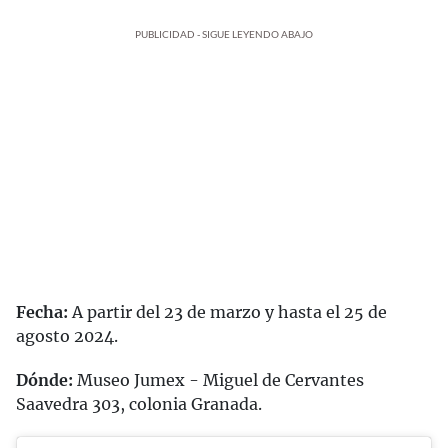
PUBLICIDAD - SIGUE LEYENDO ABAJO
Fecha:
A partir del 23 de marzo y hasta el 25 de
agosto 2024.
Dónde:
Museo Jumex - Miguel de Cervantes
Saavedra 303, colonia Granada.