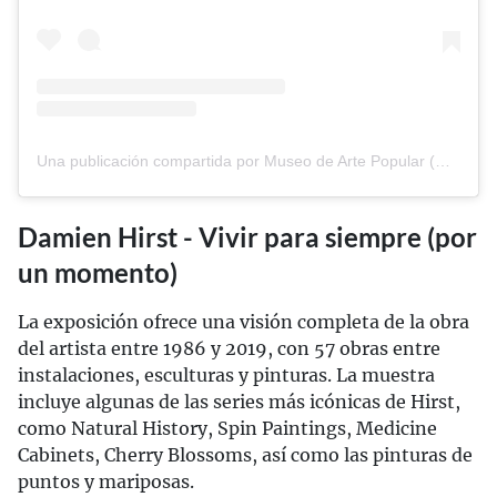
Una publicación compartida por Museo de Arte Popular (@map_mexico)
Damien Hirst - Vivir para siempre (por
un momento)
La exposición ofrece una visión completa de la obra
del artista entre 1986 y 2019, con 57 obras entre
instalaciones, esculturas y pinturas. La muestra
incluye algunas de las series más icónicas de Hirst,
como Natural History, Spin Paintings, Medicine
Cabinets, Cherry Blossoms, así como las pinturas de
puntos y mariposas.