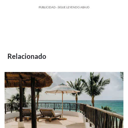
PUBLICIDAD - SIGUE LEYENDO ABAJO
Relacionado