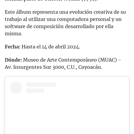
Este álbum representa una evolución creativa de su
trabajo al utilizar una computadora personal y un
software de composición desarrollado por ella
misma.
Fecha:
Hasta el 14 de abril 2024.
Dónde:
Museo de Arte Contemporáneo (MUAC) -
Av. Insurgentes Sur 3000, C.U., Coyoacán.