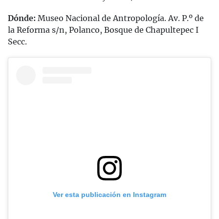
Dónde:
Museo Nacional de Antropología. Av. P.º de
la Reforma s/n, Polanco, Bosque de Chapultepec I
Secc.
Ver esta publicación en Instagram