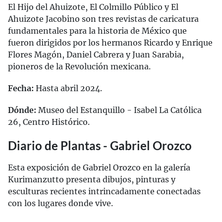
El Hijo del Ahuizote, El Colmillo Público y El
Ahuizote Jacobino son tres revistas de caricatura
fundamentales para la historia de México que
fueron dirigidos por los hermanos Ricardo y Enrique
Flores Magón, Daniel Cabrera y Juan Sarabia,
pioneros de la Revolución mexicana.
Fecha:
Hasta abril 2024.
Dónde:
Museo del Estanquillo - Isabel La Católica
26, Centro Histórico.
Diario de Plantas - Gabriel Orozco
Esta exposición de Gabriel Orozco en la galería
Kurimanzutto presenta dibujos, pinturas y
esculturas recientes intrincadamente conectadas
con los lugares donde vive.