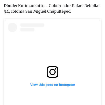
Dónde:
Kurimanzutto - Gobernador Rafael Rebollar
94, colonia San Miguel Chapultepec.
View this post on Instagram