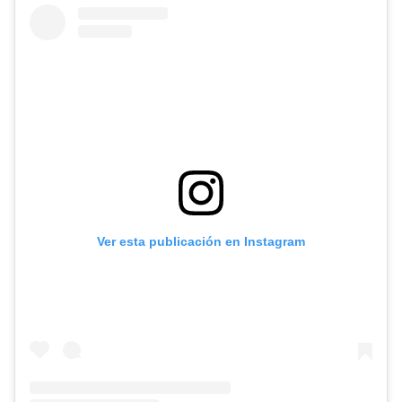
Ver esta publicación en Instagram