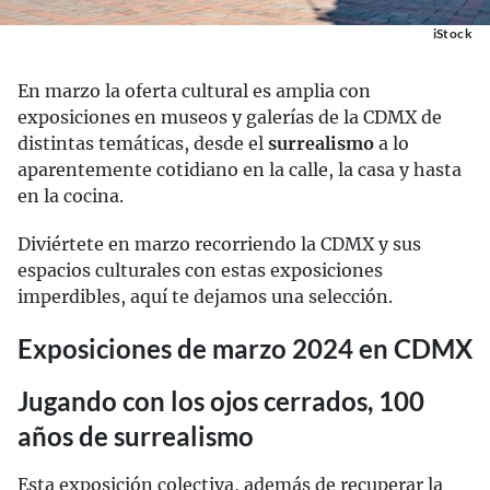
iStock
En marzo la oferta cultural es amplia con
exposiciones en museos y galerías de la CDMX de
distintas temáticas, desde el
surrealismo
a lo
aparentemente cotidiano en la calle, la casa y hasta
en la cocina.
Diviértete en marzo recorriendo la CDMX y sus
espacios culturales con estas exposiciones
imperdibles, aquí te dejamos una selección.
Exposiciones de marzo 2024 en CDMX
Jugando con los ojos cerrados, 100
años de surrealismo
Esta exposición colectiva, además de recuperar la