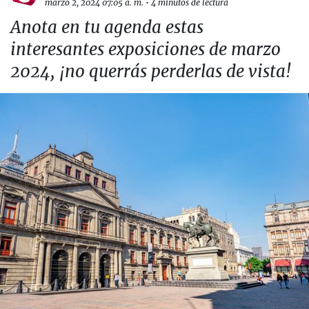
marzo 2, 2024 07:05 a. m.
•
4 minutos de lectura
Anota en tu agenda estas
interesantes exposiciones de marzo
2024, ¡no querrás perderlas de vista!