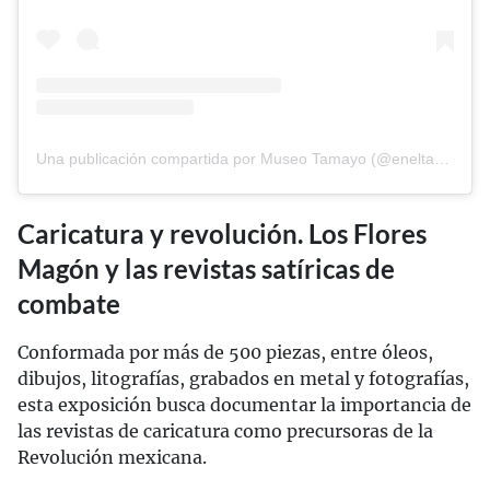
Una publicación compartida por Museo Tamayo (@eneltamayo)
Caricatura y revolución. Los Flores
Magón y las revistas satíricas de
combate
Conformada por más de 500 piezas, entre óleos,
dibujos, litografías, grabados en metal y fotografías,
esta exposición busca documentar la importancia de
las revistas de caricatura como precursoras de la
Revolución mexicana.