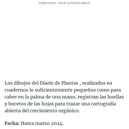
PUBLICIDAD - SIGUE LEYENDO ABAJO
Los dibujos del Diario de Plantas , realizados en
cuadernos lo suficientemente pequeños como para
caber en la palma de una mano, registran las huellas
y bocetos de las hojas para trazar una cartografía
abierta del crecimiento orgánico.
Fecha:
Hasta marzo 2024.