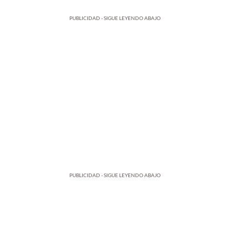
PUBLICIDAD - SIGUE LEYENDO ABAJO
PUBLICIDAD - SIGUE LEYENDO ABAJO