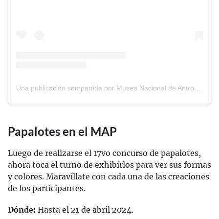
Una publicación compartida por Museo Nacional de Antropología (@mnantropologia)
Papalotes en el MAP
Luego de realizarse el 17vo concurso de papalotes,
ahora toca el turno de exhibirlos para ver sus formas
y colores. Maravíllate con cada una de las creaciones
de los participantes.
Dónde:
Hasta el 21 de abril 2024.