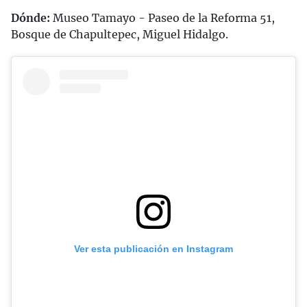
Dónde:
Museo Tamayo - Paseo de la Reforma 51,
Bosque de Chapultepec, Miguel Hidalgo.
Ver esta publicación en Instagram