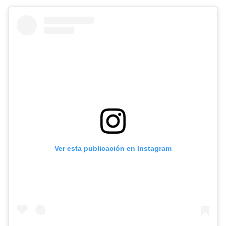
Ver esta publicación en Instagram