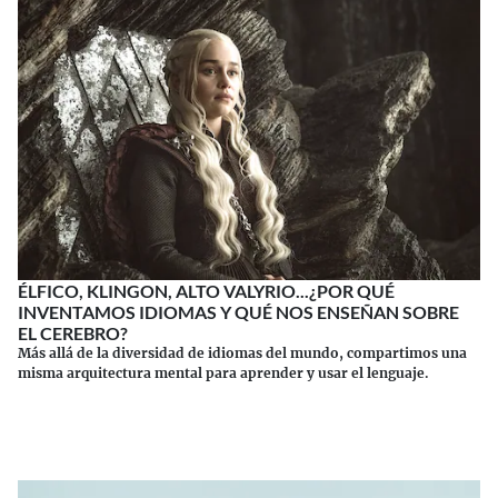
ÉLFICO, KLINGON, ALTO VALYRIO...¿POR QUÉ
INVENTAMOS IDIOMAS Y QUÉ NOS ENSEÑAN SOBRE
EL CEREBRO?
Más allá de la diversidad de idiomas del mundo, compartimos una
misma arquitectura mental para aprender y usar el lenguaje.
Continuar leyendo