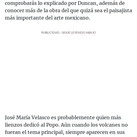
comprobarás lo explicado por Duncan, además de
conocer más de la obra del que quizá sea el paisajista
más importante del arte mexicano.
PUBLICIDAD - SIGUE LEYENDO ABAJO
José María Velasco es probablemente quien más
lienzos dedicó al Popo. Aún cuando los volcanes no
fueran el tema principal, siempre aparecen en sus