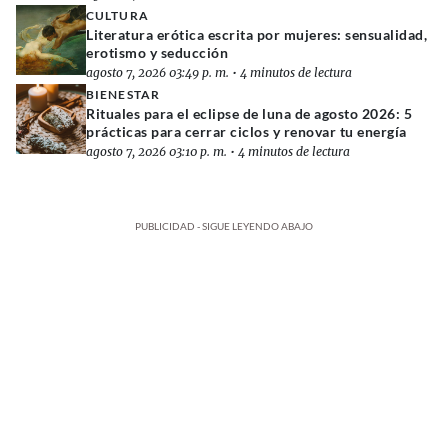
CULTURA
Literatura erótica escrita por mujeres: sensualidad,
erotismo y seducción
agosto 7, 2026 03:49 p. m.
•
4 minutos de lectura
BIENESTAR
Rituales para el eclipse de luna de agosto 2026: 5
prácticas para cerrar ciclos y renovar tu energía
agosto 7, 2026 03:10 p. m.
•
4 minutos de lectura
PUBLICIDAD - SIGUE LEYENDO ABAJO