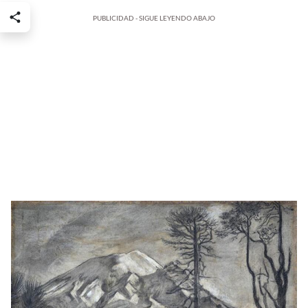
PUBLICIDAD - SIGUE LEYENDO ABAJO