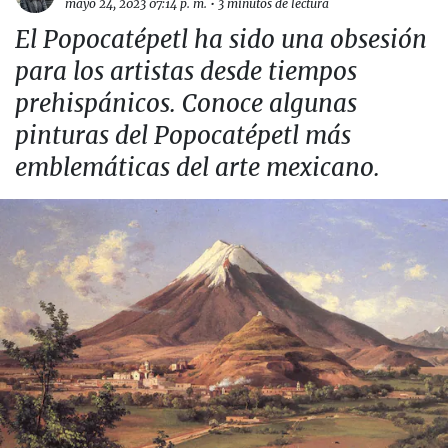
mayo 24, 2023 07:14 p. m.
•
3 minutos de lectura
El Popocatépetl ha sido una obsesión
para los artistas desde tiempos
prehispánicos. Conoce algunas
pinturas del Popocatépetl más
emblemáticas del arte mexicano.