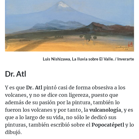
Luis Nishizawa, La lluvia sobre El Valle. / Inverarte
Dr. Atl
Y es que
Dr. Atl
pintó casi de forma obsesiva a los
volcanes, y no se dice con ligereza, puesto que
además de su pasión por la pintura, también lo
fueron los volcanes y por tanto, la
vulcanología
, y es
que a lo largo de su vida, no sólo le dedicó sus
pinturas, también escribió sobre el
Popocatépetl
y lo
dibujó.