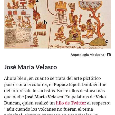
Arqueología Mexicana - FB
José María Velasco
Ahora bien, en cuanto se trata del arte pictórico
posterior a la colonia, el
Popocatépetl
también fue
del interés de los artistas. Entre ellos destaca más
que nadie
José María Velasco
. En palabras de
Veka
Duncan
, quien realizó un
hilo de Twitter
al respecto:
“aún cuando los volcanes no fueran el tema