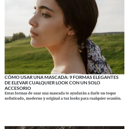
CÓMO USAR UNA MASCADA: 9 FORMAS ELEGANTES
DE ELEVAR CUALQUIER LOOK CON UN SOLO
ACCESORIO
Estas formas de usar una mascada te ayudarán a darle un toque
sofisticado, moderno y original a tus looks para cualquier ocasión.
Continuar leyendo