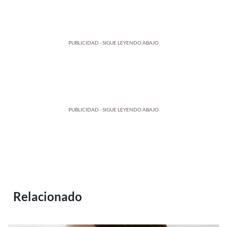
PUBLICIDAD - SIGUE LEYENDO ABAJO
PUBLICIDAD - SIGUE LEYENDO ABAJO
Relacionado