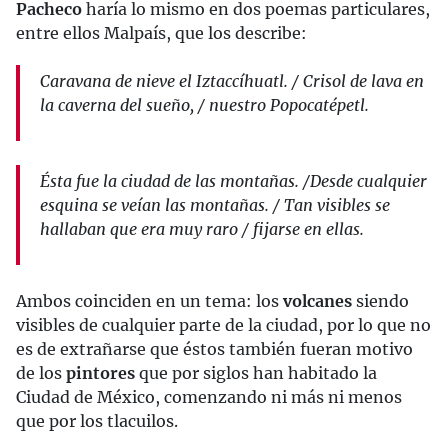
Pacheco
haría lo mismo en dos poemas particulares,
entre ellos Malpaís, que los describe:
Caravana de nieve el Iztaccíhuatl. / Crisol de lava en
la caverna del sueño, / nuestro Popocatépetl.
Ésta fue la ciudad de las montañas. /Desde cualquier
esquina se veían las montañas. / Tan visibles se
hallaban que era muy raro / fijarse en ellas.
Ambos coinciden en un tema: los
volcanes
siendo
visibles de cualquier parte de la ciudad, por lo que no
es de extrañarse que éstos también fueran motivo
de los
pintores
que por siglos han habitado la
Ciudad de México, comenzando ni más ni menos
que por los tlacuilos.