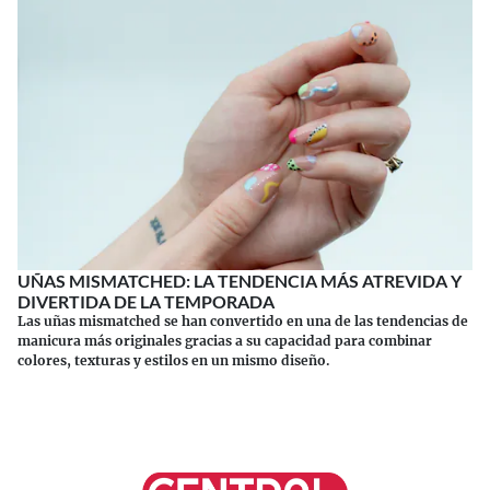
UÑAS MISMATCHED: LA TENDENCIA MÁS ATREVIDA Y
DIVERTIDA DE LA TEMPORADA
Las uñas mismatched se han convertido en una de las tendencias de
manicura más originales gracias a su capacidad para combinar
colores, texturas y estilos en un mismo diseño.
Continuar leyendo