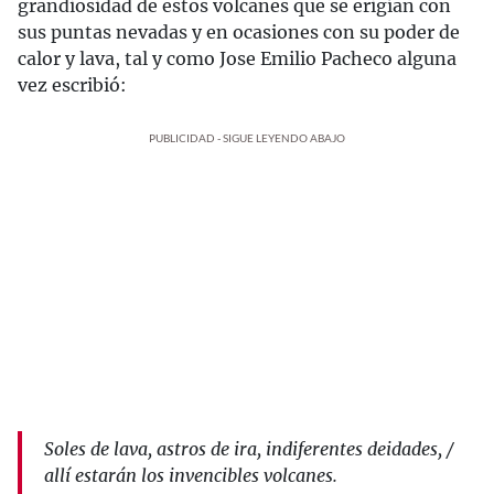
grandiosidad de estos volcanes que se erigían con
sus puntas nevadas y en ocasiones con su poder de
calor y lava, tal y como Jose Emilio Pacheco alguna
vez escribió:
PUBLICIDAD - SIGUE LEYENDO ABAJO
Soles de lava, astros de ira, indiferentes deidades, /
allí estarán los invencibles volcanes.