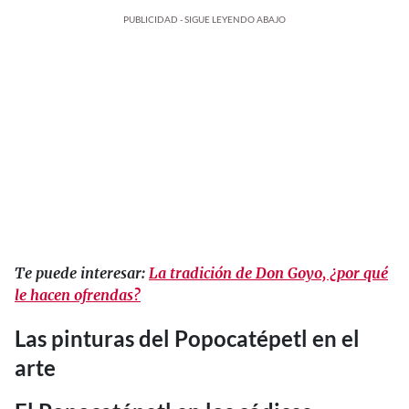
PUBLICIDAD - SIGUE LEYENDO ABAJO
Te puede interesar:
La tradición de Don Goyo, ¿por qué
le hacen ofrendas?
Las pinturas del Popocatépetl en el
arte