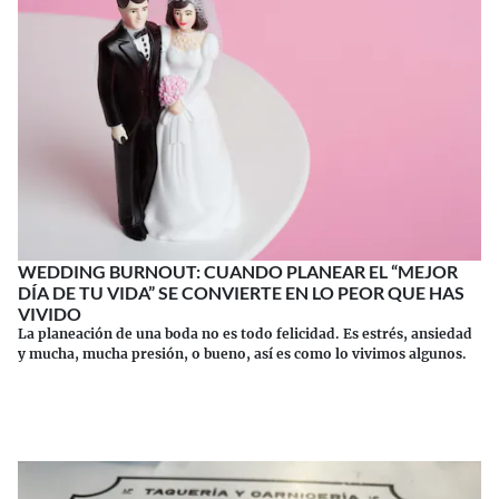
WEDDING BURNOUT: CUANDO PLANEAR EL “MEJOR
DÍA DE TU VIDA” SE CONVIERTE EN LO PEOR QUE HAS
VIVIDO
La planeación de una boda no es todo felicidad. Es estrés, ansiedad
y mucha, mucha presión, o bueno, así es como lo vivimos algunos.
Continuar leyendo