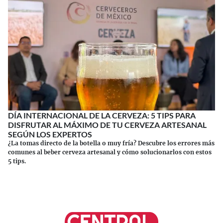
DÍA INTERNACIONAL DE LA CERVEZA: 5 TIPS PARA
DISFRUTAR AL MÁXIMO DE TU CERVEZA ARTESANAL
SEGÚN LOS EXPERTOS
¿La tomas directo de la botella o muy fría? Descubre los errores más
comunes al beber cerveza artesanal y cómo solucionarlos con estos
5 tips.
Continuar leyendo