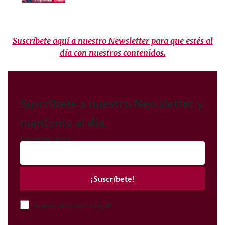
Suscríbete aquí a nuestro Newsletter para que estés al
día con nuestros contenidos.
Suscríbete a nuestro Newsletter y
mantente al día.
Correo electrónico
¡Suscríbete!
Acepto el Aviso de Privacidad