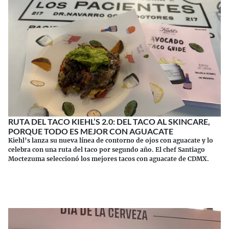
RUTA DEL TACO KIEHL’S 2.0: DEL TACO AL SKINCARE,
PORQUE TODO ES MEJOR CON AGUACATE
Kiehl’s lanza su nueva línea de contorno de ojos con aguacate y lo
celebra con una ruta del taco por segundo año. El chef Santiago
Moctezuma seleccionó los mejores tacos con aguacate de CDMX.
Continuar leyendo