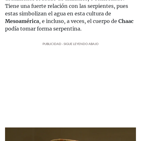
Tiene una fuerte relación con las serpientes, pues
estas simbolizan el agua en esta cultura de
Mesoamérica
, e incluso, a veces, el cuerpo de
Chaac
podía tomar forma serpentina.
PUBLICIDAD - SIGUE LEYENDO ABAJO