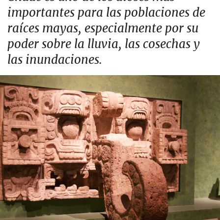
importantes para las poblaciones de
raíces mayas, especialmente por su
poder sobre la lluvia, las cosechas y
las inundaciones.