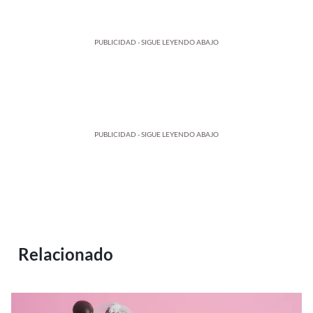
PUBLICIDAD - SIGUE LEYENDO ABAJO
PUBLICIDAD - SIGUE LEYENDO ABAJO
Relacionado