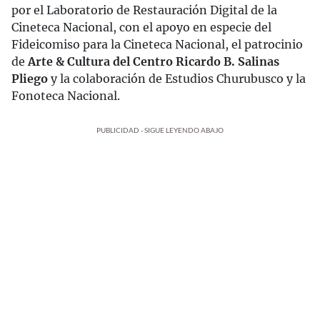
por el Laboratorio de Restauración Digital de la
Cineteca Nacional, con el apoyo en especie del
Fideicomiso para la Cineteca Nacional, el patrocinio
de
Arte & Cultura del Centro Ricardo B. Salinas
Pliego
y la colaboración de Estudios Churubusco y la
Fonoteca Nacional.
PUBLICIDAD - SIGUE LEYENDO ABAJO