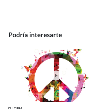
Podría interesarte
CULTURA