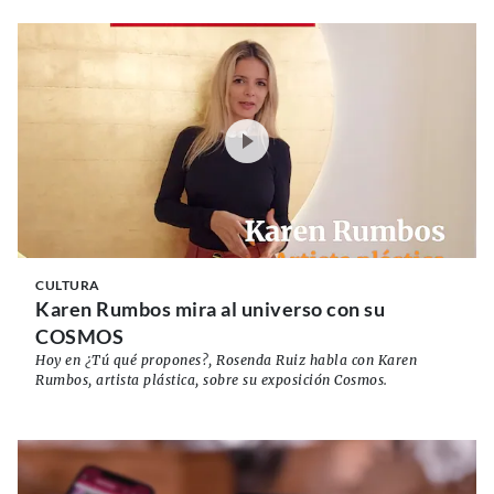
CULTURA
Karen Rumbos mira al universo con su
COSMOS
Hoy en ¿Tú qué propones?, Rosenda Ruiz habla con Karen
Rumbos, artista plástica, sobre su exposición Cosmos.