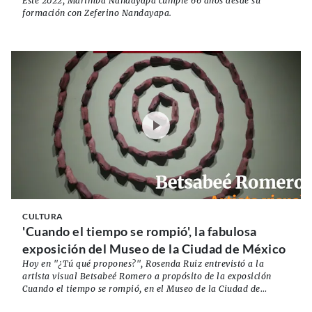
Este 2022, Marimba Nandayapa cumple 66 años desde su
formación con Zeferino Nandayapa.
CULTURA
'Cuando el tiempo se rompió', la fabulosa
exposición del Museo de la Ciudad de México
Hoy en "¿Tú qué propones?", Rosenda Ruiz entrevistó a la
artista visual Betsabeé Romero a propósito de la exposición
Cuando el tiempo se rompió, en el Museo de la Ciudad de
México.