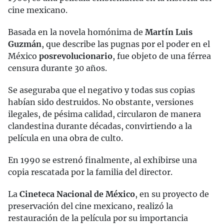
cine mexicano.
Basada en la novela homónima de
Martín Luis
Guzmán
, que describe las pugnas por el poder en el
México
posrevolucionario
, fue objeto de una férrea
censura durante 30 años.
Se aseguraba que el negativo y todas sus copias
habían sido destruidos. No obstante, versiones
ilegales, de pésima calidad, circularon de manera
clandestina durante décadas, convirtiendo a la
película en una obra de culto.
En 1990 se estrenó finalmente, al exhibirse una
copia rescatada por la familia del director.
La
Cineteca Nacional de México
, en su proyecto de
preservación del cine mexicano, realizó la
restauración de la película por su importancia