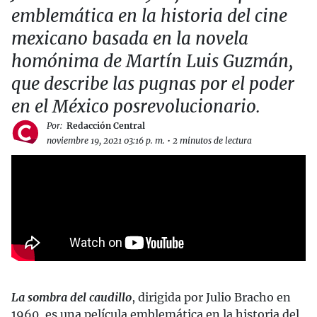
emblemática en la historia del cine
mexicano basada en la novela
homónima de Martín Luis Guzmán,
que describe las pugnas por el poder
en el México posrevolucionario.
Por:
Redacción Central
noviembre 19, 2021 03:16 p. m.
•
2 minutos de lectura
La sombra del caudillo
, dirigida por Julio Bracho en
1960, es una película emblemática en la historia del