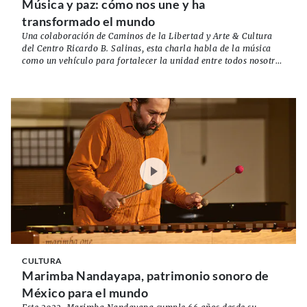
Música y paz: cómo nos une y ha
transformado el mundo
Una colaboración de Caminos de la Libertad y Arte & Cultura
del Centro Ricardo B. Salinas, esta charla habla de la música
como un vehículo para fortalecer la unidad entre todos nosotros
y por supuesto, la paz.
CULTURA
Marimba Nandayapa, patrimonio sonoro de
México para el mundo