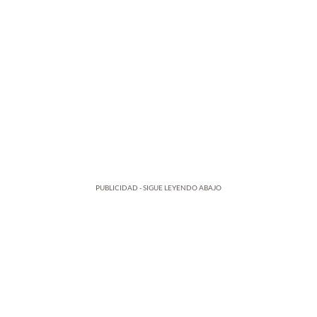
PUBLICIDAD - SIGUE LEYENDO ABAJO