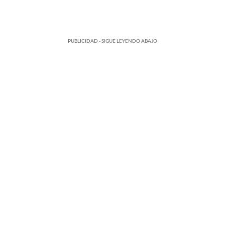
PUBLICIDAD - SIGUE LEYENDO ABAJO