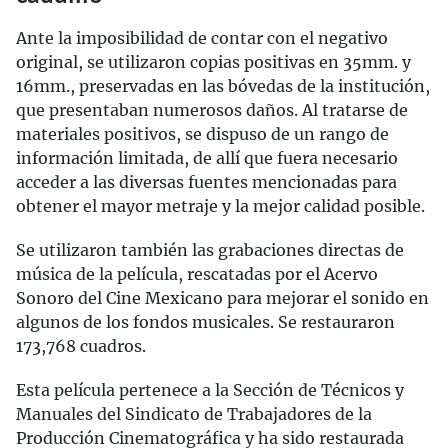
Ante la imposibilidad de contar con el negativo
original, se utilizaron copias positivas en 35mm. y
16mm., preservadas en las bóvedas de la institución,
que presentaban numerosos daños. Al tratarse de
materiales positivos, se dispuso de un rango de
información limitada, de allí que fuera necesario
acceder a las diversas fuentes mencionadas para
obtener el mayor metraje y la mejor calidad posible.
Se utilizaron también las grabaciones directas de
música de la película, rescatadas por el Acervo
Sonoro del Cine Mexicano para mejorar el sonido en
algunos de los fondos musicales. Se restauraron
173,768 cuadros.
Esta película pertenece a la Sección de Técnicos y
Manuales del Sindicato de Trabajadores de la
Producción Cinematográfica y ha sido restaurada