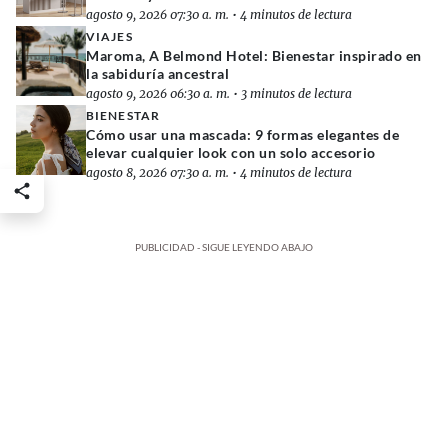
agosto 9, 2026 07:30 a. m.
•
4 minutos de lectura
VIAJES
Maroma, A Belmond Hotel: Bienestar inspirado en
la sabiduría ancestral
agosto 9, 2026 06:30 a. m.
•
3 minutos de lectura
BIENESTAR
Cómo usar una mascada: 9 formas elegantes de
elevar cualquier look con un solo accesorio
agosto 8, 2026 07:30 a. m.
•
4 minutos de lectura
PUBLICIDAD - SIGUE LEYENDO ABAJO