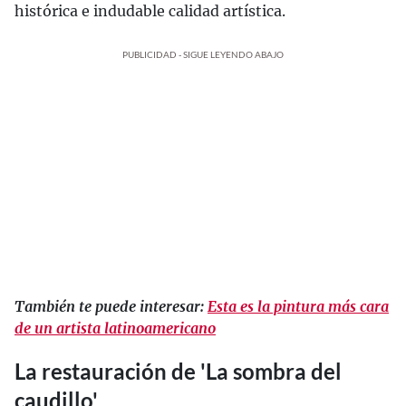
histórica e indudable calidad artística.
PUBLICIDAD - SIGUE LEYENDO ABAJO
También te puede interesar:
Esta es la pintura más cara
de un artista latinoamericano
La restauración de 'La sombra del
caudillo'