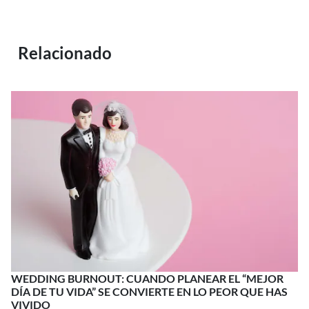
Relacionado
WEDDING BURNOUT: CUANDO PLANEAR EL “MEJOR
DÍA DE TU VIDA” SE CONVIERTE EN LO PEOR QUE HAS
VIVIDO