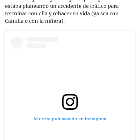
estaba planeando un accidente de tráfico para
terminar con ella y rehacer su vida (ya sea con
Camilla o con la niñera).
Ver esta publicación en Instagram