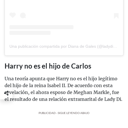
Una publicación compartida por Diana de Gales (@ladydiofficial)
Harry no es el hijo de Carlos
Una teoría apunta que Harry no es el hijo legítimo
del hijo de la reina Isabel II. De acuerdo con esta
revelación, el ahora esposo de Meghan Markle, fue
el resultado de una relación extramarital de Lady Di.
PUBLICIDAD - SIGUE LEYENDO ABAJO