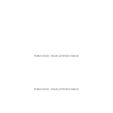
PUBLICIDAD - SIGUE LEYENDO ABAJO
PUBLICIDAD - SIGUE LEYENDO ABAJO