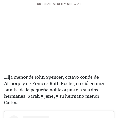
PUBLICIDAD - SIGUE LEYENDO ABAJO
Hija menor de John Spencer, octavo conde de
Althorp, y de Frances Ruth Roche, creció en una
familia de la pequeña nobleza junto a sus dos
hermanas, Sarah y Jane, y su hermano menor,
Carlos.