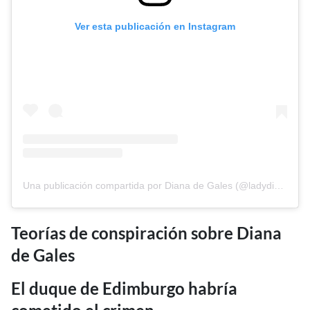
Ver esta publicación en Instagram
Una publicación compartida por Diana de Gales (@ladydiofficial)
Teorías de conspiración sobre Diana
de Gales
El duque de Edimburgo habría