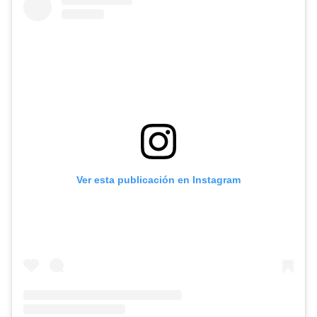
Ver esta publicación en Instagram