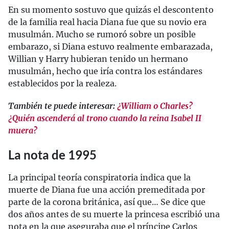
En su momento sostuvo que quizás el descontento
de la familia real hacia Diana fue que su novio era
musulmán. Mucho se rumoró sobre un posible
embarazo, si Diana estuvo realmente embarazada,
Willian y Harry hubieran tenido un hermano
musulmán, hecho que iría contra los estándares
establecidos por la realeza.
También te puede interesar:
¿William o Charles?
¿Quién ascenderá al trono cuando la reina Isabel II
muera?
La nota de 1995
La principal teoría conspiratoria indica que la
muerte de Diana fue una acción premeditada por
parte de la corona británica, así que… Se dice que
dos años antes de su muerte la princesa escribió una
nota en la que aseguraba que el príncipe Carlos