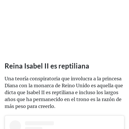
Reina Isabel II es reptiliana
Una teoría conspiratoria que involucra a la princesa
Diana con la monarca de Reino Unido es aquella que
dicta que Isabel II es reptiliana e incluso los largos
años que ha permanecido en el trono es la razón de
más peso para creerlo.