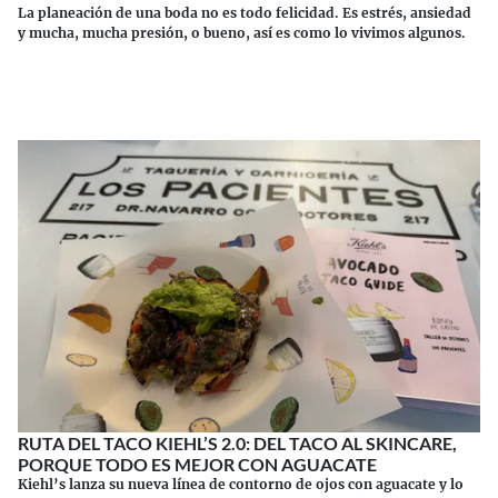
La planeación de una boda no es todo felicidad. Es estrés, ansiedad
y mucha, mucha presión, o bueno, así es como lo vivimos algunos.
Continuar leyendo
RUTA DEL TACO KIEHL’S 2.0: DEL TACO AL SKINCARE,
PORQUE TODO ES MEJOR CON AGUACATE
Kiehl’s lanza su nueva línea de contorno de ojos con aguacate y lo