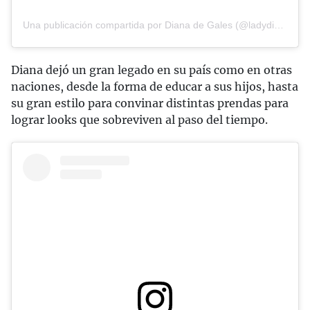
Una publicación compartida por Diana de Gales (@ladydiofficial)
Diana dejó un gran legado en su país como en otras
naciones, desde la forma de educar a sus hijos, hasta
su gran estilo para convinar distintas prendas para
lograr looks que sobreviven al paso del tiempo.