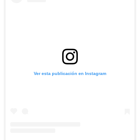
Ver esta publicación en Instagram