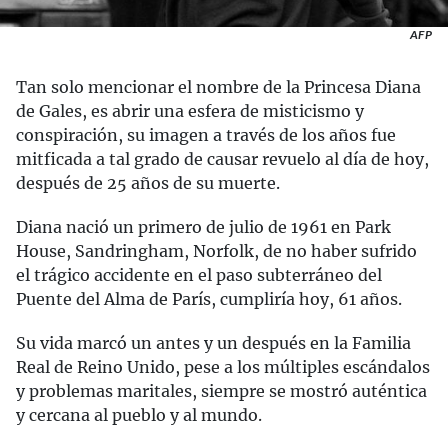
AFP
Tan solo mencionar el nombre de la Princesa Diana
de Gales, es abrir una esfera de misticismo y
conspiración, su imagen a través de los años fue
mitficada a tal grado de causar revuelo al día de hoy,
después de 25 años de su muerte.
Diana nació un primero de julio de 1961 en Park
House, Sandringham, Norfolk, de no haber sufrido
el trágico accidente en el paso subterráneo del
Puente del Alma de París, cumpliría hoy, 61 años.
Su vida marcó un antes y un después en la Familia
Real de Reino Unido, pese a los múltiples escándalos
y problemas maritales, siempre se mostró auténtica
y cercana al pueblo y al mundo.