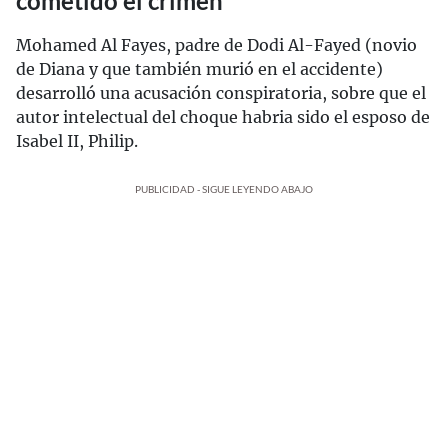
cometido el crimen
Mohamed Al Fayes, padre de Dodi Al-Fayed (novio
de Diana y que también murió en el accidente)
desarrolló una acusación conspiratoria, sobre que el
autor intelectual del choque habria sido el esposo de
Isabel II, Philip.
PUBLICIDAD - SIGUE LEYENDO ABAJO