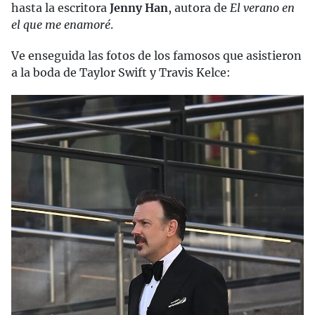
hasta la escritora
Jenny Han
, autora de
El verano en
el que me enamoré
.
Ve enseguida las fotos de los famosos que asistieron
a la boda de Taylor Swift y Travis Kelce: