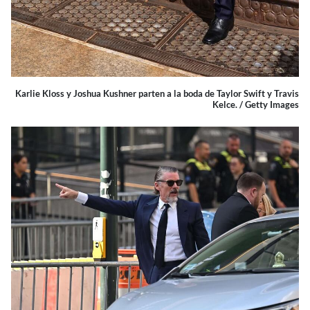
Karlie Kloss y Joshua Kushner parten a la boda de Taylor Swift y Travis
Kelce. / Getty Images