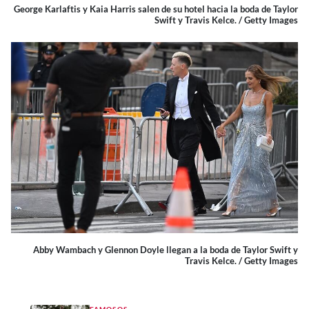
George Karlaftis y Kaia Harris salen de su hotel hacia la boda de Taylor
Swift y Travis Kelce. / Getty Images
Abby Wambach y Glennon Doyle llegan a la boda de Taylor Swift y
Travis Kelce. / Getty Images