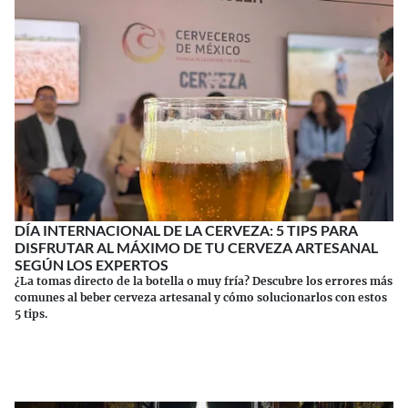
DÍA INTERNACIONAL DE LA CERVEZA: 5 TIPS PARA
DISFRUTAR AL MÁXIMO DE TU CERVEZA ARTESANAL
SEGÚN LOS EXPERTOS
¿La tomas directo de la botella o muy fría? Descubre los errores más
comunes al beber cerveza artesanal y cómo solucionarlos con estos
5 tips.
Continuar leyendo