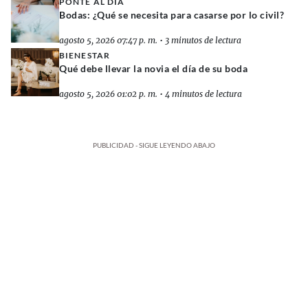
PONTE AL DÍA
Bodas: ¿Qué se necesita para casarse por lo civil?
agosto 5, 2026 07:47 p. m.
•
3 minutos de lectura
BIENESTAR
Qué debe llevar la novia el día de su boda
agosto 5, 2026 01:02 p. m.
•
4 minutos de lectura
PUBLICIDAD - SIGUE LEYENDO ABAJO