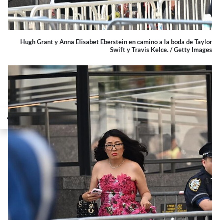
Hugh Grant y Anna Elisabet Eberstein en camino a la boda de Taylor
Swift y Travis Kelce. / Getty Images