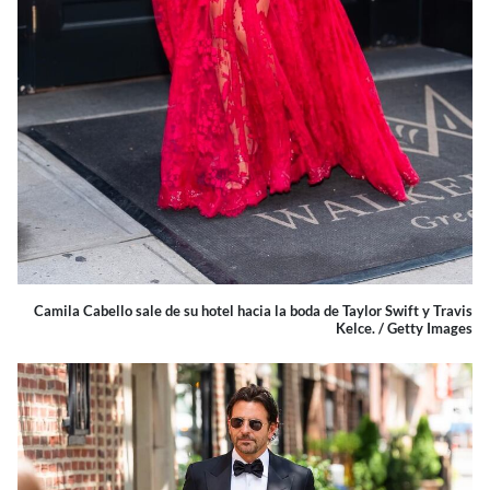
Camila Cabello sale de su hotel hacia la boda de Taylor Swift y Travis
Kelce. / Getty Images