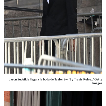
Jason Sudeikis llega a la boda de Taylor Swift y Travis Kelce. / Getty
Images