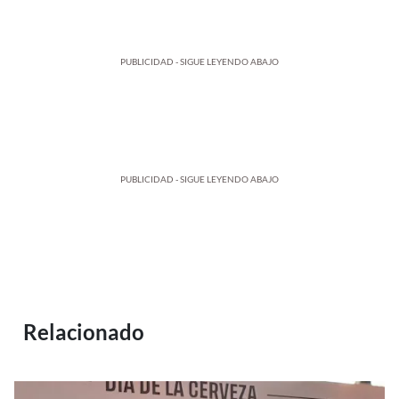
PUBLICIDAD - SIGUE LEYENDO ABAJO
PUBLICIDAD - SIGUE LEYENDO ABAJO
Relacionado