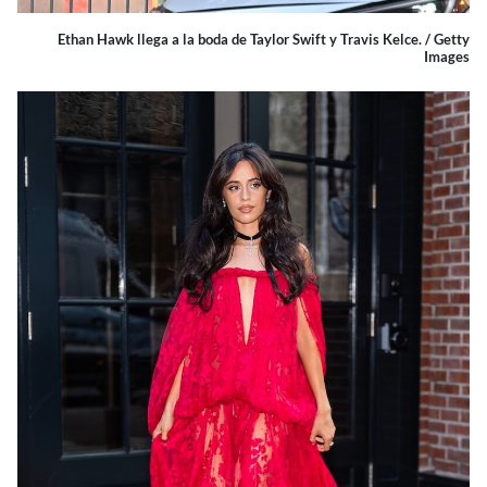
Ethan Hawk llega a la boda de Taylor Swift y Travis Kelce. / Getty
Images