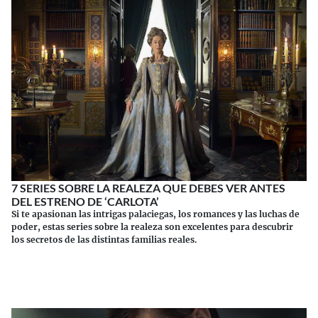
7 SERIES SOBRE LA REALEZA QUE DEBES VER ANTES
DEL ESTRENO DE ‘CARLOTA’
Si te apasionan las intrigas palaciegas, los romances y las luchas de
poder, estas series sobre la realeza son excelentes para descubrir
los secretos de las distintas familias reales.
Continuar leyendo