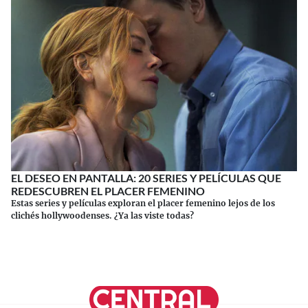
EL DESEO EN PANTALLA: 20 SERIES Y PELÍCULAS QUE
REDESCUBREN EL PLACER FEMENINO
Estas series y películas exploran el placer femenino lejos de los
clichés hollywoodenses. ¿Ya las viste todas?
Continuar leyendo