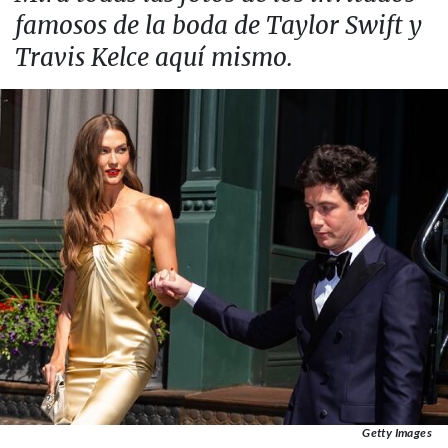
famosos de la boda de Taylor Swift y
Travis Kelce aquí mismo.
Getty Images