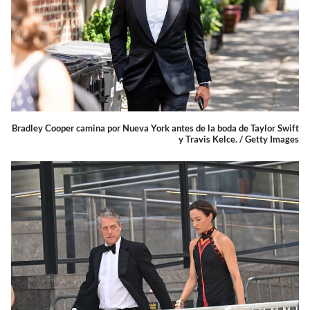
Bradley Cooper camina por Nueva York antes de la boda de Taylor Swift
y Travis Kelce. / Getty Images