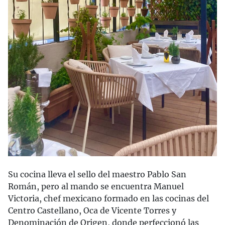
Su cocina lleva el sello del maestro Pablo San
Román, pero al mando se encuentra Manuel
Victoria, chef mexicano formado en las cocinas del
Centro Castellano, Oca de Vicente Torres y
Denominación de Origen, donde perfeccionó las