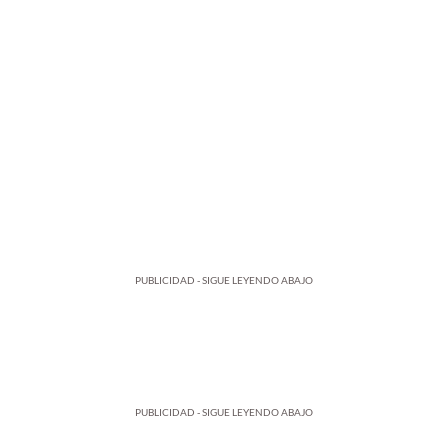
PUBLICIDAD - SIGUE LEYENDO ABAJO
PUBLICIDAD - SIGUE LEYENDO ABAJO