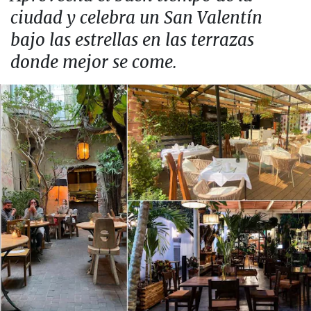
ciudad y celebra un San Valentín
bajo las estrellas en las terrazas
donde mejor se come.