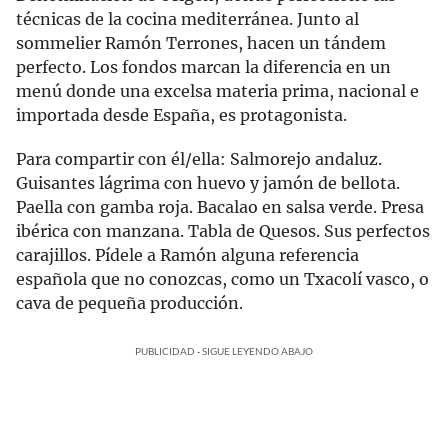
técnicas de la cocina mediterránea. Junto al
sommelier Ramón Terrones, hacen un tándem
perfecto. Los fondos marcan la diferencia en un
menú donde una excelsa materia prima, nacional e
importada desde España, es protagonista.
Para compartir con él/ella: Salmorejo andaluz.
Guisantes lágrima con huevo y jamón de bellota.
Paella con gamba roja. Bacalao en salsa verde. Presa
ibérica con manzana. Tabla de Quesos. Sus perfectos
carajillos. Pídele a Ramón alguna referencia
española que no conozcas, como un Txacolí vasco, o
cava de pequeña producción.
PUBLICIDAD - SIGUE LEYENDO ABAJO