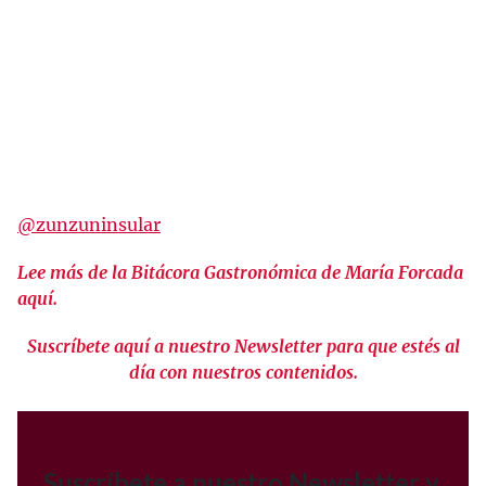
@zunzuninsular
Lee más de la Bitácora Gastronómica de María Forcada
aquí.
Suscríbete aquí a nuestro Newsletter para que estés al
día con nuestros contenidos.
Suscríbete a nuestro Newsletter y