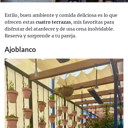
Estilo, buen ambiente y comida deliciosa es lo que
ofrecen estas
cuatro terrazas
, mis favoritas para
disfrutar del atardecer y de una cena inolvidable.
Reserva y sorprende a tu pareja.
Ajoblanco