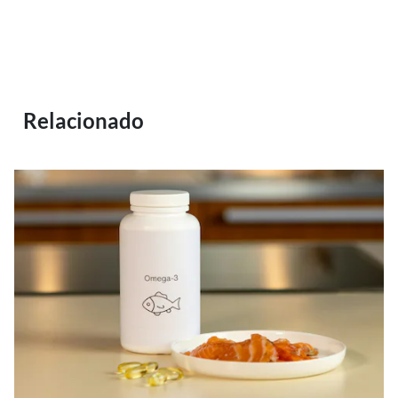
Relacionado