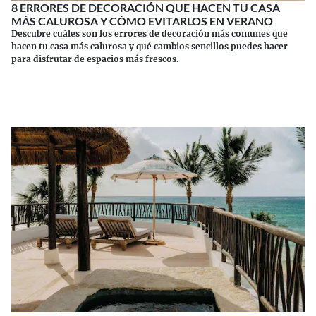
8 ERRORES DE DECORACIÓN QUE HACEN TU CASA
MÁS CALUROSA Y CÓMO EVITARLOS EN VERANO
Descubre cuáles son los errores de decoración más comunes que
hacen tu casa más calurosa y qué cambios sencillos puedes hacer
para disfrutar de espacios más frescos.
Continuar leyendo