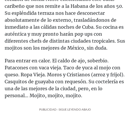
caribeño que nos remite a la Habana de los años 50.
Su espléndida terraza nos hace desconectar
absolutamente de lo externo, trasladándonos de
inmediato a las cálidas noches de Cuba. Su cocina es
auténtica y muy pronto harán pop ups con
diferentes chefs de distintas ciudades tropicales. Sus
mojitos son los mejores de México, sin duda.
Para entrar en calor. El caldo de ajo, soberbio.
Patacones con vaca vieja. Taco de yuca al mojo con
queso. Ropa Vieja. Moros y Cristianos (arroz y frijol).
Casquitos de guayaba con requesón. Su coctelería es
una de las mejores de la ciudad, pero, en lo
personal… Mojito, mojito, mojito.
PUBLICIDAD - SIGUE LEYENDO ABAJO