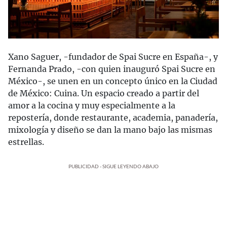
Xano Saguer, -fundador de Spai Sucre en España-, y
Fernanda Prado, -con quien inauguró Spai Sucre en
México-, se unen en un concepto único en la Ciudad
de México: Cuina. Un espacio creado a partir del
amor a la cocina y muy especialmente a la
repostería, donde restaurante, academia, panadería,
mixología y diseño se dan la mano bajo las mismas
estrellas.
PUBLICIDAD - SIGUE LEYENDO ABAJO