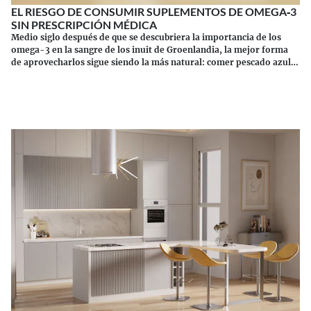
EL RIESGO DE CONSUMIR SUPLEMENTOS DE OMEGA‑3
SIN PRESCRIPCIÓN MÉDICA
Medio siglo después de que se descubriera la importancia de los
omega-3 en la sangre de los inuit de Groenlandia, la mejor forma
de aprovecharlos sigue siendo la más natural: comer pescado azul.
Los suplementos tienen sus riesgos.
Continuar leyendo