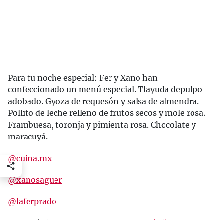
Para tu noche especial: Fer y Xano han
confeccionado un menú especial. Tlayuda depulpo
adobado. Gyoza de requesón y salsa de almendra.
Pollito de leche relleno de frutos secos y mole rosa.
Frambuesa, toronja y pimienta rosa. Chocolate y
maracuyá.
@cuina.mx
@xanosaguer
@laferprado