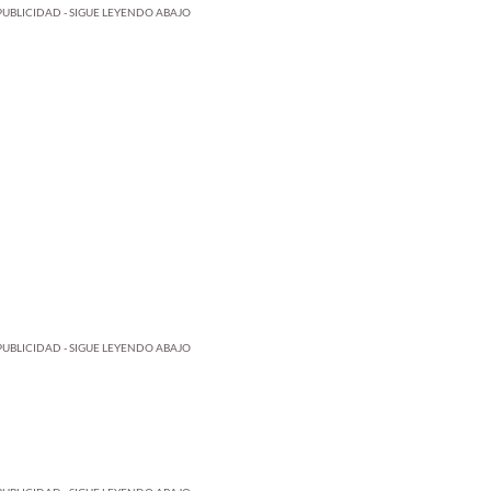
PUBLICIDAD - SIGUE LEYENDO ABAJO
PUBLICIDAD - SIGUE LEYENDO ABAJO