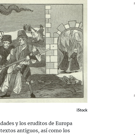
iStock
dades y los eruditos de Europa
textos antiguos, así como los