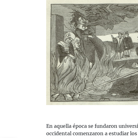
En aquella época se fundaron universi
occidental comenzaron a estudiar los 