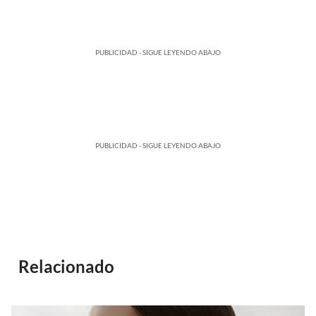
PUBLICIDAD - SIGUE LEYENDO ABAJO
PUBLICIDAD - SIGUE LEYENDO ABAJO
Relacionado