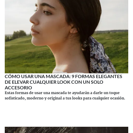
CÓMO USAR UNA MASCADA: 9 FORMAS ELEGANTES
DE ELEVAR CUALQUIER LOOK CON UN SOLO
ACCESORIO
Estas formas de usar una mascada te ayudarán a darle un toque
sofisticado, moderno y original a tus looks para cualquier ocasión.
Continuar leyendo