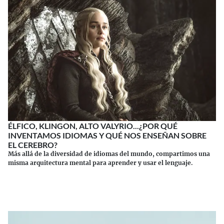
ÉLFICO, KLINGON, ALTO VALYRIO...¿POR QUÉ
INVENTAMOS IDIOMAS Y QUÉ NOS ENSEÑAN SOBRE
EL CEREBRO?
Más allá de la diversidad de idiomas del mundo, compartimos una
misma arquitectura mental para aprender y usar el lenguaje.
Continuar leyendo