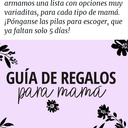
armamos una lista con opciones muy
variaditas, para cada tipo de mamá.
¡Pónganse las pilas para escoger, que
ya faltan solo 5 días!