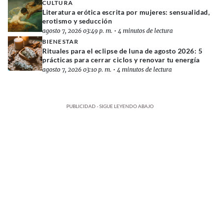
CULTURA
Literatura erótica escrita por mujeres: sensualidad,
erotismo y seducción
agosto 7, 2026 03:49 p. m.
•
4 minutos de lectura
BIENESTAR
Rituales para el eclipse de luna de agosto 2026: 5
prácticas para cerrar ciclos y renovar tu energía
agosto 7, 2026 03:10 p. m.
•
4 minutos de lectura
PUBLICIDAD - SIGUE LEYENDO ABAJO