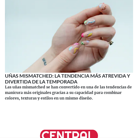
UÑAS MISMATCHED: LA TENDENCIA MÁS ATREVIDA Y
DIVERTIDA DE LA TEMPORADA
Las uñas mismatched se han convertido en una de las tendencias de
manicura más originales gracias a su capacidad para combinar
colores, texturas y estilos en un mismo diseño.
Continuar leyendo