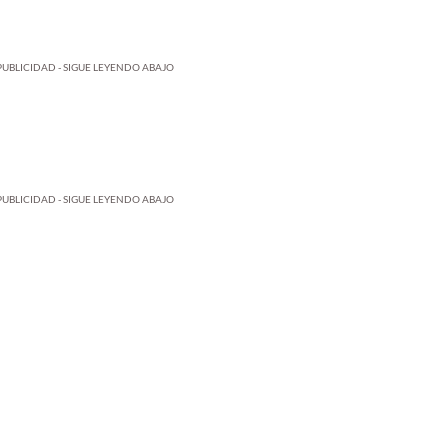
PUBLICIDAD - SIGUE LEYENDO ABAJO
PUBLICIDAD - SIGUE LEYENDO ABAJO