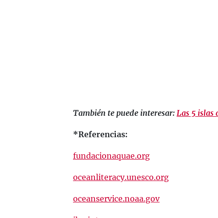
También te puede interesar:
Las 5 islas
*Referencias:
fundacionaquae.org
oceanliteracy.unesco.org
oceanservice.noaa.gov