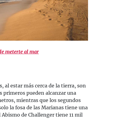
de meterte al mar
, al estar más cerca de la tierra, son
s primeros pueden alcanzar una
etros, mientras que los segundos
solo la fosa de las Marianas tiene una
 Abismo de Challenger tiene 11 mil