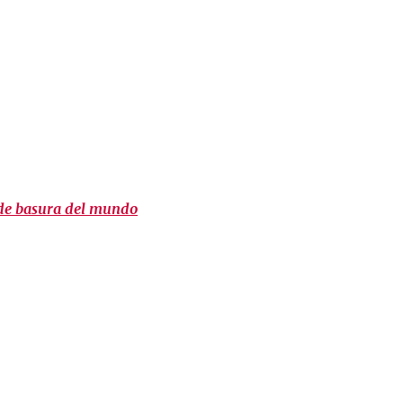
 de basura del mundo