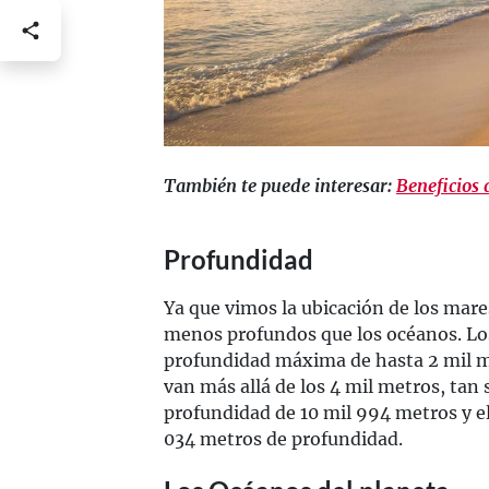
También te puede interesar:
Beneficios 
Profundidad
Ya que vimos la ubicación de los mares
menos profundos que los océanos. Lo
profundidad máxima de hasta 2 mil m
van más allá de los 4 mil metros, tan 
profundidad de 10 mil 994 metros y el
034 metros de profundidad.