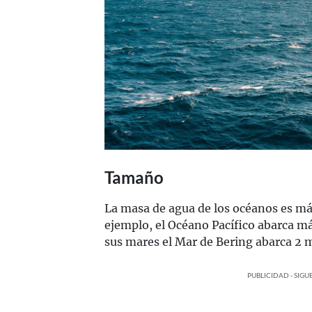
Tamaño
La masa de agua de los océanos es má
ejemplo, el Océano Pacífico abarca m
sus mares el Mar de Bering abarca 2 
PUBLICIDAD - SIG