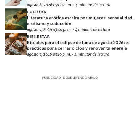
agosto 8, 2026 07:00 a. m.
•
4 minutos de lectura
CULTURA
Literatura erótica escrita por mujeres: sensualidad,
erotismo y seducción
agosto 7, 2026 03:49 p. m.
•
4 minutos de lectura
BIENESTAR
Rituales para el eclipse de luna de agosto 2026: 5
prácticas para cerrar ciclos y renovar tu energía
agosto 7, 2026 03:10 p. m.
•
4 minutos de lectura
PUBLICIDAD - SIGUE LEYENDO ABAJO