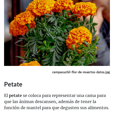
cempasuchil-flor-de-muertos-datos.jpg
Petate
El
petate
se coloca para representar una cama para
que las ánimas descansen, además de tener la
función de mantel para que degusten sus alimentos.