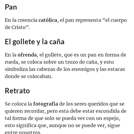
Pan
En la creencia
católica
, el pan representa “el cuerpo
de Cristo”.
El gollete y la caña
En la
ofrenda
, el gollete, que es un pan en forma de
rueda, se coloca sobre un trozo de caña, y esto
simboliza las cabezas de los enemigos y las estacas
donde se colocaban.
Retrato
Se coloca la
fotografía
de los seres queridos que se
quieren recordar, pero esta debe estar escondida de
tal forma de que solo se pueda ver con un espejo,
esto significa que, aunque no se puede ver, sigue
entre nosotros.