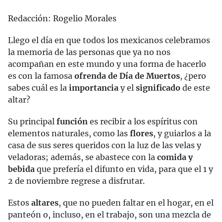
Redacción: Rogelio Morales
Llego el día en que todos los mexicanos celebramos
la memoria de las personas que ya no nos
acompañan en este mundo y una forma de hacerlo
es con la famosa
ofrenda de Día de Muertos
, ¿pero
sabes cuál es la
importancia
y el
significado
de este
altar?
Su principal
función
es recibir a los espíritus con
elementos naturales, como las
flores
, y guiarlos a la
casa de sus seres queridos con la luz de las velas y
veladoras; además, se abastece con la
comida y
bebida
que prefería el difunto en vida, para que el 1 y
2 de noviembre regrese a disfrutar.
Estos
altares
, que no pueden faltar en el hogar, en el
panteón o, incluso, en el trabajo, son una mezcla de