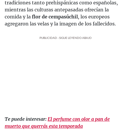
tradiciones tanto prehispánicas como españolas,
mientras las culturas antepasadas ofrecían la
comida y la
flor de cempasúchil
, los europeos
agregaron las velas y la imagen de los fallecidos.
PUBLICIDAD - SIGUE LEYENDO ABAJO
Te puede interesar:
El perfume con olor a pan de
muerto que querrás esta temporada