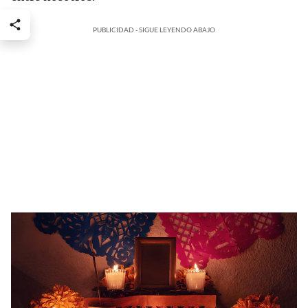
PUBLICIDAD - SIGUE LEYENDO ABAJO