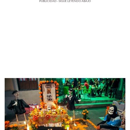
PUBLICIDAD - SIGUE LEYENDO ABAJO