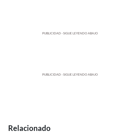
PUBLICIDAD - SIGUE LEYENDO ABAJO
PUBLICIDAD - SIGUE LEYENDO ABAJO
Relacionado