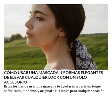
CÓMO USAR UNA MASCADA: 9 FORMAS ELEGANTES
DE ELEVAR CUALQUIER LOOK CON UN SOLO
ACCESORIO
Estas formas de usar una mascada te ayudarán a darle un toque
sofisticado, moderno y original a tus looks para cualquier ocasión.
Continuar leyendo