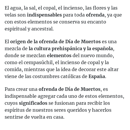
El agua, la sal, el copal, el incienso, las flores y las
velas son
indispensables
para toda
ofrenda
, ya que
con estos elementos se conserva su encanto
espiritual y ancestral.
El
origen de la ofrenda de Día de Muertos
es una
mezcla de
la cultura prehispánica y la española
,
donde se mezclan
elementos
del nuevo mundo,
como el cempasúchil, el incienso de copal y la
comida, mientras que la idea de decorar este altar
viene de las costumbres católicas de
España
.
Para crear una
ofrenda de Día de Muertos
, es
indispensable agregar cada uno de estos elementos,
cuyos
significados
se fusionan para recibir los
espíritus de nuestros seres queridos y hacerlos
sentirse de vuelta en casa.