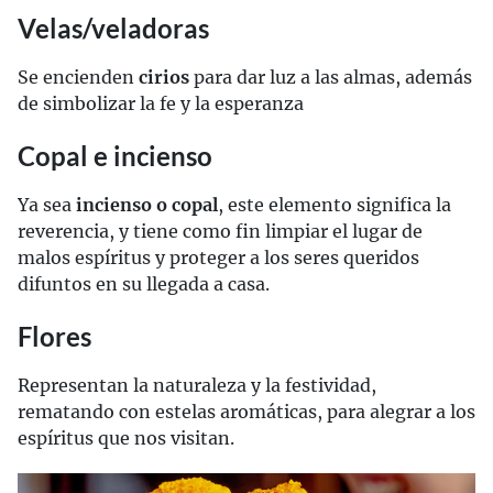
Velas/veladoras
Se encienden
cirios
para dar luz a las almas, además
de simbolizar la fe y la esperanza
Copal e incienso
Ya sea
incienso o copal
, este elemento significa la
reverencia, y tiene como fin limpiar el lugar de
malos espíritus y proteger a los seres queridos
difuntos en su llegada a casa.
Flores
Representan la naturaleza y la festividad,
rematando con estelas aromáticas, para alegrar a los
espíritus que nos visitan.