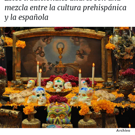
mezcla entre la cultura prehispánica
y la española
Archivo