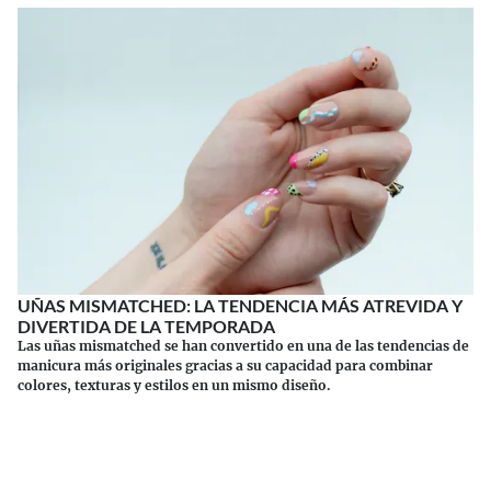
UÑAS MISMATCHED: LA TENDENCIA MÁS ATREVIDA Y
DIVERTIDA DE LA TEMPORADA
Las uñas mismatched se han convertido en una de las tendencias de
manicura más originales gracias a su capacidad para combinar
colores, texturas y estilos en un mismo diseño.
Continuar leyendo