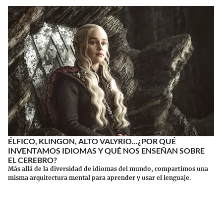
ÉLFICO, KLINGON, ALTO VALYRIO...¿POR QUÉ
INVENTAMOS IDIOMAS Y QUÉ NOS ENSEÑAN SOBRE
EL CEREBRO?
Más allá de la diversidad de idiomas del mundo, compartimos una
misma arquitectura mental para aprender y usar el lenguaje.
Continuar leyendo