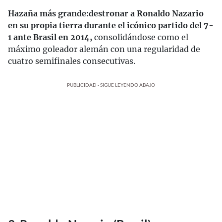
Hazaña más grande:
destronar a Ronaldo Nazario
en su propia tierra durante el icónico partido del 7-
1 ante Brasil en 2014,
consolidándose como el
máximo goleador alemán con una regularidad de
cuatro semifinales consecutivas.
PUBLICIDAD - SIGUE LEYENDO ABAJO