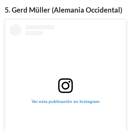
5. Gerd Müller (Alemania Occidental)
Ver esta publicación en Instagram