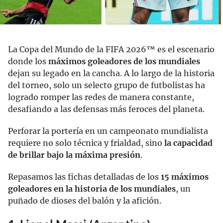
La Copa del Mundo de la FIFA 2026™ es el escenario
donde los
máximos goleadores de los mundiales
dejan su legado en la cancha. A lo largo de la historia
del torneo, solo un selecto grupo de futbolistas ha
logrado romper las redes de manera constante,
desafiando a las defensas más feroces del planeta.
Perforar la portería en un campeonato mundialista
requiere no solo técnica y frialdad, sino
la capacidad
de brillar bajo la máxima presión
.
Repasamos las fichas detalladas de los
15 máximos
goleadores en la historia de los mundiales
, un
puñado de dioses del balón y la afición.