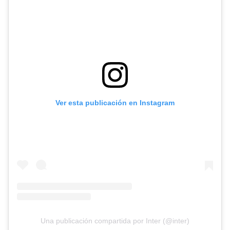
Ver esta publicación en Instagram
Una publicación compartida por Inter (@inter)