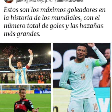
junio 23, 2026 06:52 p. m.
•
4 minutos de lectura
Estos son los máximos goleadores en
la historia de los mundiales, con el
número total de goles y las hazañas
más grandes.