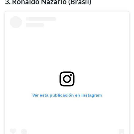
3. Ronaldo Nazario (Brasil)
Ver esta publicación en Instagram