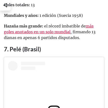
Goles totales:
13
Mundiales y años:
1 edición (Suecia 1958)
Hazaña más grande:
el récord imbatible de
más
goles anotados en un solo mundial
, firmando 13
dianas en apenas 6 partidos disputados.
7. Pelé (Brasil)