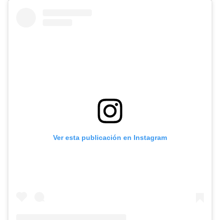
Ver esta publicación en Instagram