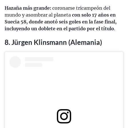
Hazaña más grande:
coronarse tricampeón del
mundo y asombrar al planeta
con solo 17 años en
Suecia 58, donde anotó seis goles en la fase final,
incluyendo un doblete en el partido por el título
.
8. Jürgen Klinsmann (Alemania)