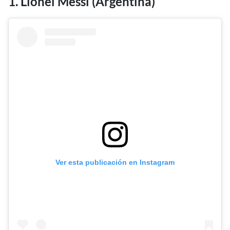
1. Lionel Messi (Argentina)
Ver esta publicación en Instagram