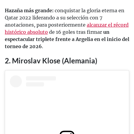
Hazaña más grande:
conquistar la gloria eterna en
Qatar 2022 liderando a su selección con 7
anotaciones, para posteriormente
alcanzar el récord
histórico absoluto
de 16 goles tras firmar
un
espectacular triplete frente a Argelia en el inicio del
torneo de 2026
.
2. Miroslav Klose (Alemania)