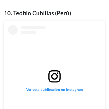
10. Teófilo Cubillas (Perú)
Ver esta publicación en Instagram