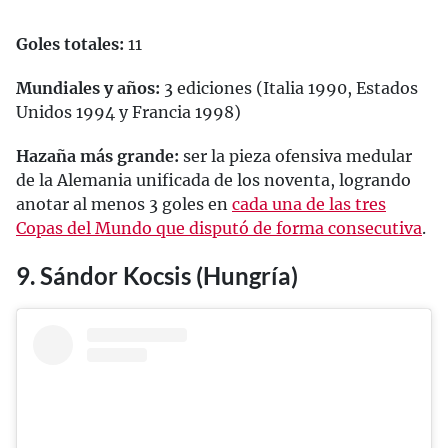
Goles totales:
11
Mundiales y años:
3 ediciones (Italia 1990, Estados
Unidos 1994 y Francia 1998)
Hazaña más grande:
ser la pieza ofensiva medular
de la Alemania unificada de los noventa, logrando
anotar al menos 3 goles en
cada una de las tres
Copas del Mundo que disputó de forma consecutiva
.
9. Sándor Kocsis (Hungría)