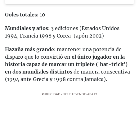
Goles totales:
10
Mundiales y años:
3 ediciones (Estados Unidos
1994, Francia 1998 y Corea-Japón 2002)
Hazaña más grande:
mantener una potencia de
disparo que lo convirtió en
el único jugador en la
historia capaz de marcar un triplete ('hat-trick')
en dos mundiales distintos
de manera consecutiva
(1994 ante Grecia y 1998 contra Jamaica).
PUBLICIDAD - SIGUE LEYENDO ABAJO