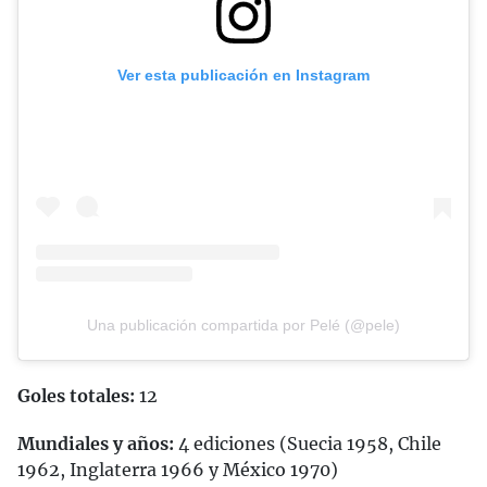
Ver esta publicación en Instagram
Una publicación compartida por Pelé (@pele)
Goles totales:
12
Mundiales y años:
4 ediciones (Suecia 1958, Chile
1962, Inglaterra 1966 y México 1970)