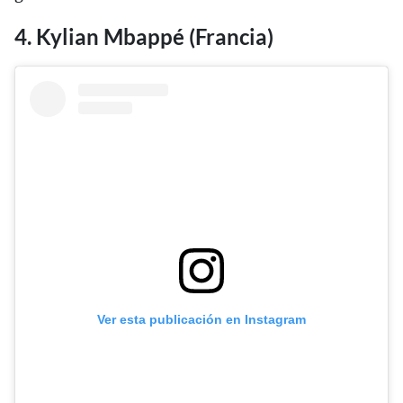
4. Kylian Mbappé (Francia)
Ver esta publicación en Instagram