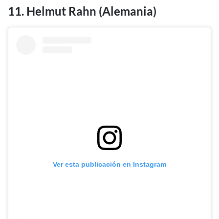
11. Helmut Rahn (Alemania)
Ver esta publicación en Instagram