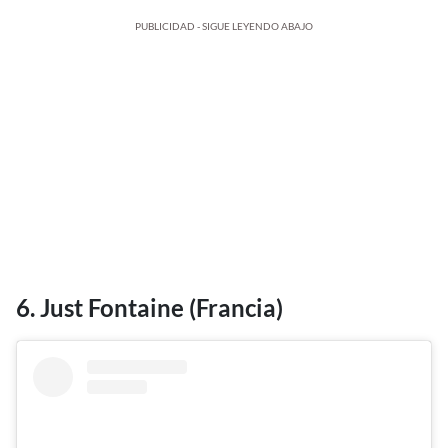
PUBLICIDAD - SIGUE LEYENDO ABAJO
6. Just Fontaine (Francia)