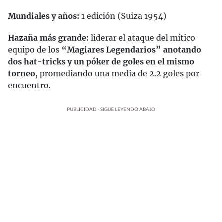
Mundiales y años:
1 edición (Suiza 1954)
Hazaña más grande:
liderar el ataque del mítico
equipo de los
“Magiares Legendarios” anotando
dos hat-tricks y un póker de goles en el mismo
torneo
, promediando una media de 2.2 goles por
encuentro.
PUBLICIDAD - SIGUE LEYENDO ABAJO