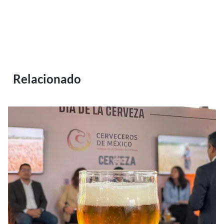
Relacionado