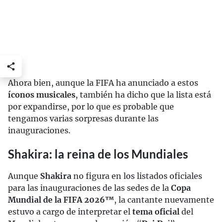
Ahora bien, aunque la FIFA ha anunciado a estos
íconos musicales
, también ha dicho que la lista está
por expandirse, por lo que es probable que
tengamos varias sorpresas durante las
inauguraciones.
Shakira: la reina de los Mundiales
Aunque
Shakira
no figura en los listados oficiales
para las inauguraciones de las sedes de la
Copa
Mundial de la FIFA 2026™
, la cantante nuevamente
estuvo a cargo de interpretar el
tema oficial
del