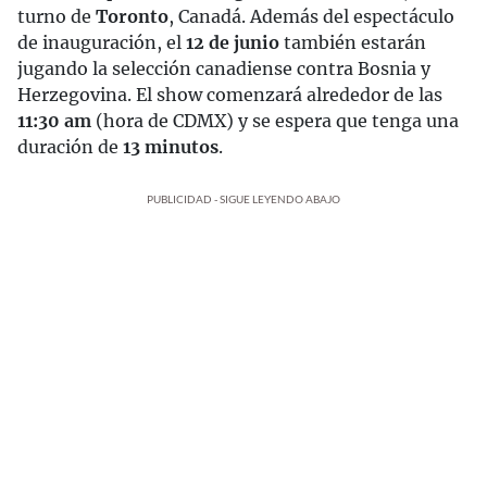
turno de
Toronto
, Canadá. Además del espectáculo
de inauguración, el
12 de junio
también estarán
jugando la selección canadiense contra Bosnia y
Herzegovina. El show comenzará alrededor de las
11:30 am
(hora de CDMX) y se espera que tenga una
duración de
13 minutos
.
PUBLICIDAD - SIGUE LEYENDO ABAJO