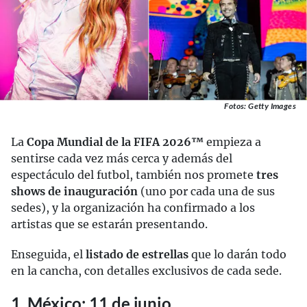
Fotos: Getty Images
La
Copa Mundial de la FIFA 2026™
empieza a
sentirse cada vez más cerca y además del
espectáculo del futbol, también nos promete
tres
shows de inauguración
(uno por cada una de sus
sedes), y la organización ha confirmado a los
artistas que se estarán presentando.
Enseguida, el
listado de estrellas
que lo darán todo
en la cancha, con detalles exclusivos de cada sede.
1. México: 11 de junio