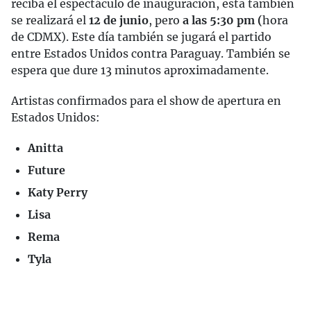
reciba el espectáculo de inauguración, esta también
se realizará el
12 de junio
, pero
a las 5:30 pm (
hora
de CDMX). Este día también se jugará el partido
entre Estados Unidos contra Paraguay. También se
espera que dure 13 minutos aproximadamente.
Artistas confirmados para el show de apertura en
Estados Unidos:
Anitta
Future
Katy Perry
Lisa
Rema
Tyla