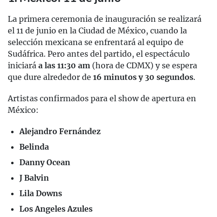
La primera ceremonia de inauguración se realizará
el 11 de junio en la Ciudad de México, cuando la
selección mexicana se enfrentará al equipo de
Sudáfrica. Pero antes del partido, el espectáculo
iniciará
a las 11:30 am
(hora de CDMX) y se espera
que dure alrededor de
16 minutos y 30 segundos
.
Artistas confirmados para el show de apertura en
México:
Alejandro Fernández
Belinda
Danny Ocean
J Balvin
Lila Downs
Los Angeles Azules