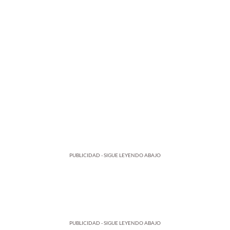
PUBLICIDAD - SIGUE LEYENDO ABAJO
PUBLICIDAD - SIGUE LEYENDO ABAJO