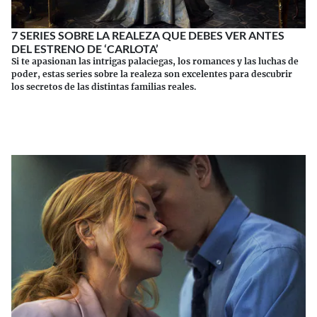
7 SERIES SOBRE LA REALEZA QUE DEBES VER ANTES
DEL ESTRENO DE ‘CARLOTA’
Si te apasionan las intrigas palaciegas, los romances y las luchas de
poder, estas series sobre la realeza son excelentes para descubrir
los secretos de las distintas familias reales.
Continuar leyendo