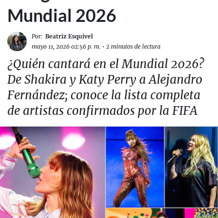
Mundial 2026
Por:
Beatriz Esquivel
mayo 11, 2026 02:56 p. m.
•
2 minutos de lectura
¿Quién cantará en el Mundial 2026?
De Shakira y Katy Perry a Alejandro
Fernández; conoce la lista completa
de artistas confirmados por la FIFA