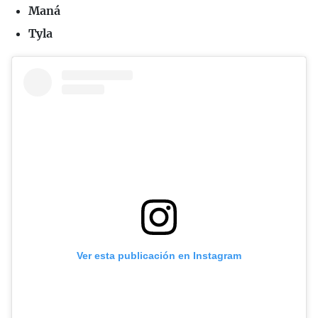
Maná
Tyla
Ver esta publicación en Instagram