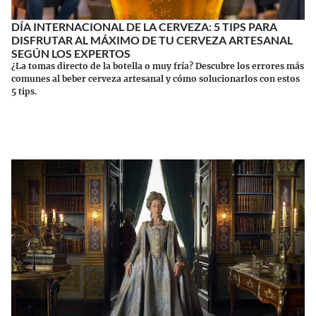
DÍA INTERNACIONAL DE LA CERVEZA: 5 TIPS PARA
DISFRUTAR AL MÁXIMO DE TU CERVEZA ARTESANAL
SEGÚN LOS EXPERTOS
¿La tomas directo de la botella o muy fría? Descubre los errores más
comunes al beber cerveza artesanal y cómo solucionarlos con estos
5 tips.
Continuar leyendo