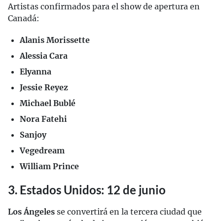
Artistas confirmados para el show de apertura en
Canadá:
Alanis Morissette
Alessia Cara
Elyanna
Jessie Reyez
Michael Bublé
Nora Fatehi
Sanjoy
Vegedream
William Prince
3. Estados Unidos: 12 de junio
Los Ángeles
se convertirá en la tercera ciudad que