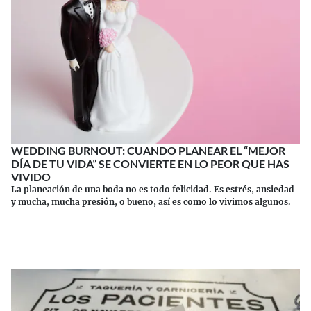
WEDDING BURNOUT: CUANDO PLANEAR EL “MEJOR
DÍA DE TU VIDA” SE CONVIERTE EN LO PEOR QUE HAS
VIVIDO
La planeación de una boda no es todo felicidad. Es estrés, ansiedad
y mucha, mucha presión, o bueno, así es como lo vivimos algunos.
Continuar leyendo