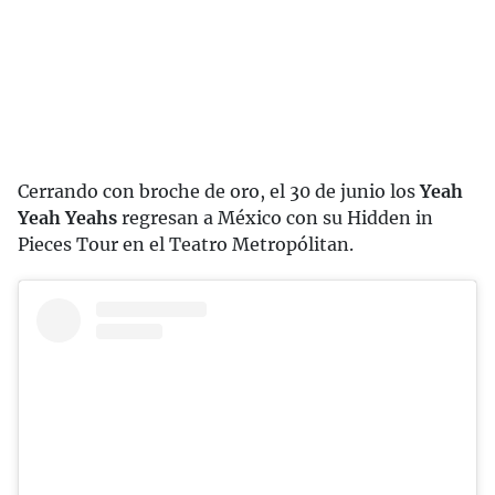
Cerrando con broche de oro, el 30 de junio los
Yeah
Yeah Yeahs
regresan a México con su Hidden in
Pieces Tour en el Teatro Metropólitan.