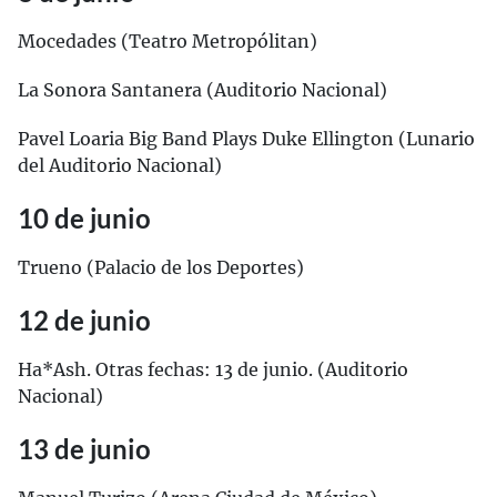
Mocedades (Teatro Metropólitan)
La Sonora Santanera (Auditorio Nacional)
Pavel Loaria Big Band Plays Duke Ellington (Lunario
del Auditorio Nacional)
10 de junio
Trueno (Palacio de los Deportes)
12 de junio
Ha*Ash. Otras fechas: 13 de junio. (Auditorio
Nacional)
13 de junio