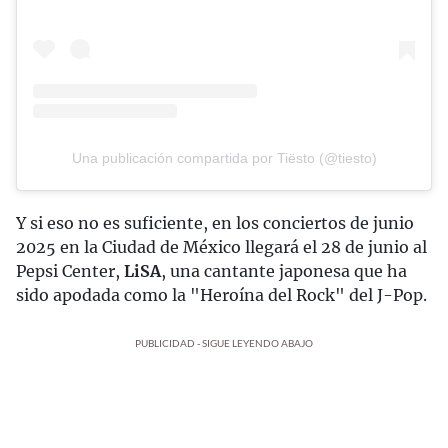
Una publicación compartida por Tiësto (@tiesto)
Y si eso no es suficiente, en los conciertos de junio
2025 en la Ciudad de México llegará el 28 de junio al
Pepsi Center,
LiSA
, una cantante japonesa que ha
sido apodada como la "Heroína del Rock" del J-Pop.
PUBLICIDAD - SIGUE LEYENDO ABAJO