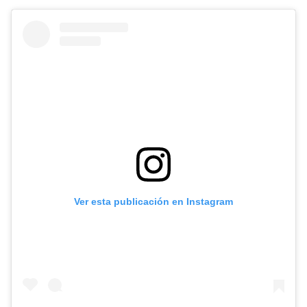
Ver esta publicación en Instagram