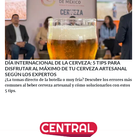
DÍA INTERNACIONAL DE LA CERVEZA: 5 TIPS PARA
DISFRUTAR AL MÁXIMO DE TU CERVEZA ARTESANAL
SEGÚN LOS EXPERTOS
¿La tomas directo de la botella o muy fría? Descubre los errores más
comunes al beber cerveza artesanal y cómo solucionarlos con estos
5 tips.
Continuar leyendo