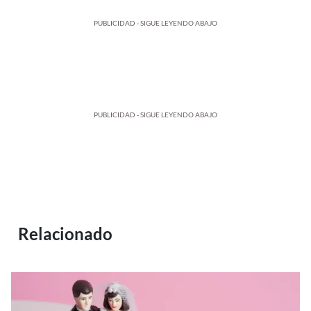
PUBLICIDAD - SIGUE LEYENDO ABAJO
PUBLICIDAD - SIGUE LEYENDO ABAJO
Relacionado