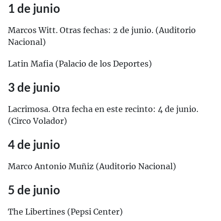
1 de junio
Marcos Witt. Otras fechas: 2 de junio. (Auditorio
Nacional)
Latin Mafia (Palacio de los Deportes)
3 de junio
Lacrimosa. Otra fecha en este recinto: 4 de junio.
(Circo Volador)
4 de junio
Marco Antonio Muñiz (Auditorio Nacional)
5 de junio
The Libertines (Pepsi Center)