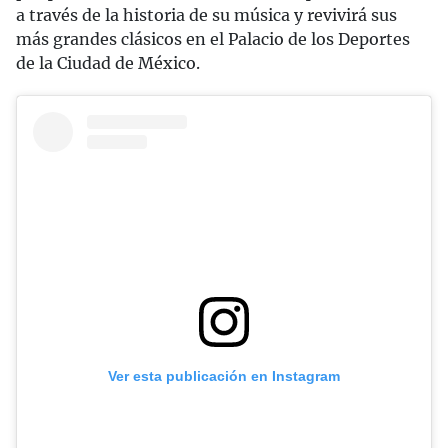
a través de la historia de su música y revivirá sus
más grandes clásicos en el Palacio de los Deportes
de la Ciudad de México.
Ver esta publicación en Instagram