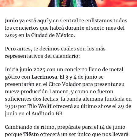
Junio
ya está aquí y en Central te enlistamos todos
los conciertos que habrá durante el sexto mes del
2025 en la Ciudad de México.
Pero antes, te decimos cuáles son los más
representativos del calendario:
Inicia junio 2025 con un concierto lleno de metal
gótico con
Lacrimosa
. El 3 y 4 de junio se
presentarán en el Circo Volador para presentar su
nueva producción Lament, y como no fueron
suficientes dos fechas, la banda alemana fundada en
1990 por Tilo Wolff ofrecerá su último show el 29 de
junio en el Auditorio BB.
Cambiando de ritmo, prepárate para el 14 de junio
porque
Tiësto
ofrecerá un set único que nos llevará