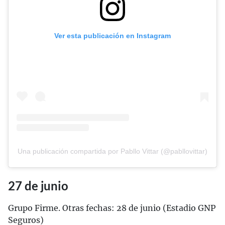
Ver esta publicación en Instagram
Una publicación compartida por Pabllo Vittar (@pabllovittar)
27 de junio
Grupo Firme. Otras fechas: 28 de junio (Estadio GNP
Seguros)