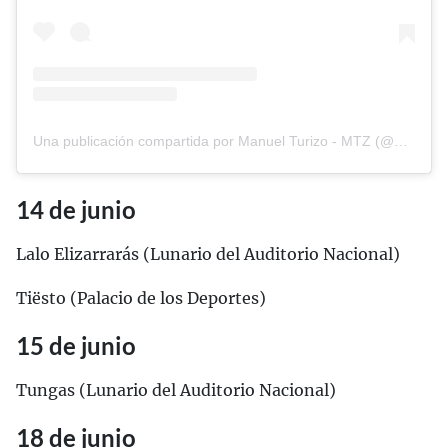
Una publicación compartida por Manuel Turizo - MTZ (@manuelturizo)
14 de junio
Lalo Elizarrarás (Lunario del Auditorio Nacional)
Tiësto (Palacio de los Deportes)
15 de junio
Tungas (Lunario del Auditorio Nacional)
18 de junio