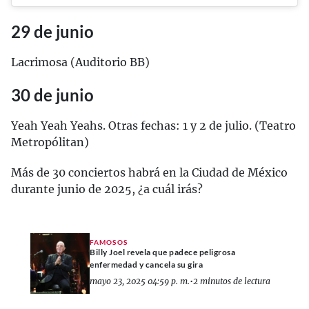
29 de junio
Lacrimosa (Auditorio BB)
30 de junio
Yeah Yeah Yeahs. Otras fechas: 1 y 2 de julio. (Teatro
Metropólitan)
Más de 30 conciertos habrá en la Ciudad de México
durante junio de 2025, ¿a cuál irás?
FAMOSOS
Billy Joel revela que padece peligrosa
enfermedad y cancela su gira
mayo 23, 2025 04:59 p. m.
•
2 minutos de lectura