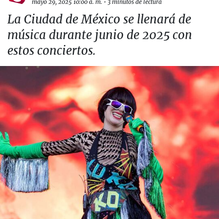
mayo 29, 2025 10:00 a. m.
•
3 minutos de lectura
La Ciudad de México se llenará de
música durante junio de 2025 con
estos conciertos.