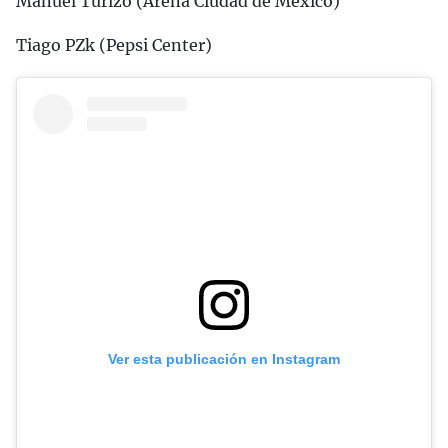
Manuel Turizo (Arena Ciudad de México)
Tiago PZk (Pepsi Center)
Ver esta publicación en Instagram