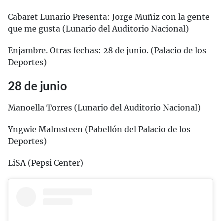
Cabaret Lunario Presenta: Jorge Muñiz con la gente
que me gusta (Lunario del Auditorio Nacional)
Enjambre. Otras fechas: 28 de junio. (Palacio de los
Deportes)
28 de junio
Manoella Torres (Lunario del Auditorio Nacional)
Yngwie Malmsteen (Pabellón del Palacio de los
Deportes)
LiSA (Pepsi Center)