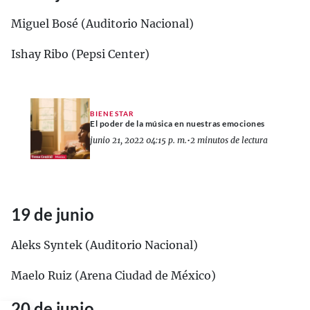
Miguel Bosé (Auditorio Nacional)
Ishay Ribo (Pepsi Center)
BIENESTAR
El poder de la música en nuestras emociones
junio 21, 2022 04:15 p. m.
•
2 minutos de lectura
19 de junio
Aleks Syntek (Auditorio Nacional)
Maelo Ruiz (Arena Ciudad de México)
20 de junio