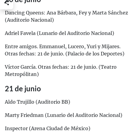
Dancing Queens: Ana Bárbara, Fey y Marta Sánchez
(Auditorio Nacional)
Adriel Favela (Lunario del Auditorio Nacional)
Entre amigos. Emmanuel, Lucero, Yuri y Mijares.
Otras fechas: 21 de junio. (Palacio de los Deportes)
Víctor García. Otras fechas: 21 de junio. (Teatro
Metropólitan)
21 de junio
Aldo Trujillo (Auditorio BB)
Marty Friedman (Lunario del Auditorio Nacional)
Inspector (Arena Ciudad de México)