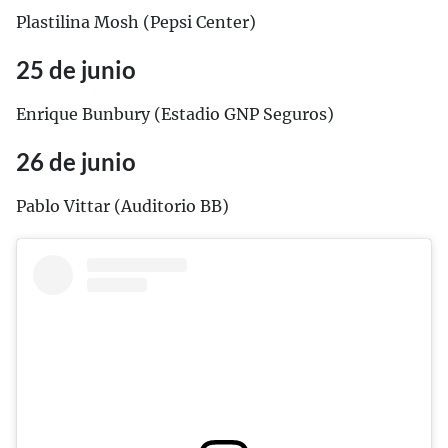
Plastilina Mosh (Pepsi Center)
25 de junio
Enrique Bunbury (Estadio GNP Seguros)
26 de junio
Pablo Vittar (Auditorio BB)