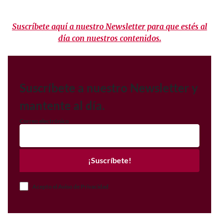
Suscríbete aquí a nuestro Newsletter para que estés al
día con nuestros contenidos.
Suscríbete a nuestro Newsletter y
mantente al día.
Correo electrónico
¡Suscríbete!
Acepto el Aviso de Privacidad