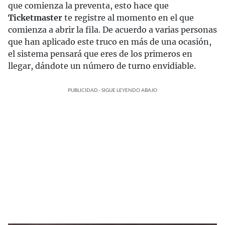
que comienza la preventa, esto hace que
Ticketmaster
te registre al momento en el que
comienza a abrir la fila. De acuerdo a varias personas
que han aplicado este truco en más de una ocasión,
el sistema pensará que eres de los primeros en
llegar, dándote un número de turno envidiable.
PUBLICIDAD - SIGUE LEYENDO ABAJO