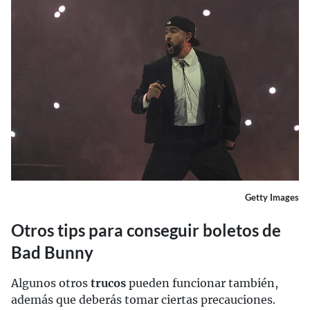
Getty Images
Otros tips para conseguir boletos de
Bad Bunny
Algunos otros
trucos
pueden funcionar también,
además que deberás tomar ciertas precauciones.