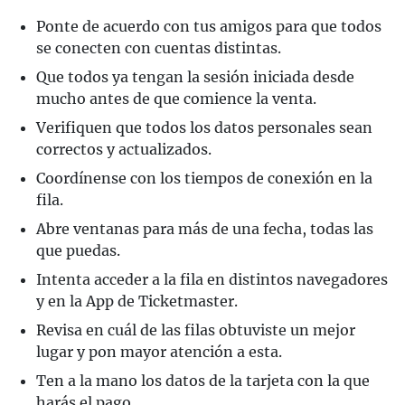
Ponte de acuerdo con tus amigos para que todos
se conecten con cuentas distintas.
Que todos ya tengan la sesión iniciada desde
mucho antes de que comience la venta.
Verifiquen que todos los datos personales sean
correctos y actualizados.
Coordínense con los tiempos de conexión en la
fila.
Abre ventanas para más de una fecha, todas las
que puedas.
Intenta acceder a la fila en distintos navegadores
y en la App de Ticketmaster.
Revisa en cuál de las filas obtuviste un mejor
lugar y pon mayor atención a esta.
Ten a la mano los datos de la tarjeta con la que
harás el pago.