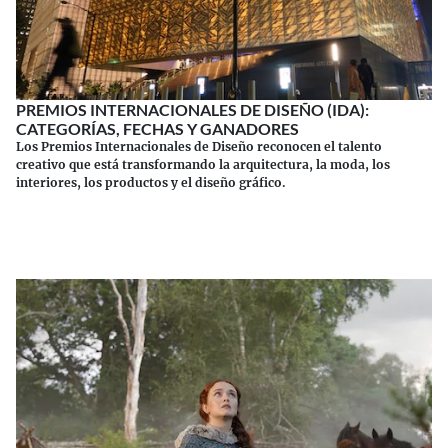
PREMIOS INTERNACIONALES DE DISEÑO (IDA):
CATEGORÍAS, FECHAS Y GANADORES
Los Premios Internacionales de Diseño reconocen el talento
creativo que está transformando la arquitectura, la moda, los
interiores, los productos y el diseño gráfico.
Continuar leyendo