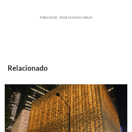
PUBLICIDAD - SIGUE LEYENDO ABAJO
Relacionado