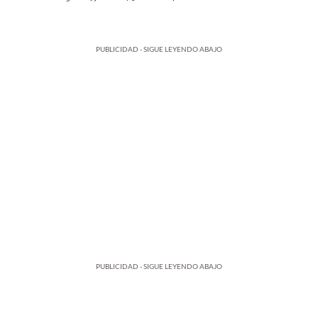
PUBLICIDAD - SIGUE LEYENDO ABAJO
PUBLICIDAD - SIGUE LEYENDO ABAJO