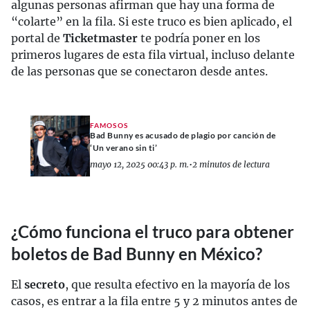
algunas personas afirman que hay una forma de
“colarte” en la fila. Si este truco es bien aplicado, el
portal de
Ticketmaster
te podría poner en los
primeros lugares de esta fila virtual, incluso delante
de las personas que se conectaron desde antes.
FAMOSOS
Bad Bunny es acusado de plagio por canción de
‘Un verano sin ti’
mayo 12, 2025 00:43 p. m.
•
2 minutos de lectura
¿Cómo funciona el truco para obtener
boletos de Bad Bunny en México?
El
secreto
, que resulta efectivo en la mayoría de los
casos, es entrar a la fila entre 5 y 2 minutos antes de