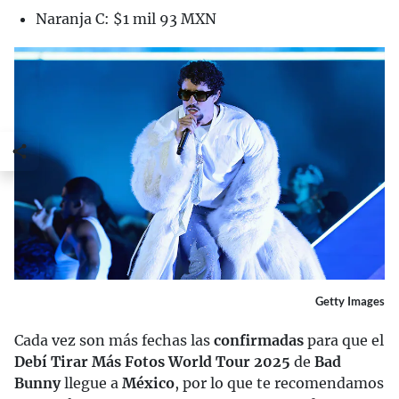
Naranja C: $1 mil 93 MXN
Getty Images
Cada vez son más fechas las
confirmadas
para que el
Debí Tirar Más Fotos World Tour 2025
de
Bad
Bunny
llegue a
México
, por lo que te recomendamos