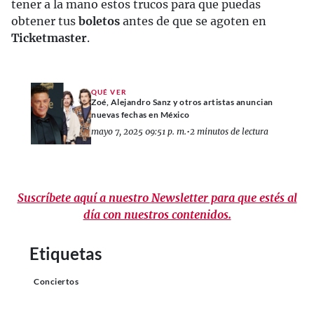
tener a la mano estos trucos para que puedas
obtener tus
boletos
antes de que se agoten en
Ticketmaster
.
QUÉ VER
Zoé, Alejandro Sanz y otros artistas anuncian
nuevas fechas en México
mayo 7, 2025 09:51 p. m.
•
2 minutos de lectura
Suscríbete aquí a nuestro Newsletter para que estés al
día con nuestros contenidos.
Etiquetas
Conciertos