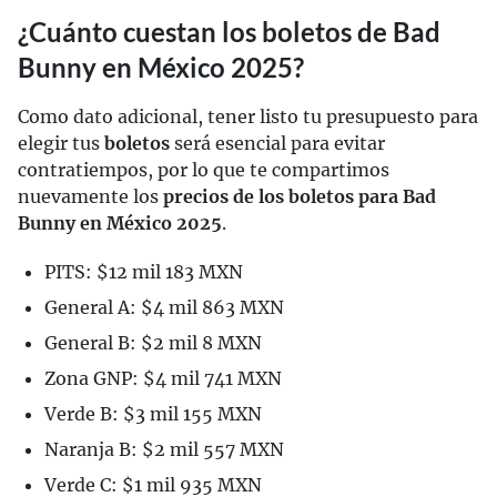
¿Cuánto cuestan los boletos de Bad
Bunny en México 2025?
Como dato adicional, tener listo tu presupuesto para
elegir tus
boletos
será esencial para evitar
contratiempos, por lo que te compartimos
nuevamente los
precios de los boletos para Bad
Bunny en México 2025
.
PITS: $12 mil 183 MXN
General A: $4 mil 863 MXN
General B: $2 mil 8 MXN
Zona GNP: $4 mil 741 MXN
Verde B: $3 mil 155 MXN
Naranja B: $2 mil 557 MXN
Verde C: $1 mil 935 MXN