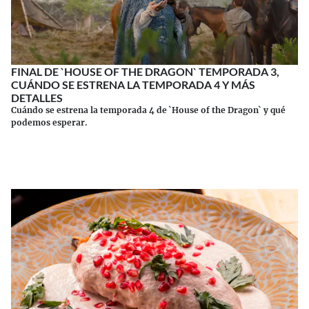
FINAL DE `HOUSE OF THE DRAGON` TEMPORADA 3,
CUÁNDO SE ESTRENA LA TEMPORADA 4 Y MÁS
DETALLES
Cuándo se estrena la temporada 4 de `House of the Dragon` y qué
podemos esperar.
Continuar leyendo