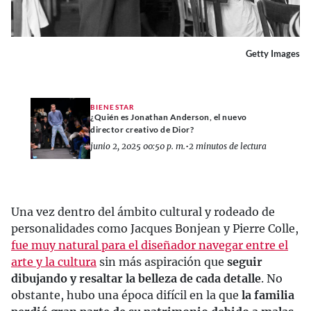
Getty Images
BIENESTAR
¿Quién es Jonathan Anderson, el nuevo
director creativo de Dior?
junio 2, 2025 00:50 p. m.
•
2 minutos de lectura
Una vez dentro del ámbito cultural y rodeado de
personalidades como Jacques Bonjean y Pierre Colle,
fue muy natural para el diseñador navegar entre el
arte y la cultura
sin más aspiración que
seguir
dibujando y resaltar la belleza de cada detalle
. No
obstante, hubo una época difícil en la que
la familia