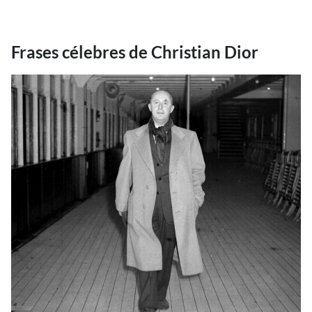
Frases célebres de Christian Dior