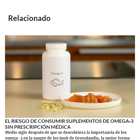
Relacionado
EL RIESGO DE CONSUMIR SUPLEMENTOS DE OMEGA‑3
SIN PRESCRIPCIÓN MÉDICA
Medio siglo después de que se descubriera la importancia de los
omega-3 en la sangre de los inuit de Groenlandia, la mejor forma