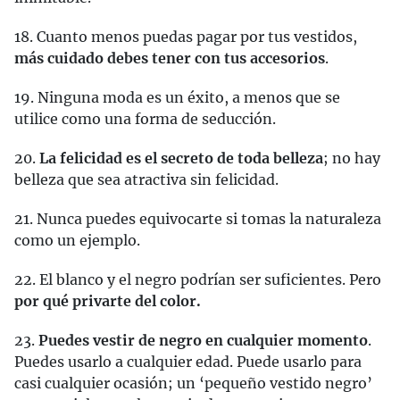
18. Cuanto menos puedas pagar por tus vestidos,
más cuidado debes tener con tus accesorios
.
19. Ninguna moda es un éxito, a menos que se
utilice como una forma de seducción.
20.
La felicidad es el secreto de toda belleza
; no hay
belleza que sea atractiva sin felicidad.
21. Nunca puedes equivocarte si tomas la naturaleza
como un ejemplo.
22. El blanco y el negro podrían ser suficientes. Pero
por qué privarte del color.
23.
Puedes vestir de negro en cualquier momento
.
Puedes usarlo a cualquier edad. Puede usarlo para
casi cualquier ocasión; un ‘pequeño vestido negro’