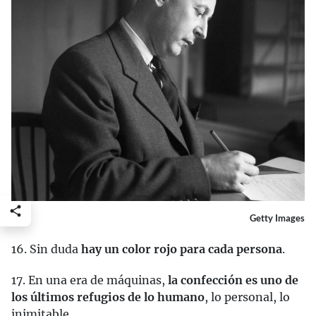
Getty Images
16. Sin duda
hay un color rojo para cada persona
.
17. En una era de máquinas,
la confección es uno de
los últimos refugios de lo humano
, lo personal, lo
inimitable.