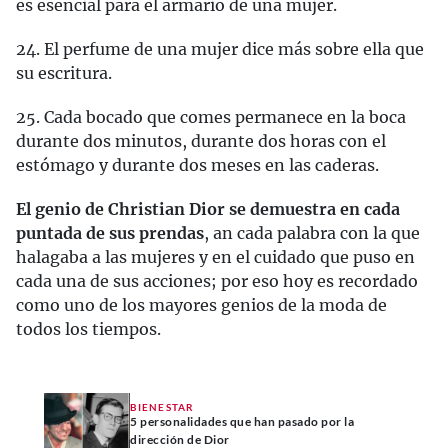
es esencial para el armario de una mujer.
24. El perfume de una mujer dice más sobre ella que
su escritura.
25. Cada bocado que comes permanece en la boca
durante dos minutos, durante dos horas con el
estómago y durante dos meses en las caderas.
El genio de Christian Dior se demuestra en cada
puntada de sus prendas
, an cada palabra con la que
halagaba a las mujeres y en el cuidado que puso en
cada una de sus acciones; por eso hoy es recordado
como uno de los mayores genios de la moda de
todos los tiempos.
BIENESTAR
5 personalidades que han pasado por la
dirección de Dior