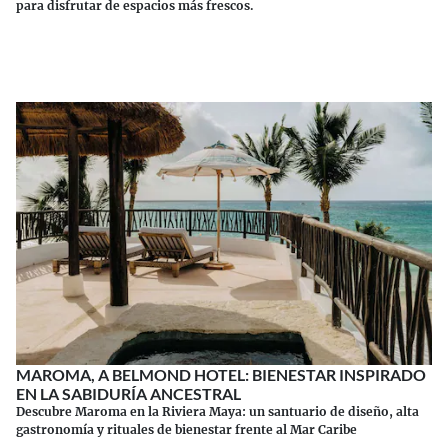
para disfrutar de espacios más frescos.
Continuar leyendo
MAROMA, A BELMOND HOTEL: BIENESTAR INSPIRADO
EN LA SABIDURÍA ANCESTRAL
Descubre Maroma en la Riviera Maya: un santuario de diseño, alta
gastronomía y rituales de bienestar frente al Mar Caribe