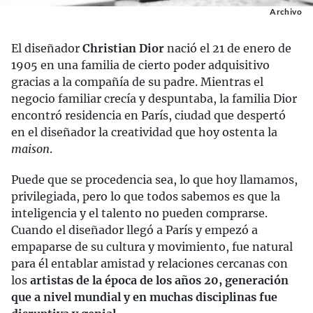
Archivo
El diseñador
Christian Dior
nació el 21 de enero de
1905 en una familia de cierto poder adquisitivo
gracias a la compañía de su padre. Mientras el
negocio familiar crecía y despuntaba, la familia Dior
encontró residencia en París, ciudad que despertó
en el diseñador la creatividad que hoy ostenta la
maison
.
Puede que se procedencia sea, lo que hoy llamamos,
privilegiada, pero lo que todos sabemos es que la
inteligencia y el talento no pueden comprarse.
Cuando el diseñador llegó a París y empezó a
empaparse de su cultura y movimiento, fue natural
para él entablar amistad y relaciones cercanas con
los
artistas de la época de los años 20, generación
que a nivel mundial y en muchas disciplinas fue