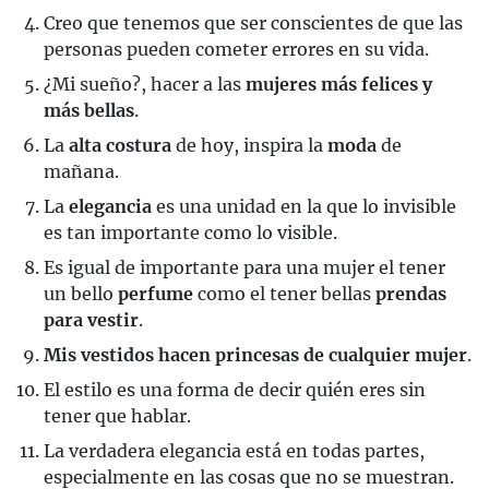
Creo que tenemos que ser conscientes de que las
personas pueden cometer errores en su vida.
¿Mi sueño?, hacer a las
mujeres más felices y
más bellas
.
La
alta costura
de hoy, inspira la
moda
de
mañana.
La
elegancia
es una unidad en la que lo invisible
es tan importante como lo visible.
Es igual de importante para una mujer el tener
un bello
perfume
como el tener bellas
prendas
para vestir
.
Mis vestidos hacen princesas de cualquier mujer
.
El estilo es una forma de decir quién eres sin
tener que hablar.
La verdadera elegancia está en todas partes,
especialmente en las cosas que no se muestran.