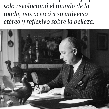
solo revolucionó el mundo de la
moda, nos acercó a su universo
etéreo y reflexivo sobre la belleza.