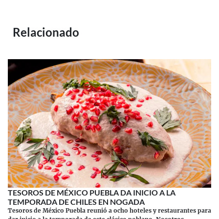
Relacionado
TESOROS DE MÉXICO PUEBLA DA INICIO A LA
TEMPORADA DE CHILES EN NOGADA
Tesoros de México Puebla reunió a ocho hoteles y restaurantes para