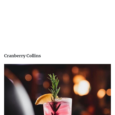
Cranberry Collins