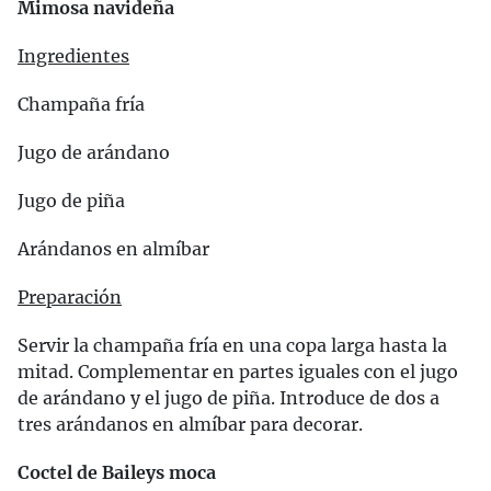
Mimosa navideña
Ingredientes
Champaña fría
Jugo de arándano
Jugo de piña
Arándanos en almíbar
Preparación
Servir la champaña fría en una copa larga hasta la
mitad. Complementar en partes iguales con el jugo
de arándano y el jugo de piña. Introduce de dos a
tres arándanos en almíbar para decorar.
Coctel de Baileys moca