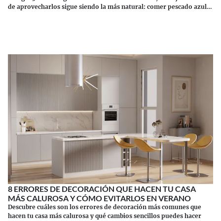
de aprovecharlos sigue siendo la más natural: comer pescado azul.
Los suplementos tienen sus riesgos.
Continuar leyendo
8 ERRORES DE DECORACIÓN QUE HACEN TU CASA
MÁS CALUROSA Y CÓMO EVITARLOS EN VERANO
Descubre cuáles son los errores de decoración más comunes que
hacen tu casa más calurosa y qué cambios sencillos puedes hacer