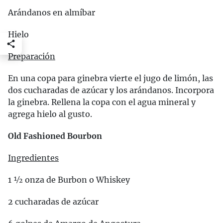
Arándanos en almíbar
Hielo
Preparación
En una copa para ginebra vierte el jugo de limón, las
dos cucharadas de azúcar y los arándanos. Incorpora
la ginebra. Rellena la copa con el agua mineral y
agrega hielo al gusto.
Old Fashioned Bourbon
Ingredientes
1 ½ onza de Burbon o Whiskey
2 cucharadas de azúcar