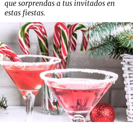
que sorprendas a tus invitados en
estas fiestas.