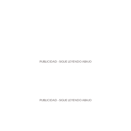
PUBLICIDAD - SIGUE LEYENDO ABAJO
PUBLICIDAD - SIGUE LEYENDO ABAJO