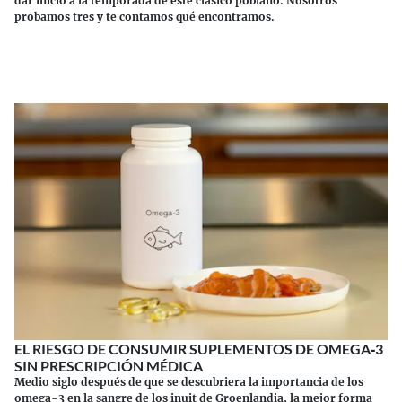
dar inicio a la temporada de este clásico poblano. Nosotros
probamos tres y te contamos qué encontramos.
Continuar leyendo
EL RIESGO DE CONSUMIR SUPLEMENTOS DE OMEGA‑3
SIN PRESCRIPCIÓN MÉDICA
Medio siglo después de que se descubriera la importancia de los
omega-3 en la sangre de los inuit de Groenlandia, la mejor forma