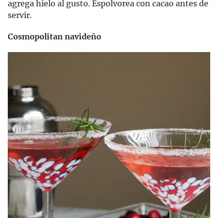
agrega hielo al gusto. Espolvorea con cacao antes de
servir.
Cosmopolitan navideño