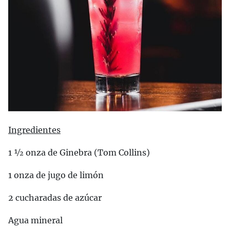
Ingredientes
1 ½ onza de Ginebra (Tom Collins)
1 onza de jugo de limón
2 cucharadas de azúcar
Agua mineral