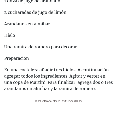
1 onza de jugo de arándano
2 cucharadas de jugo de limón
Arándanos en almíbar
Hielo
Una ramita de romero para decorar
Preparación
En una coctelera añadir tres hielos. A continuación
agregar todos los ingredientes. Agitar y verter en
una copa de Martini. Para finalizar, agrega dos o tres
arándanos en almíbar y la ramita de romero.
PUBLICIDAD - SIGUE LEYENDO ABAJO