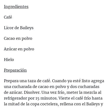
Ingredientes
Café
Licor de Baileys
Cacao en polvo
Azúcar en polvo
Hielo
Preparación
Prepara una taza de café. Cuando ya esté listo agrega
una cucharada de cacao en polvo y dos cucharadas
de azúcar. Disolver. Una vez frío, meter la mezcla al
refrigerador por 15 minutos. Vierte el café frío hasta
la mitad de la copa coctelera, rellena con el Baileys y