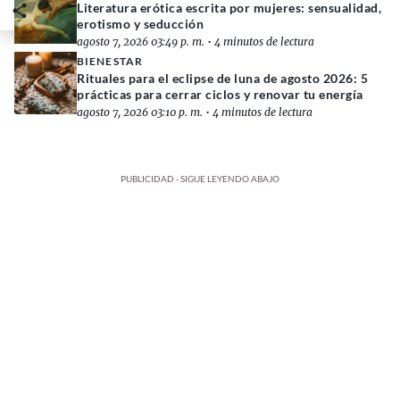
Literatura erótica escrita por mujeres: sensualidad,
erotismo y seducción
agosto 7, 2026 03:49 p. m.
•
4 minutos de lectura
BIENESTAR
Rituales para el eclipse de luna de agosto 2026: 5
prácticas para cerrar ciclos y renovar tu energía
agosto 7, 2026 03:10 p. m.
•
4 minutos de lectura
PUBLICIDAD - SIGUE LEYENDO ABAJO