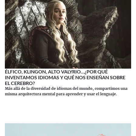
ÉLFICO, KLINGON, ALTO VALYRIO...¿POR QUÉ
INVENTAMOS IDIOMAS Y QUÉ NOS ENSEÑAN SOBRE
EL CEREBRO?
Más allá de la diversidad de idiomas del mundo, compartimos una
misma arquitectura mental para aprender y usar el lenguaje.
Continuar leyendo