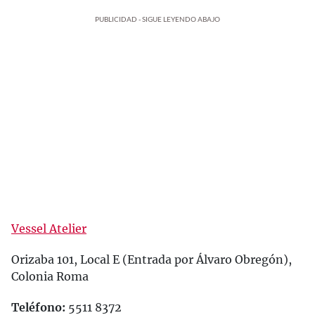
PUBLICIDAD - SIGUE LEYENDO ABAJO
Vessel Atelier
Orizaba 101, Local E (Entrada por Álvaro Obregón),
Colonia Roma
Teléfono:
5511 8372