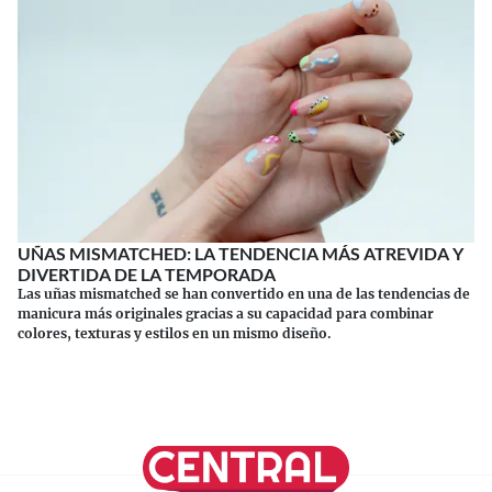
UÑAS MISMATCHED: LA TENDENCIA MÁS ATREVIDA Y
DIVERTIDA DE LA TEMPORADA
Las uñas mismatched se han convertido en una de las tendencias de
manicura más originales gracias a su capacidad para combinar
colores, texturas y estilos en un mismo diseño.
Continuar leyendo