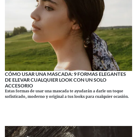
CÓMO USAR UNA MASCADA: 9 FORMAS ELEGANTES
DE ELEVAR CUALQUIER LOOK CON UN SOLO
ACCESORIO
Estas formas de usar una mascada te ayudarán a darle un toque
sofisticado, moderno y original a tus looks para cualquier ocasión.
Continuar leyendo