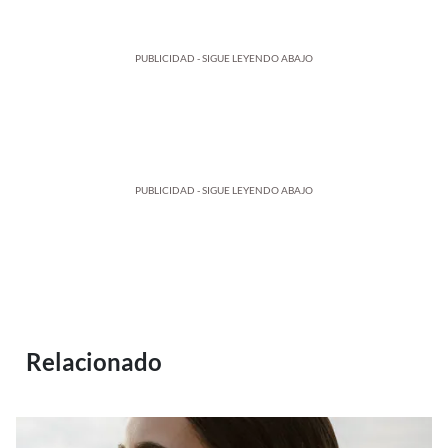
PUBLICIDAD - SIGUE LEYENDO ABAJO
PUBLICIDAD - SIGUE LEYENDO ABAJO
Relacionado