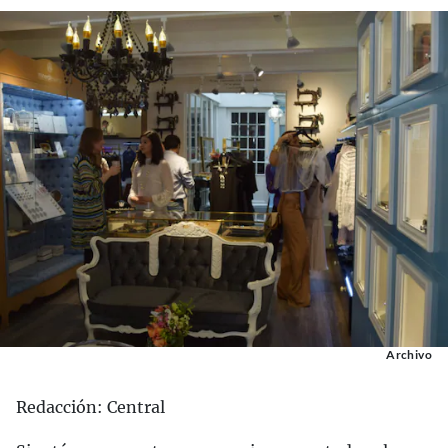
Archivo
Redacción: Central