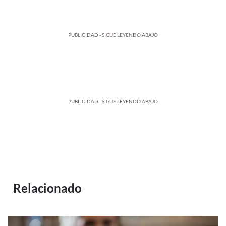
PUBLICIDAD - SIGUE LEYENDO ABAJO
PUBLICIDAD - SIGUE LEYENDO ABAJO
Relacionado