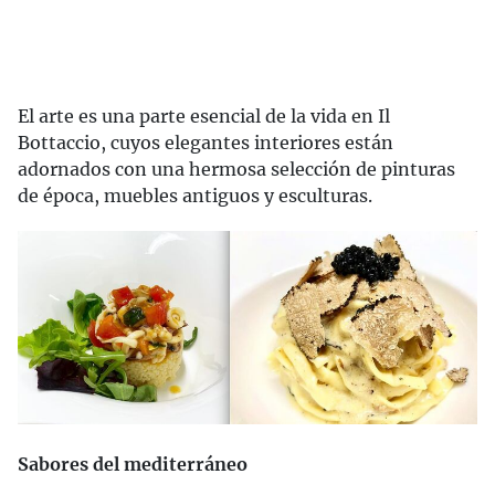
El arte es una parte esencial de la vida en Il
Bottaccio, cuyos elegantes interiores están
adornados con una hermosa selección de pinturas
de época, muebles antiguos y esculturas.
Sabores del mediterráneo