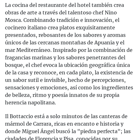
La cocina del restaurante del hotel también crea
obras de arte a través del talentoso chef Nino
Mosca. Combinando tradición e innovación, el
cocinero italiano crea platos exquisitamente
presentados, rebosantes de los sabores y aromas
únicos de las cercanas montañas de Apuania y el
mar Mediterráneo. Inspirado por la combinación de
fragancias marinas y los sabores penetrantes del
bosque, el chef evoca la ubicación geográfica única
de la casa y reconoce, en cada plato, la existencia de
un sabor sutil e invisible, hecho de percepciones,
sensaciones y emociones, así como los ingredientes
de belleza, ritmo y poesía innatos de su propia
herencia napolitana.
Il Bottaccio está a solo minutos de las canteras de
mármol de Carrara, ricas en encanto e historia y
donde Miguel Ángel buscó la "piedra perfecta"; las
ciudades de Florencia y Pisa, conocidas por su