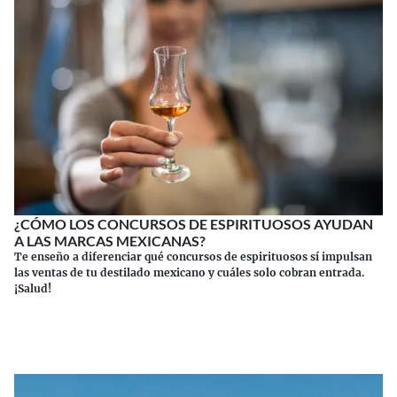
¿CÓMO LOS CONCURSOS DE ESPIRITUOSOS AYUDAN
A LAS MARCAS MEXICANAS?
Te enseño a diferenciar qué concursos de espirituosos sí impulsan
las ventas de tu destilado mexicano y cuáles solo cobran entrada.
¡Salud!
Continuar leyendo