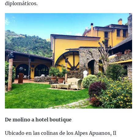
diplomáticos.
De molino a hotel boutique
Ubicado en las colinas de los Alpes Apuanos, Il