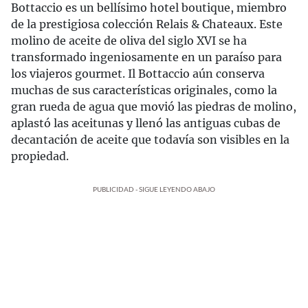
Bottaccio es un bellísimo hotel boutique, miembro
de la prestigiosa colección Relais & Chateaux. Este
molino de aceite de oliva del siglo XVI se ha
transformado ingeniosamente en un paraíso para
los viajeros gourmet. Il Bottaccio aún conserva
muchas de sus características originales, como la
gran rueda de agua que movió las piedras de molino,
aplastó las aceitunas y llenó las antiguas cubas de
decantación de aceite que todavía son visibles en la
propiedad.
PUBLICIDAD - SIGUE LEYENDO ABAJO