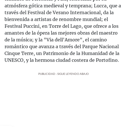
atmósfera gótica medieval y temprana; Lucca, que a
través del Festival de Verano Internacional, da la
bienvenida a artistas de renombre mundial; el
Festival Puccini, en Torre del Lago, que ofrece a los
amantes de la ópera las mejores obras del maestro
de la música; y la "Via dell'Amore", el camino
romántico que avanza a través del Parque Nacional
Cinque Terre, un Patrimonio de la Humanidad de la
UNESCO, y la hermosa ciudad costera de Portofino.
PUBLICIDAD - SIGUE LEYENDO ABAJO