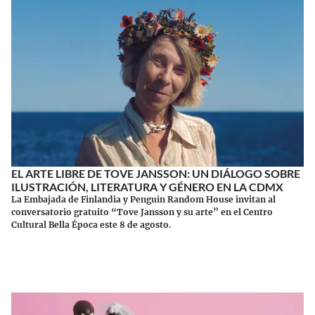
EL ARTE LIBRE DE TOVE JANSSON: UN DIÁLOGO SOBRE
ILUSTRACIÓN, LITERATURA Y GÉNERO EN LA CDMX
La Embajada de Finlandia y Penguin Random House invitan al
conversatorio gratuito “Tove Jansson y su arte” en el Centro
Cultural Bella Época este 8 de agosto.
Continuar leyendo