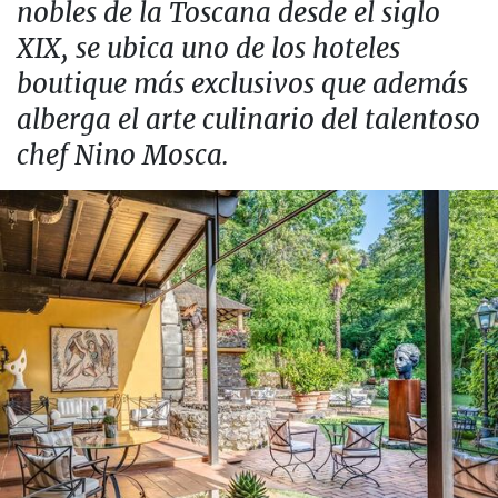
nobles de la Toscana desde el siglo
XIX, se ubica uno de los hoteles
boutique más exclusivos que además
alberga el arte culinario del talentoso
chef Nino Mosca.