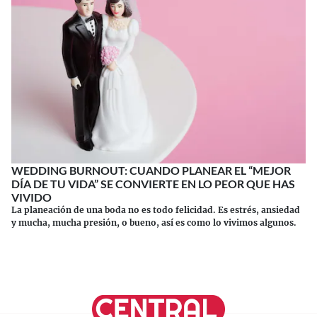
WEDDING BURNOUT: CUANDO PLANEAR EL “MEJOR
DÍA DE TU VIDA” SE CONVIERTE EN LO PEOR QUE HAS
VIVIDO
La planeación de una boda no es todo felicidad. Es estrés, ansiedad
y mucha, mucha presión, o bueno, así es como lo vivimos algunos.
Continuar leyendo