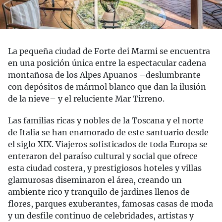
La pequeña ciudad de Forte dei Marmi se encuentra
en una posición única entre la espectacular cadena
montañosa de los Alpes Apuanos –deslumbrante
con depósitos de mármol blanco que dan la ilusión
de la nieve– y el reluciente Mar Tirreno.
Las familias ricas y nobles de la Toscana y el norte
de Italia se han enamorado de este santuario desde
el siglo XIX. Viajeros sofisticados de toda Europa se
enteraron del paraíso cultural y social que ofrece
esta ciudad costera, y prestigiosos hoteles y villas
glamurosas diseminaron el área, creando un
ambiente rico y tranquilo de jardines llenos de
flores, parques exuberantes, famosas casas de moda
y un desfile continuo de celebridades, artistas y