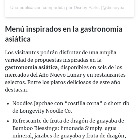
Una publicación compartida por Disney Parks (@disneyparks)
Menú inspirados en la gastronomía
asiática
Los visitantes podrán disfrutar de una amplia
variedad de propuestas inspiradas en la
gastronomía asiática
, disponibles en seis de los
mercados del Año Nuevo Lunar y en restaurantes
selectos. Entre los platos deliciosos de este año
destacan:
Noodles Japchae con “costilla corta” o short rib
de Longevity Noodle Co.
Refrescante de fruta de dragón de guayaba de
Bamboo Blessings: limonada Simply, agua
mineral, jarabes de guayaba y fruta de dragón,