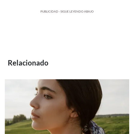
PUBLICIDAD - SIGUE LEYENDO ABAJO
Relacionado