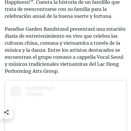
Happiness!”. Cuenta la historia de un farolillo que
trata de reencontrarse con su familia para la
celebración anual de la buena suerte y fortuna.
Paradise Garden Bandstand presentará una rotación
diaria de entretenimiento en vivo que celebra las
culturas china, coreana y vietnamita a través de la
música y la danza. Entre los artistas destacados se
encuentran el grupo coreano a cappella Vocal Seoul
y músicos tradicionales vietnamitas del Lac Hong
Performing Arts Group.