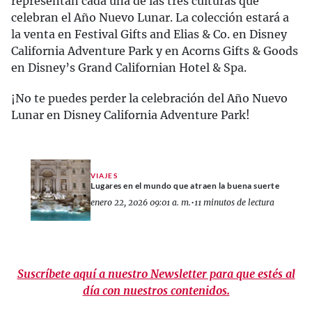
representan cada una de las tres culturas que
celebran el Año Nuevo Lunar. La colección estará a
la venta en Festival Gifts and Elias & Co. en Disney
California Adventure Park y en Acorns Gifts & Goods
en Disney’s Grand Californian Hotel & Spa.
¡No te puedes perder la celebración del Año Nuevo
Lunar en Disney California Adventure Park!
VIAJES
Lugares en el mundo que atraen la buena suerte
enero 22, 2026 09:01 a. m.
•
11 minutos de lectura
Suscríbete aquí a nuestro Newsletter para que estés al
día con nuestros contenidos.