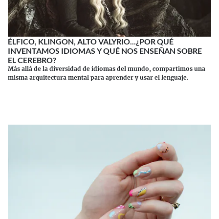
ÉLFICO, KLINGON, ALTO VALYRIO...¿POR QUÉ
INVENTAMOS IDIOMAS Y QUÉ NOS ENSEÑAN SOBRE
EL CEREBRO?
Más allá de la diversidad de idiomas del mundo, compartimos una
misma arquitectura mental para aprender y usar el lenguaje.
Continuar leyendo