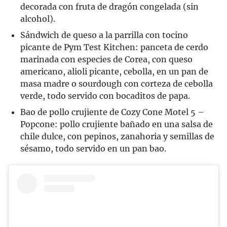
decorada con fruta de dragón congelada (sin
alcohol).
Sándwich de queso a la parrilla con tocino
picante de Pym Test Kitchen: panceta de cerdo
marinada con especies de Corea, con queso
americano, alioli picante, cebolla, en un pan de
masa madre o sourdough con corteza de cebolla
verde, todo servido con bocaditos de papa.
Bao de pollo crujiente de Cozy Cone Motel 5 –
Popcone: pollo crujiente bañado en una salsa de
chile dulce, con pepinos, zanahoria y semillas de
sésamo, todo servido en un pan bao.