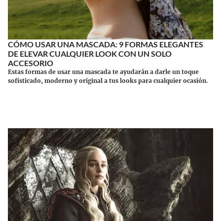
CÓMO USAR UNA MASCADA: 9 FORMAS ELEGANTES
DE ELEVAR CUALQUIER LOOK CON UN SOLO
ACCESORIO
Estas formas de usar una mascada te ayudarán a darle un toque
sofisticado, moderno y original a tus looks para cualquier ocasión.
Continuar leyendo