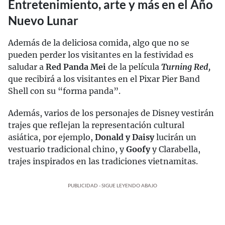
Entretenimiento, arte y más en el Año
Nuevo Lunar
Además de la deliciosa comida, algo que no se
pueden perder los visitantes en la festividad es
saludar a
Red Panda Mei
de la película
Turning Red,
que recibirá a los visitantes en el Pixar Pier Band
Shell con su “forma panda”.
Además, varios de los personajes de Disney vestirán
trajes que reflejan la representación cultural
asiática, por ejemplo,
Donald y Daisy
lucirán un
vestuario tradicional chino, y
Goofy
y Clarabella,
trajes inspirados en las tradiciones vietnamitas.
PUBLICIDAD - SIGUE LEYENDO ABAJO