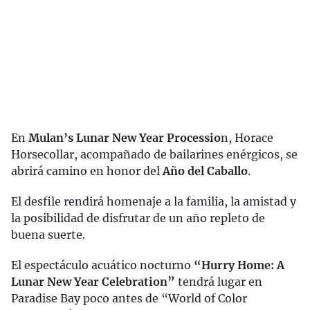
En
Mulan’s Lunar New Year Processio
n, Horace
Horsecollar, acompañado de bailarines enérgicos, se
abrirá camino en honor del
Año del Caballo
.
El desfile rendirá homenaje a la familia, la amistad y
la posibilidad de disfrutar de un año repleto de
buena suerte.
El espectáculo acuático nocturno
“Hurry Home: A
Lunar New Year Celebration”
tendrá lugar en
Paradise Bay poco antes de “World of Color