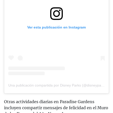
Ver esta publicación en Instagram
Una publicación compartida por Disney Parks (@disneyparks)
Otras actividades diarias en Paradise Gardens
incluyen compartir mensajes de felicidad en el Muro