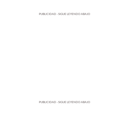
PUBLICIDAD - SIGUE LEYENDO ABAJO
PUBLICIDAD - SIGUE LEYENDO ABAJO