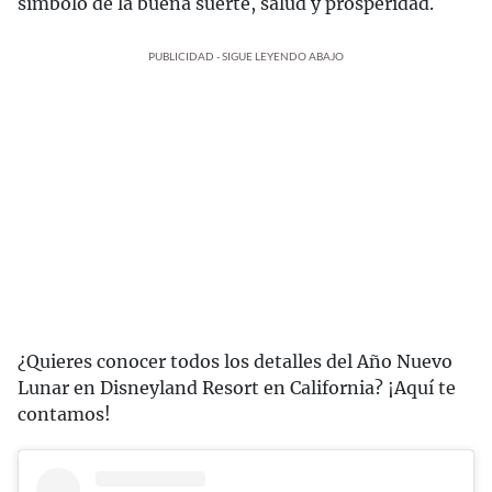
símbolo de la buena suerte, salud y prosperidad.
PUBLICIDAD - SIGUE LEYENDO ABAJO
¿Quieres conocer todos los detalles del Año Nuevo
Lunar en Disneyland Resort en California? ¡Aquí te
contamos!