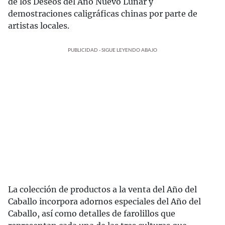
de los Deseos del Año Nuevo Lunar y
demostraciones caligráficas chinas por parte de
artistas locales.
PUBLICIDAD - SIGUE LEYENDO ABAJO
La colección de productos a la venta del Año del
Caballo incorpora adornos especiales del Año del
Caballo, así como detalles de farolillos que