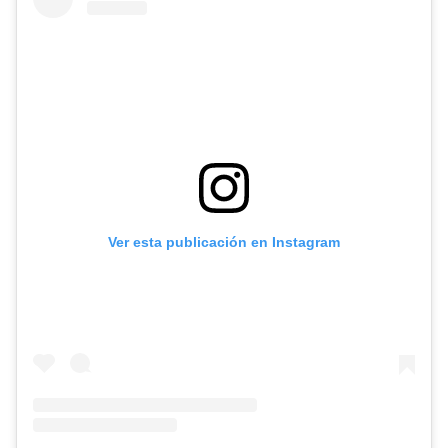
Ver esta publicación en Instagram