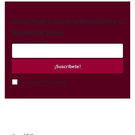
Suscríbete a nuestro Newsletter y
mantente al día.
Correo electrónico
¡Suscríbete!
Acepto el Aviso de Privacidad