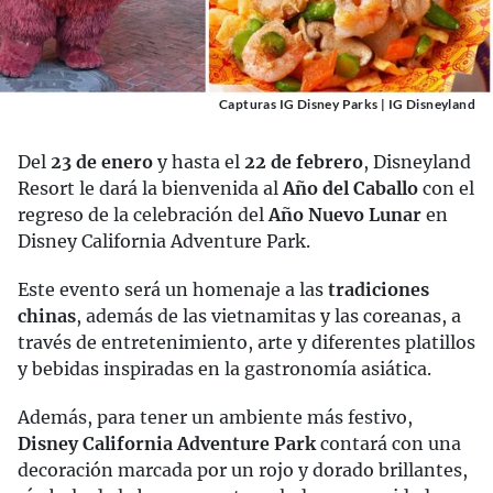
Capturas IG Disney Parks | IG Disneyland
Del
23 de enero
y hasta el
22 de febrero
, Disneyland
Resort le dará la bienvenida al
Año del Caballo
con el
regreso de la celebración del
Año Nuevo Lunar
en
Disney California Adventure Park.
Este evento será un homenaje a las
tradiciones
chinas
, además de las vietnamitas y las coreanas, a
través de entretenimiento, arte y diferentes platillos
y bebidas inspiradas en la gastronomía asiática.
Además, para tener un ambiente más festivo,
Disney California Adventure Park
contará con una
decoración marcada por un rojo y dorado brillantes,