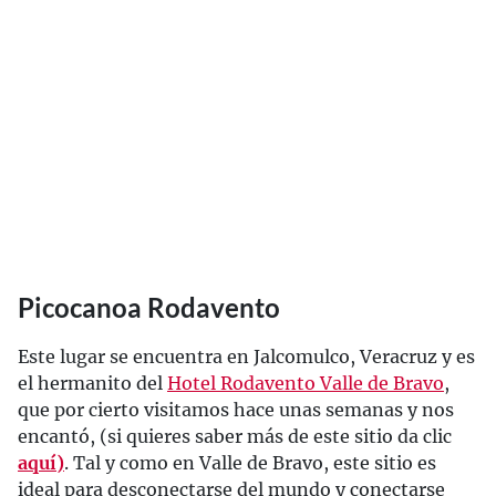
Picocanoa Rodavento
Este lugar se encuentra en Jalcomulco, Veracruz y es
el hermanito del
Hotel Rodavento Valle de Bravo
,
que por cierto visitamos hace unas semanas y nos
encantó, (si quieres saber más de este sitio da clic
aquí)
. Tal y como en Valle de Bravo, este sitio es
ideal para desconectarse del mundo y conectarse