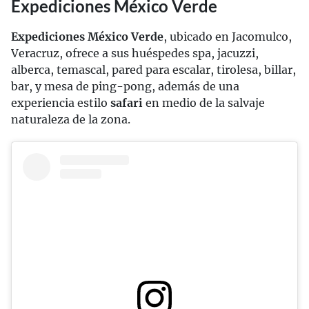
Expediciones México Verde
Expediciones México Verde
, ubicado en Jacomulco,
Veracruz, ofrece a sus huéspedes spa, jacuzzi,
alberca, temascal, pared para escalar, tirolesa, billar,
bar, y mesa de ping-pong, además de una
experiencia estilo
safari
en medio de la salvaje
naturaleza de la zona.