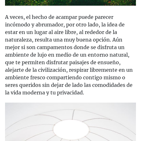
A veces, el hecho de acampar puede parecer
incómodo y abrumador, por otro lado, la idea de
estar en un lugar al aire libre, al rededor de la
naturaleza, resulta una muy buena opción. Aún
mejor si son campamentos donde se disfruta un
ambiente de lujo en medio de un entorno natural,
que te permiten disfrutar paisajes de ensueño,
alejarte de la civilización, respirar libremente en un
ambiente fresco compartiendo contigo mismo o
seres queridos sin dejar de lado las comodidades de
la vida moderna y tu privacidad.