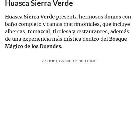
Huasca Sierra Verde
Huasca Sierra Verde
presenta hermosos
domos
con
baño completo y camas matrimoniales, que incluye
albercas, temazcal, tirolesa y restaurantes, además
de una experiencia más mística dentro del
Bosque
Mágico de los Duendes
.
PUBLICIDAD - SIGUE LEYENDO ABAJO