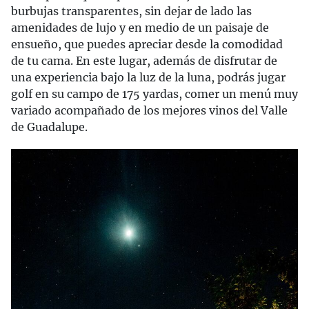
burbujas transparentes, sin dejar de lado las
amenidades de lujo y en medio de un paisaje de
ensueño, que puedes apreciar desde la comodidad
de tu cama. En este lugar, además de disfrutar de
una experiencia bajo la luz de la luna, podrás jugar
golf en su campo de 175 yardas, comer un menú muy
variado acompañado de los mejores vinos del Valle
de Guadalupe.