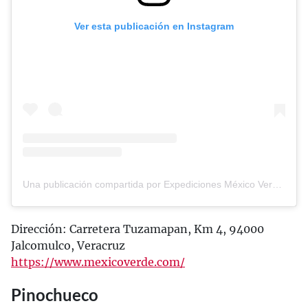
Ver esta publicación en Instagram
Una publicación compartida por Expediciones México Verde (@expedicionesmexicoverde)
Dirección: Carretera Tuzamapan, Km 4, 94000
Jalcomulco, Veracruz
https://www.mexicoverde.com/
Pinochueco