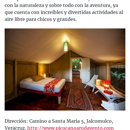
con la naturaleza y sobre todo con la aventura, ya
que cuenta con increíbles y divertidas actividades al
aire libre para chicos y grandes.
Dirección: Camino a Santa Maria 5, Jalcomulco,
Veracruz.
http://www.picocanoarodavento.com