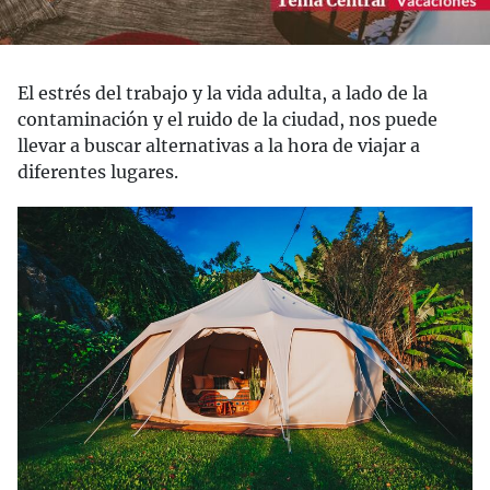
El estrés del trabajo y la vida adulta, a lado de la
contaminación y el ruido de la ciudad, nos puede
llevar a buscar alternativas a la hora de viajar a
diferentes lugares.