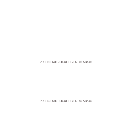
PUBLICIDAD - SIGUE LEYENDO ABAJO
PUBLICIDAD - SIGUE LEYENDO ABAJO