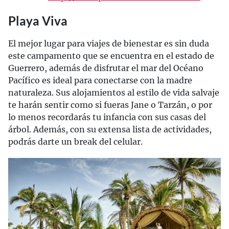
Playa Viva
El mejor lugar para viajes de bienestar es sin duda
este campamento que se encuentra en el estado de
Guerrero, además de disfrutar el mar del Océano
Pacífico es ideal para conectarse con la madre
naturaleza. Sus alojamientos al estilo de vida salvaje
te harán sentir como si fueras Jane o Tarzán, o por
lo menos recordarás tu infancia con sus casas del
árbol. Además, con su extensa lista de actividades,
podrás darte un break del celular.