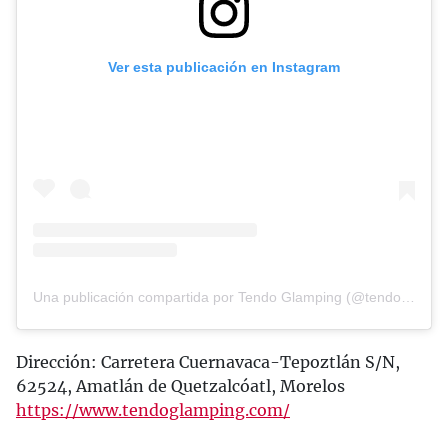
Ver esta publicación en Instagram
Una publicación compartida por Tendo Glamping (@tendoglamping)
Dirección: Carretera Cuernavaca-Tepoztlán S/N,
62524, Amatlán de Quetzalcóatl, Morelos
https://www.tendoglamping.com/