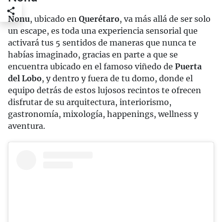
Nonu
, ubicado en
Querétaro
, va más allá de ser solo
un escape, es toda una experiencia sensorial que
activará tus 5 sentidos de maneras que nunca te
habías imaginado, gracias en parte a que se
encuentra ubicado en el famoso viñedo de
Puerta
del Lobo
, y dentro y fuera de tu domo, donde el
equipo detrás de estos lujosos recintos te ofrecen
disfrutar de su arquitectura, interiorismo,
gastronomía, mixología, happenings, wellness y
aventura.