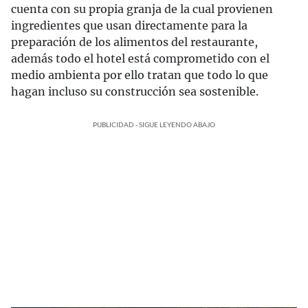
cuenta con su propia granja de la cual provienen
ingredientes que usan directamente para la
preparación de los alimentos del restaurante,
además todo el hotel está comprometido con el
medio ambienta por ello tratan que todo lo que
hagan incluso su construcción sea sostenible.
PUBLICIDAD - SIGUE LEYENDO ABAJO