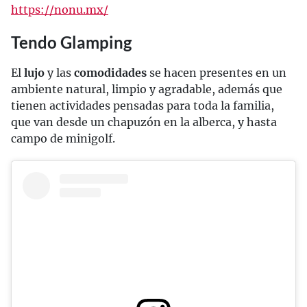
https://nonu.mx/
Tendo Glamping
El
lujo
y las
comodidades
se hacen presentes en un
ambiente natural, limpio y agradable, además que
tienen actividades pensadas para toda la familia,
que van desde un chapuzón en la alberca, y hasta
campo de minigolf.