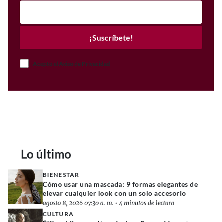
¡Suscríbete!
Acepto el Aviso de Privacidad
Lo último
BIENESTAR
Cómo usar una mascada: 9 formas elegantes de
elevar cualquier look con un solo accesorio
agosto 8, 2026 07:30 a. m.
•
4 minutos de lectura
CULTURA