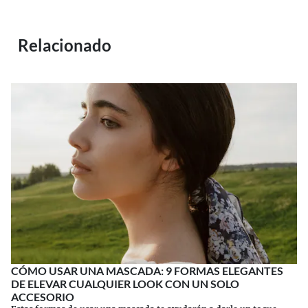
Relacionado
CÓMO USAR UNA MASCADA: 9 FORMAS ELEGANTES
DE ELEVAR CUALQUIER LOOK CON UN SOLO
ACCESORIO