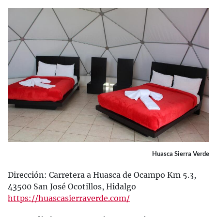
Huasca Sierra Verde
Dirección: Carretera a Huasca de Ocampo Km 5.3,
43500 San José Ocotillos, Hidalgo
https://huascasierraverde.com/