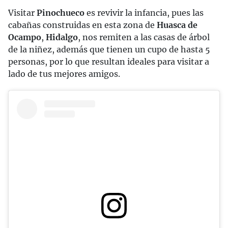
Visitar
Pinochueco
es revivir la infancia, pues las
cabañas construidas en esta zona de
Huasca de
Ocampo
,
Hidalgo
, nos remiten a las casas de árbol
de la niñez, además que tienen un cupo de hasta 5
personas, por lo que resultan ideales para visitar a
lado de tus mejores amigos.