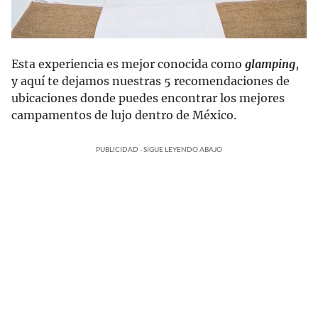
Esta experiencia es mejor conocida como
glamping
,
y aquí te dejamos nuestras 5 recomendaciones de
ubicaciones donde puedes encontrar los mejores
campamentos de lujo dentro de México.
PUBLICIDAD - SIGUE LEYENDO ABAJO