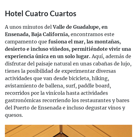
Hotel Cuatro Cuartos
A unos minutos del
Valle de Guadalupe, en
Ensenada, Baja California,
encontramos este
campamento que
fusiona el mar, las montañas,
desierto e incluso viñedos, permitiéndote vivir una
experiencia única en un solo lugar.
Aquí, además de
disfrutar del paisaje natural en unas cabañas de lujo,
tienes la posibilidad de experimentar diversas
actividades que van desde bicicleta, hiking,
avistamiento de ballena, surf, paddle board,
recorridos por la vinícola hasta actividades
gastronómicas recorriendo los restaurantes y bares
del Puerto de Ensenada e incluso degustar vinos y
quesos.