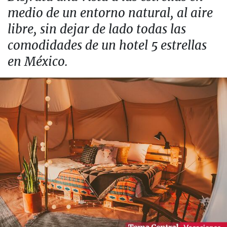
medio de un entorno natural, al aire
libre, sin dejar de lado todas las
comodidades de un hotel 5 estrellas
en México.