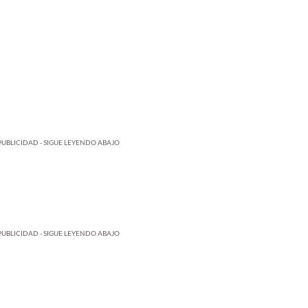
PUBLICIDAD - SIGUE LEYENDO ABAJO
PUBLICIDAD - SIGUE LEYENDO ABAJO