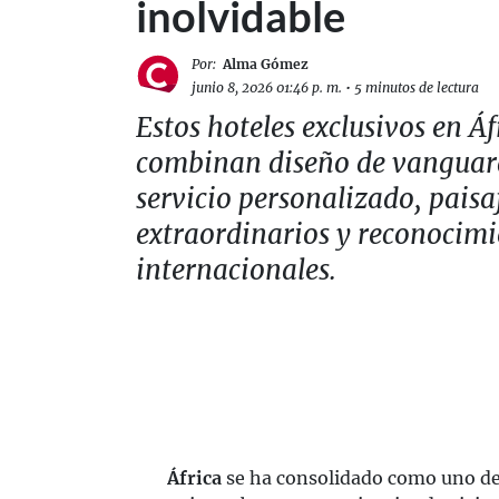
inolvidable
Por:
Alma Gómez
junio 8, 2026 01:46 p. m.
•
5 minutos de lectura
Estos hoteles exclusivos en Áf
combinan diseño de vanguar
servicio personalizado, paisa
extraordinarios y reconocimi
internacionales.
África
se ha consolidado como uno de