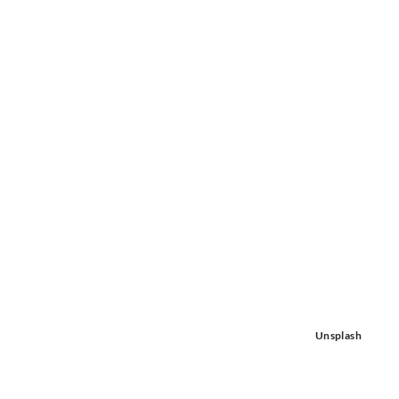
Unsplash