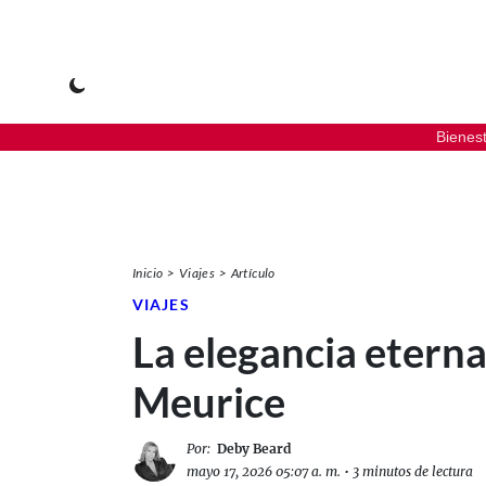
Bienes
Inicio
Viajes
Artículo
VIAJES
La elegancia eterna
Meurice
Por:
Deby Beard
mayo 17, 2026 05:07 a. m.
•
3 minutos de lectura