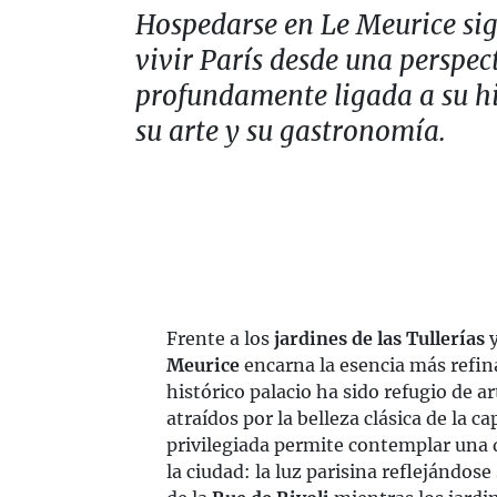
Hospedarse en Le Meurice sig
vivir París desde una perspec
profundamente ligada a su hi
su arte y su gastronomía.
Frente a los
jardines de las Tullerías
y
Meurice
encarna la esencia más refina
histórico palacio ha sido refugio de ar
atraídos por la belleza clásica de la c
privilegiada permite contemplar una 
la ciudad: la luz parisina reflejándo