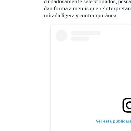
cuidadosamente seleccionados, pescad
dan forma a menús que reinterpretan
mirada ligera y contemporánea.
Ver esta publicac