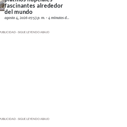
fascinantes alrededor
del mundo
agosto 4, 2026 07:53 p. m.
•
4 minutos de lectura
PUBLICIDAD - SIGUE LEYENDO ABAJO
PUBLICIDAD - SIGUE LEYENDO ABAJO