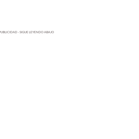
PUBLICIDAD - SIGUE LEYENDO ABAJO