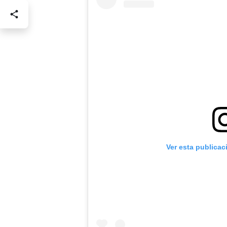
Ver esta publicac