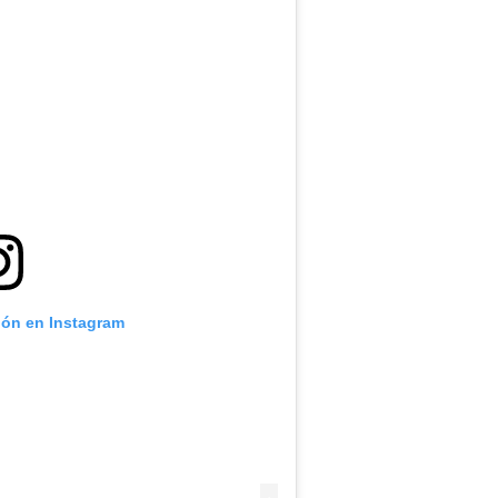
ión en Instagram