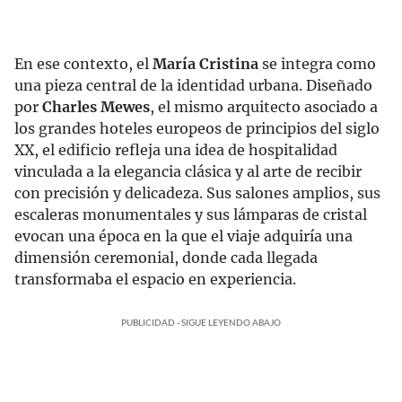
En ese contexto, el
María Cristina
se integra como
una pieza central de la identidad urbana. Diseñado
por
Charles Mewes
, el mismo arquitecto asociado a
los grandes hoteles europeos de principios del siglo
XX, el edificio refleja una idea de hospitalidad
vinculada a la elegancia clásica y al arte de recibir
con precisión y delicadeza. Sus salones amplios, sus
escaleras monumentales y sus lámparas de cristal
evocan una época en la que el viaje adquiría una
dimensión ceremonial, donde cada llegada
transformaba el espacio en experiencia.
PUBLICIDAD - SIGUE LEYENDO ABAJO