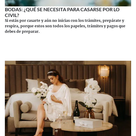
BODAS: ¿QUÉ SE NECESITA PARA CASARSE POR LO
CIVIL?
Si estás por casarte y aún no inicias con los trámites, prepárate y
respira, porque estos son todos los papeles, trámites y pagos que
debes de preparar.
Continuar leyendo