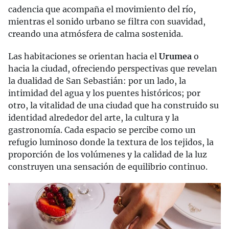
cadencia que acompaña el movimiento del río,
mientras el sonido urbano se filtra con suavidad,
creando una atmósfera de calma sostenida.
Las habitaciones se orientan hacia el
Urumea
o
hacia la ciudad, ofreciendo perspectivas que revelan
la dualidad de San Sebastián: por un lado, la
intimidad del agua y los puentes históricos; por
otro, la vitalidad de una ciudad que ha construido su
identidad alrededor del arte, la cultura y la
gastronomía. Cada espacio se percibe como un
refugio luminoso donde la textura de los tejidos, la
proporción de los volúmenes y la calidad de la luz
construyen una sensación de equilibrio continuo.