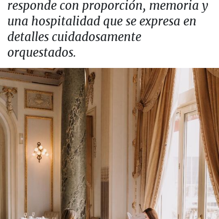
responde con proporción, memoria y
una hospitalidad que se expresa en
detalles cuidadosamente
orquestados.