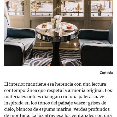
Cortesía
El interior mantiene esa herencia con una lectura
contemporánea que respeta la armonía original. Los
materiales nobles dialogan con una paleta suave,
inspirada en los tonos del
paisaje vasco
: grises de
cielo, blancos de espuma marina, verdes profundos
de montaña. La luz atraviesa los ventanales con una