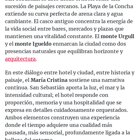
sucesión de paisajes cercanos. La Playa de la Concha
extiende su curva perfecta de arena clara y agua
cambiante. El casco antiguo concentra la energía de
la vida social entre bares, mercados y plazas que
mantienen una vitalidad constante. El
monte Urgull
y el
monte Igueldo
enmarcan la ciudad como dos
presencias naturales que equilibran horizonte y
arquitectura
.
En este diálogo entre hotel y ciudad, entre historia y
paisaje, el
María Cristina
sostiene una narrativa
continua. San Sebastián aporta la luz, el mar y la
intensidad cultural; el hotel responde con
proporción, memoria y una hospitalidad que se
expresa en detalles cuidadosamente orquestados.
Ambos elementos construyen una experiencia
donde el tiempo adquiere una cualidad más
pausada, más sensorial, profundamente ligada a la