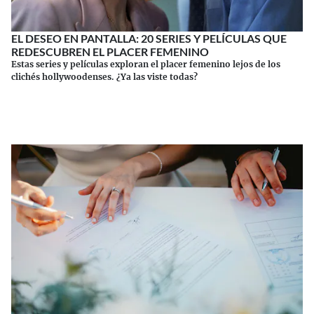
EL DESEO EN PANTALLA: 20 SERIES Y PELÍCULAS QUE
REDESCUBREN EL PLACER FEMENINO
Estas series y películas exploran el placer femenino lejos de los
clichés hollywoodenses. ¿Ya las viste todas?
Continuar leyendo