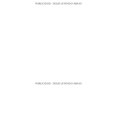
PUBLICIDAD - SIGUE LEYENDO ABAJO
PUBLICIDAD - SIGUE LEYENDO ABAJO