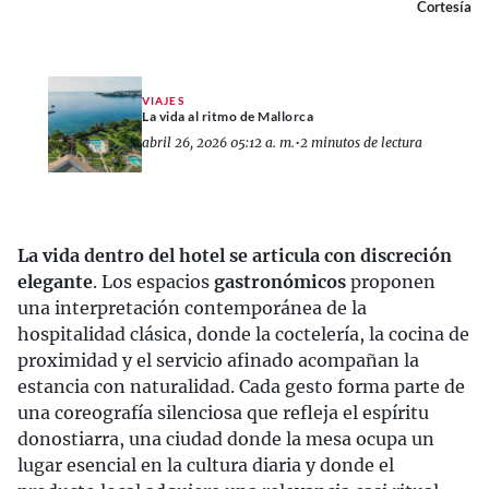
Cortesía
VIAJES
La vida al ritmo de Mallorca
abril 26, 2026 05:12 a. m.
•
2 minutos de lectura
La vida dentro del hotel se articula con discreción
elegante
. Los espacios
gastronómicos
proponen
una interpretación contemporánea de la
hospitalidad clásica, donde la coctelería, la cocina de
proximidad y el servicio afinado acompañan la
estancia con naturalidad. Cada gesto forma parte de
una coreografía silenciosa que refleja el espíritu
donostiarra, una ciudad donde la mesa ocupa un
lugar esencial en la cultura diaria y donde el