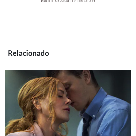
PUBLICIDAD - SIGUE LEYENDO ABAJO
Relacionado