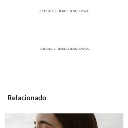
PUBLICIDAD - SIGUE LEYENDO ABAJO
PUBLICIDAD - SIGUE LEYENDO ABAJO
Relacionado