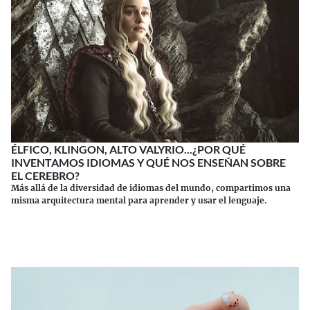
ÉLFICO, KLINGON, ALTO VALYRIO...¿POR QUÉ
INVENTAMOS IDIOMAS Y QUÉ NOS ENSEÑAN SOBRE
EL CEREBRO?
Más allá de la diversidad de idiomas del mundo, compartimos una
misma arquitectura mental para aprender y usar el lenguaje.
Continuar leyendo