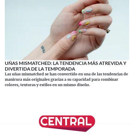
UÑAS MISMATCHED: LA TENDENCIA MÁS ATREVIDA Y
DIVERTIDA DE LA TEMPORADA
Las uñas mismatched se han convertido en una de las tendencias de
manicura más originales gracias a su capacidad para combinar
colores, texturas y estilos en un mismo diseño.
Continuar leyendo