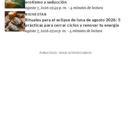
erotismo y seducción
agosto 7, 2026 03:49 p. m.
•
4 minutos de lectura
BIENESTAR
Rituales para el eclipse de luna de agosto 2026: 5
prácticas para cerrar ciclos y renovar tu energía
agosto 7, 2026 03:10 p. m.
•
4 minutos de lectura
PUBLICIDAD - SIGUE LEYENDO ABAJO