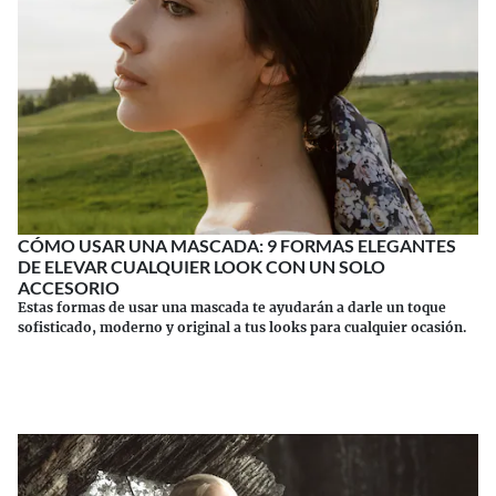
CÓMO USAR UNA MASCADA: 9 FORMAS ELEGANTES
DE ELEVAR CUALQUIER LOOK CON UN SOLO
ACCESORIO
Estas formas de usar una mascada te ayudarán a darle un toque
sofisticado, moderno y original a tus looks para cualquier ocasión.
Continuar leyendo