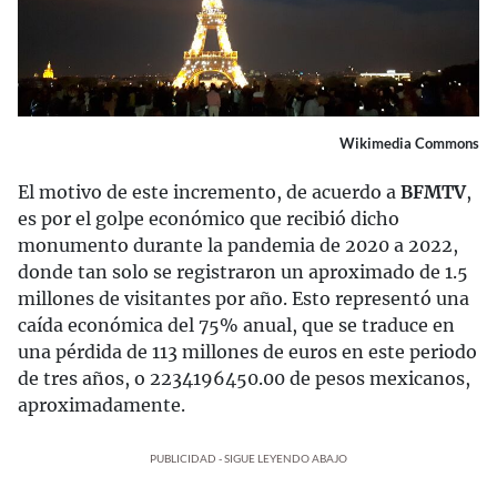
Wikimedia Commons
El motivo de este incremento, de acuerdo a
BFMTV
,
es por el golpe económico que recibió dicho
monumento durante la pandemia de 2020 a 2022,
donde tan solo se registraron un aproximado de 1.5
millones de visitantes por año. Esto representó una
caída económica del 75% anual, que se traduce en
una pérdida de 113 millones de euros en este periodo
de tres años, o 2234196450.00 de pesos mexicanos,
aproximadamente.
PUBLICIDAD - SIGUE LEYENDO ABAJO