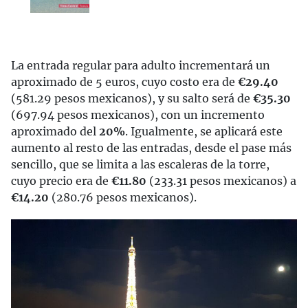
La entrada regular para adulto incrementará un
aproximado de 5 euros, cuyo costo era de
€29.40
(581.29 pesos mexicanos), y su salto será de
€35.30
(697.94 pesos mexicanos), con un incremento
aproximado del
20%
. Igualmente, se aplicará este
aumento al resto de las entradas, desde el pase más
sencillo, que se limita a las escaleras de la torre,
cuyo precio era de
€11.80
(233.31 pesos mexicanos) a
€14.20
(280.76 pesos mexicanos).