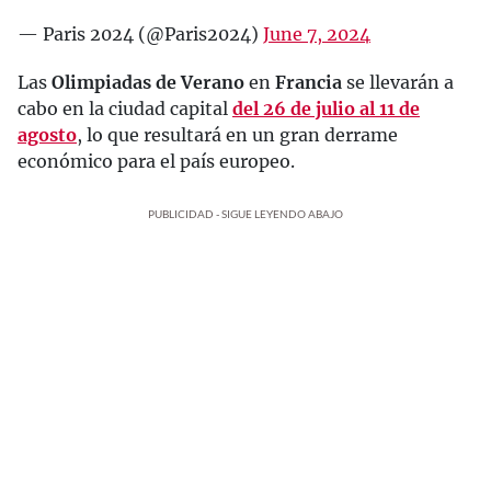
— Paris 2024 (@Paris2024)
June 7, 2024
Las
Olimpiadas de Verano
en
Francia
se llevarán a
cabo en la ciudad capital
del 26 de julio al 11 de
agosto
, lo que resultará en un gran derrame
económico para el país europeo.
PUBLICIDAD - SIGUE LEYENDO ABAJO