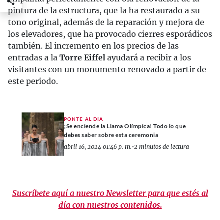
pintura de la estructura, que la ha restaurado a su
tono original, además de la reparación y mejora de
los elevadores, que ha provocado cierres esporádicos
también. El incremento en los precios de las
entradas a la
Torre Eiffel
ayudará a recibir a los
visitantes con un monumento renovado a partir de
este periodo.
PONTE AL DÍA
¡Se enciende la Llama Olímpica! Todo lo que
debes saber sobre esta ceremonia
abril 16, 2024 01:46 p. m.
•
2 minutos de lectura
Suscríbete aquí a nuestro Newsletter para que estés al
día con nuestros contenidos.