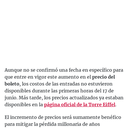
Aunque no se confirmó una fecha en específico para
que entre en vigor este aumento en el
precio del
boleto
, los costos de las entradas no estuvieron
disponibles durante las primeras horas del 17 de
junio. Más tarde, los precios actualizados ya estaban
disponibles en la
página oficial de la
Torre Eiffel
.
El incremento de precios será sumamente benéfico
para mitigar la pérdida millonaria de años