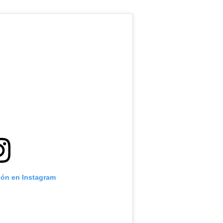
ión en Instagram