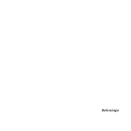
Balenciaga