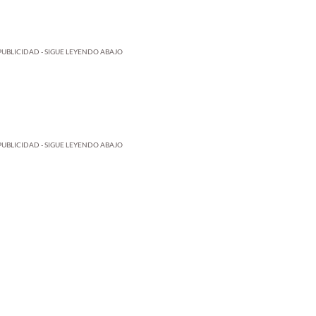
PUBLICIDAD - SIGUE LEYENDO ABAJO
PUBLICIDAD - SIGUE LEYENDO ABAJO