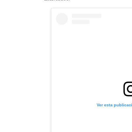
Ver esta publicac