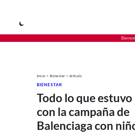
Bienes
Inicio
Bienestar
Artículo
BIENESTAR
Todo lo que estuvo
con la campaña de
Balenciaga con niñ