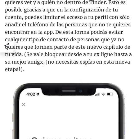
quieres ver y a quién no dentro de Tinder. Esto es
posible gracias a que en la configuración de tu
cuenta, puedes limitar el acceso a tu perfil con sólo
añadir el teléfono de las personas que no te quieres
encontrar en la app. De esta forma podrás evitar
cualquier tipo de contacto de personas que ya no
quieres que formen parte de este nuevo capítulo de
tu vida. (Se vale bloquear desde a tu ex ligue hasta a
su mejor amigx, ¡no necesitas espías en esta nueva
etapa!).