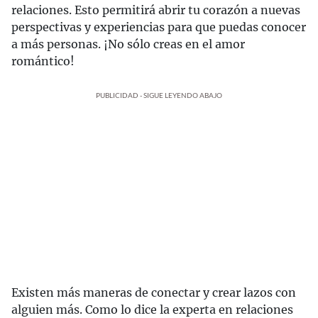
relaciones. Esto permitirá abrir tu corazón a nuevas
perspectivas y experiencias para que puedas conocer
a más personas. ¡No sólo creas en el amor
romántico!
PUBLICIDAD - SIGUE LEYENDO ABAJO
Existen más maneras de conectar y crear lazos con
alguien más. Como lo dice la experta en relaciones