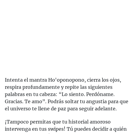
Intenta el mantra Ho'oponopono, cierra los ojos,
respira profundamente y repite las siguientes
palabras en tu cabeza: “Lo siento. Perdóname.
Gracias. Te amo”. Podrás soltar tu angustia para que
el universo te llene de paz para seguir adelante.
¡Tampoco permitas que tu historial amoroso
intervenga en tus swipes! Tú puedes decidir a quién