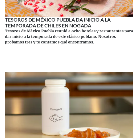
TESOROS DE MÉXICO PUEBLA DA INICIO A LA
TEMPORADA DE CHILES EN NOGADA
Tesoros de México Puebla reunió a ocho hoteles y restaurantes para
dar inicio a la temporada de este clásico poblano. Nosotros
probamos tres y te contamos qué encontramos.
Continuar leyendo