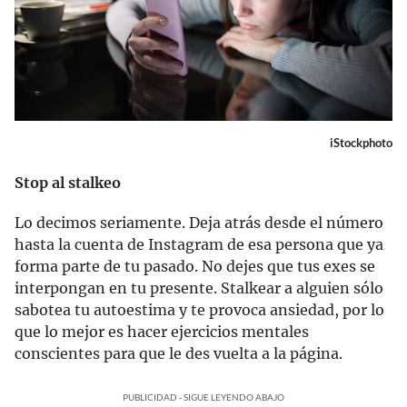
iStockphoto
Stop al stalkeo
Lo decimos seriamente. Deja atrás desde el número
hasta la cuenta de Instagram de esa persona que ya
forma parte de tu pasado. No dejes que tus exes se
interpongan en tu presente. Stalkear a alguien sólo
sabotea tu autoestima y te provoca ansiedad, por lo
que lo mejor es hacer ejercicios mentales
conscientes para que le des vuelta a la página.
PUBLICIDAD - SIGUE LEYENDO ABAJO