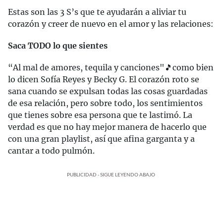
Estas son las 3 S’s que te ayudarán a aliviar tu
corazón y creer de nuevo en el amor y las relaciones:
Saca TODO lo que sientes
“Al mal de amores, tequila y canciones"🎵como bien
lo dicen Sofía Reyes y Becky G. El corazón roto se
sana cuando se expulsan todas las cosas guardadas
de esa relación, pero sobre todo, los sentimientos
que tienes sobre esa persona que te lastimó. La
verdad es que no hay mejor manera de hacerlo que
con una gran playlist, así que afina garganta y a
cantar a todo pulmón.
PUBLICIDAD - SIGUE LEYENDO ABAJO