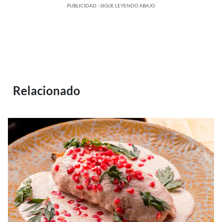
PUBLICIDAD - SIGUE LEYENDO ABAJO
Relacionado