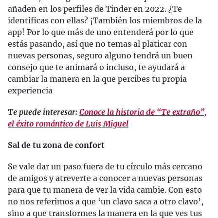
añaden en los perfiles de Tinder en 2022. ¿Te
identificas con ellas? ¡También los miembros de la
app! Por lo que más de uno entenderá por lo que
estás pasando, así que no temas al platicar con
nuevas personas, seguro alguno tendrá un buen
consejo que te animará o incluso, te ayudará a
cambiar la manera en la que percibes tu propia
experiencia
Te puede interesar:
Conoce la historia de “Te extraño”,
el éxito romántico de Luis Miguel
Sal de tu zona de confort
Se vale dar un paso fuera de tu círculo más cercano
de amigos y atreverte a conocer a nuevas personas
para que tu manera de ver la vida cambie. Con esto
no nos referimos a que ‘un clavo saca a otro clavo’,
sino a que transformes la manera en la que ves tus