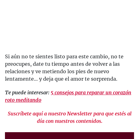
Si aún no te sientes listo para este cambio, no te
preocupes, date tu tiempo antes de volver a las
relaciones y ve metiendo los pies de nuevo
lentamente… y deja que el amor te sorprenda.
Te puede interesar:
5 consejos para reparar un corazón
roto meditando
Suscríbete aquí a nuestro Newsletter para que estés al
día con nuestros contenidos.