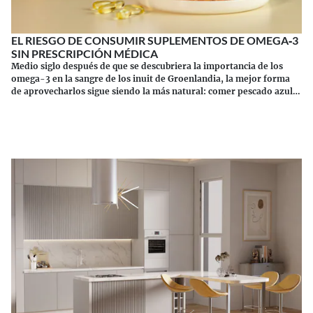
EL RIESGO DE CONSUMIR SUPLEMENTOS DE OMEGA‑3
SIN PRESCRIPCIÓN MÉDICA
Medio siglo después de que se descubriera la importancia de los
omega-3 en la sangre de los inuit de Groenlandia, la mejor forma
de aprovecharlos sigue siendo la más natural: comer pescado azul.
Los suplementos tienen sus riesgos.
Continuar leyendo