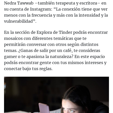
Nedra Tawwab –también terapeuta y escritora– en
su cuenta de Instagram: “La conexión tiene que ver
menos con la frecuencia y más con la intensidad y la
vulnerabilidad”.
En la sección de Explora de Tinder podrás encontrar
mosaicos con diferentes temáticas que te
permitirán conversar con otros según distintos
temas. ¿Ganas de salir por un café, te consideras
gamer o te apasiona la naturaleza? En este espacio
podrás encontrar gente con tus mismos intereses y
conectar bajo tus reglas.