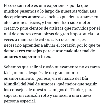
El
corazón roto
es una experiencia por la que
muchos pasamos a lo largo de nuestras vidas. Las
decepciones amorosas
incluso pueden tornarse en
afectaciones físicas, y también han sido motor
creativo para cientos de artistas que movidos por el
mal de amores crean obras de gran importancia… a
veces a manera de catarsis. En ocasiones, es
necesario aprender a aliviar el corazón por lo que te
damos
tres consejos para curar cualquier mal de
amores y superar a tu ex
.
Sabemos que salir al ruedo nuevamente no es tarea
fácil, menos después de un gran amor o
enamoramiento, por eso, en el marco del
Día
Mundial del Mal de Amores
, qué mejor que seguir
los consejos de nuestros amigos de Tinder, para
superar un corazón roto y conocer a una nueva
persona especial.