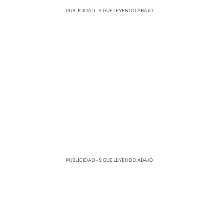
PUBLICIDAD - SIGUE LEYENDO ABAJO
PUBLICIDAD - SIGUE LEYENDO ABAJO