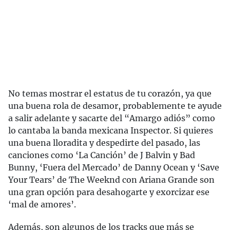
No temas mostrar el estatus de tu corazón, ya que
una buena rola de desamor, probablemente te ayude
a salir adelante y sacarte del “Amargo adiós” como
lo cantaba la banda mexicana Inspector. Si quieres
una buena lloradita y despedirte del pasado, las
canciones como ‘La Canción’ de J Balvin y Bad
Bunny, ‘Fuera del Mercado’ de Danny Ocean y ‘Save
Your Tears’ de The Weeknd con Ariana Grande son
una gran opción para desahogarte y exorcizar ese
‘mal de amores’.
Además, son algunos de los tracks que más se