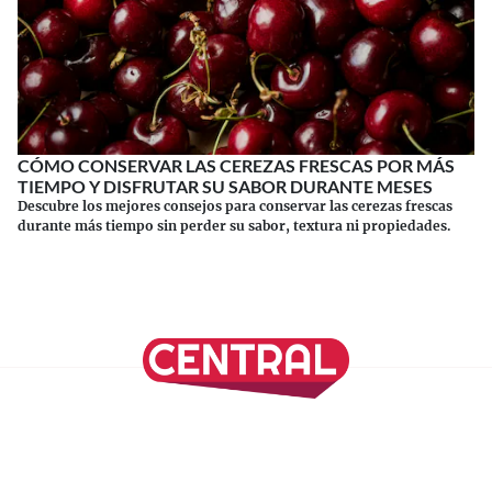
CÓMO CONSERVAR LAS CEREZAS FRESCAS POR MÁS
TIEMPO Y DISFRUTAR SU SABOR DURANTE MESES
Descubre los mejores consejos para conservar las cerezas frescas
durante más tiempo sin perder su sabor, textura ni propiedades.
Continuar leyendo
SÍGUENOS EN NUESTRAS REDES SOCIALES