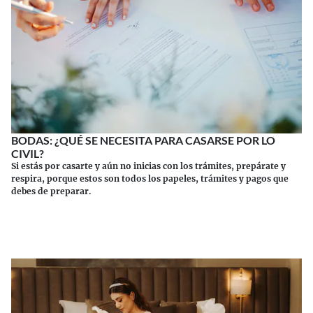
BODAS: ¿QUÉ SE NECESITA PARA CASARSE POR LO
CIVIL?
Si estás por casarte y aún no inicias con los trámites, prepárate y
respira, porque estos son todos los papeles, trámites y pagos que
debes de preparar.
Continuar leyendo