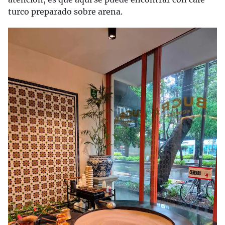
turco preparado sobre arena.