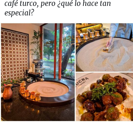
café turco, pero ¿qué lo hace tan
especial?