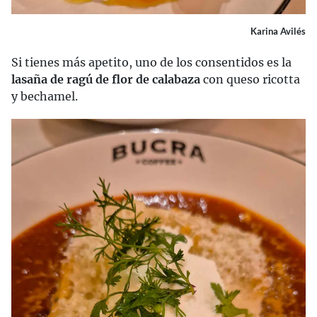
Karina Avilés
Si tienes más apetito, uno de los consentidos es la
lasaña de ragú de flor de calabaza
con queso ricotta
y bechamel.