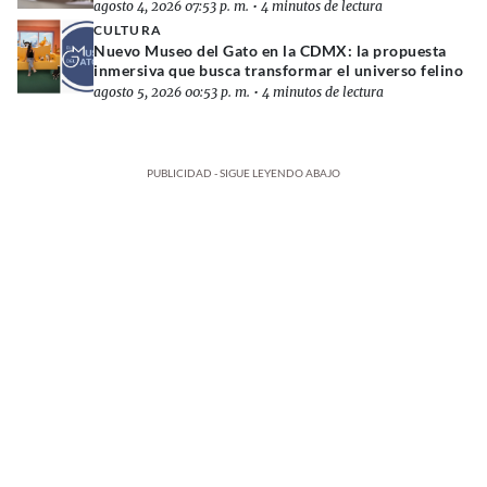
agosto 4, 2026 07:53 p. m.
•
4 minutos de lectura
CULTURA
Nuevo Museo del Gato en la CDMX: la propuesta
inmersiva que busca transformar el universo felino
agosto 5, 2026 00:53 p. m.
•
4 minutos de lectura
PUBLICIDAD - SIGUE LEYENDO ABAJO