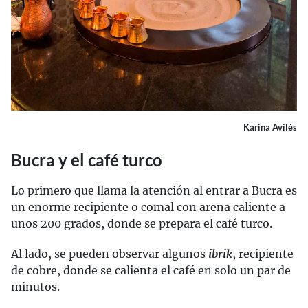
Karina Avilés
Bucra y el café turco
Lo primero que llama la atención al entrar a Bucra es
un enorme recipiente o comal con arena caliente a
unos 200 grados, donde se prepara el café turco.
Al lado, se pueden observar algunos
ibrik
, recipiente
de cobre, donde se calienta el café en solo un par de
minutos.