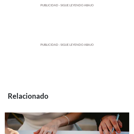
PUBLICIDAD - SIGUE LEYENDO ABAJO
PUBLICIDAD - SIGUE LEYENDO ABAJO
Relacionado