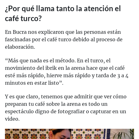
¿Por qué llama tanto la atención el
café turco?
En Bucra nos explicaron que las personas están
fascinadas por el café turco debido al proceso de
elaboración.
“Más que nada es el método. En el turco, el
movimiento del ibrik en la arena hace que el café
esté más rápido, hierve más rápido y tarda de 3 a 4
minutos en estar listo”.
Y es que claro, tenemos que admitir que ver cómo
preparan tu café sobre la arena es todo un
espectáculo digno de fotografiar o capturar en un
video.