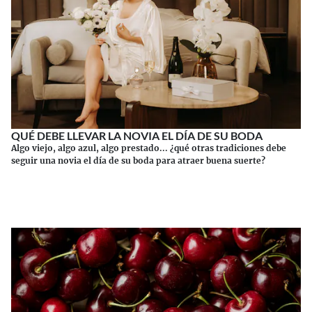
QUÉ DEBE LLEVAR LA NOVIA EL DÍA DE SU BODA
Algo viejo, algo azul, algo prestado... ¿qué otras tradiciones debe
seguir una novia el día de su boda para atraer buena suerte?
Continuar leyendo