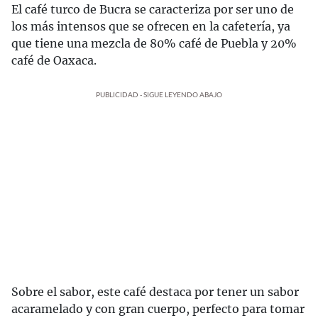
El café turco de Bucra se caracteriza por ser uno de
los más intensos que se ofrecen en la cafetería, ya
que tiene una mezcla de 80% café de Puebla y 20%
café de Oaxaca.
PUBLICIDAD - SIGUE LEYENDO ABAJO
Sobre el sabor, este café destaca por tener un sabor
acaramelado y con gran cuerpo, perfecto para tomar