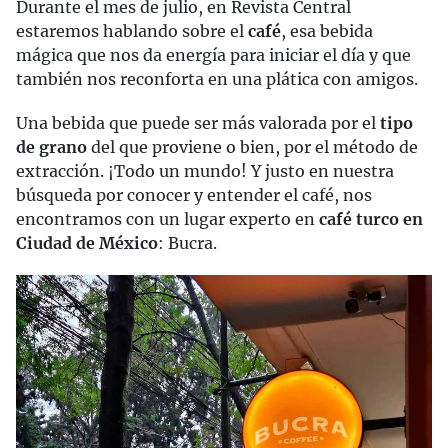
Durante el mes de julio, en Revista Central
estaremos hablando sobre el
café
, esa bebida
mágica que nos da energía para iniciar el día y que
también nos reconforta en una plática con amigos.
Una bebida que puede ser más valorada por el
tipo
de grano
del que proviene o bien, por el método de
extracción. ¡Todo un mundo! Y justo en nuestra
búsqueda por conocer y entender el café, nos
encontramos con un lugar experto en
café turco en
Ciudad de México
: Bucra.