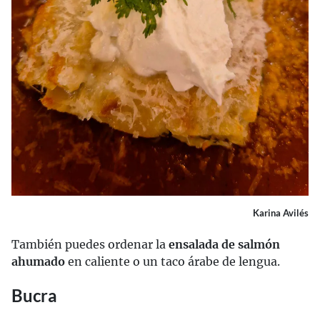
Karina Avilés
También puedes ordenar la
ensalada de salmón
ahumado
en caliente o un taco árabe de lengua.
Bucra