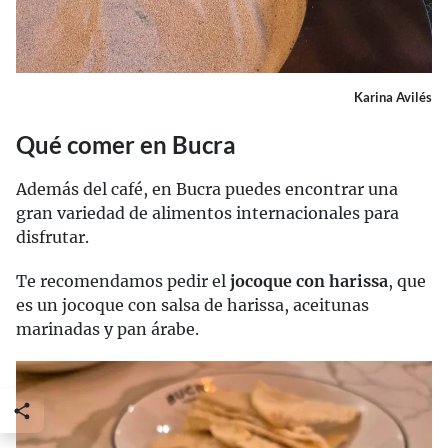
Karina Avilés
Qué comer en Bucra
Además del café, en Bucra puedes encontrar una
gran variedad de alimentos internacionales para
disfrutar.
Te recomendamos pedir el
jocoque con harissa
, que
es un jocoque con salsa de harissa, aceitunas
marinadas y pan árabe.