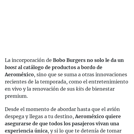
La incorporación de
Bobo Burgers no solo le da un
boost
al catálogo de productos a bordo de
Aeroméxico
, sino que se suma a otras innovaciones
recientes de la temporada, como el entretenimiento
en vivo y la renovación de sus
kits
de bienestar
premium.
Desde el momento de abordar hasta que el avión
despega y llegas a tu destino,
Aeroméxico quiere
asegurarse de que todos los pasajeros vivan una
experiencia única
, y si lo que te detenía de tomar