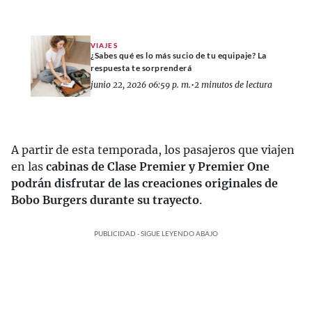
VIAJES
¿Sabes qué es lo más sucio de tu equipaje? La
respuesta te sorprenderá
junio 22, 2026 06:59 p. m.
•
2 minutos de lectura
A partir de esta temporada, los pasajeros que viajen
en las
cabinas de Clase Premier y Premier One
podrán disfrutar de las creaciones originales de
Bobo Burgers durante su trayecto
.
PUBLICIDAD - SIGUE LEYENDO ABAJO