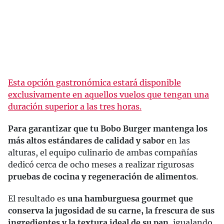
Esta opción gastronómica estará disponible
exclusivamente en aquellos vuelos que tengan una
duración superior a las tres horas.
Para garantizar que tu Bobo Burger mantenga los
más altos estándares de calidad y sabor
en las
alturas, el equipo culinario de ambas compañías
dedicó cerca de ocho meses a realizar rigurosas
pruebas de cocina y regeneración de alimentos
.
El resultado es
una hamburguesa gourmet que
conserva la jugosidad de su carne, la frescura de sus
ingredientes y la textura ideal de su pan
, igualando