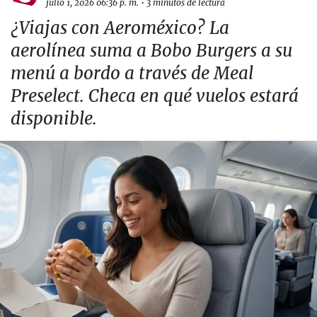
julio 1, 2026 06:36 p. m.
•
3 minutos de lectura
¿Viajas con Aeroméxico? La
aerolínea suma a Bobo Burgers a su
menú a bordo a través de Meal
Preselect. Checa en qué vuelos estará
disponible.