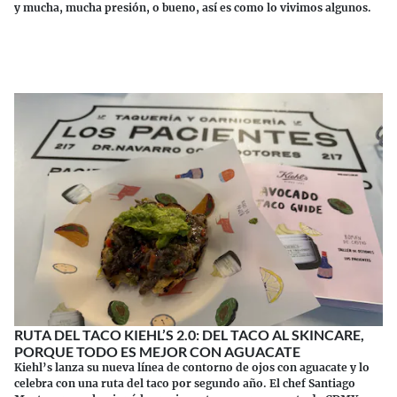
y mucha, mucha presión, o bueno, así es como lo vivimos algunos.
Continuar leyendo
RUTA DEL TACO KIEHL’S 2.0: DEL TACO AL SKINCARE,
PORQUE TODO ES MEJOR CON AGUACATE
Kiehl’s lanza su nueva línea de contorno de ojos con aguacate y lo
celebra con una ruta del taco por segundo año. El chef Santiago