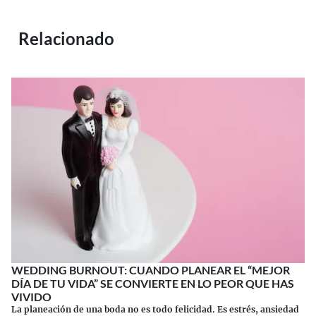
Relacionado
WEDDING BURNOUT: CUANDO PLANEAR EL “MEJOR
DÍA DE TU VIDA” SE CONVIERTE EN LO PEOR QUE HAS
VIVIDO
La planeación de una boda no es todo felicidad. Es estrés, ansiedad