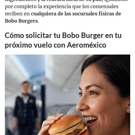
por completo la experiencia que los comensales
reciben en
cualquiera de las sucursales físicas de
Bobo Burgers
.
Cómo solicitar tu Bobo Burger en tu
próximo vuelo con Aeroméxico