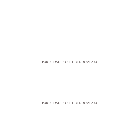
PUBLICIDAD - SIGUE LEYENDO ABAJO
PUBLICIDAD - SIGUE LEYENDO ABAJO