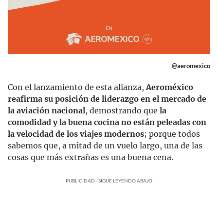
@aeromexico
Con el lanzamiento de esta alianza,
Aeroméxico
reafirma su posición de liderazgo en el mercado de
la aviación nacional
, demostrando que
la
comodidad y la buena cocina no están peleadas con
la velocidad de los viajes modernos
; porque todos
sabemos que, a mitad de un vuelo largo, una de las
cosas que más extrañas es una buena cena.
PUBLICIDAD - SIGUE LEYENDO ABAJO