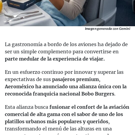
Imagen generada con Gemini
La gastronomía a bordo de los aviones ha dejado de
ser un simple complemento para convertirse en
parte medular de la experiencia de viajar.
En un esfuerzo continuo por innovar y superar las
expectativas de sus
pasajeros premium
,
Aeroméxico ha anunciado una alianza única con la
reconocida franquicia nacional Bobo Burgers
.
Esta alianza busca
fusionar el confort de la aviación
comercial de alta gama con el sabor de uno de los
platillos urbanos más populares y queridos
,
transformando el menú de las alturas en una