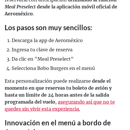
Meal Preselect
desde la aplicación móvil oficial de
Aeroméxico
.
Los pasos son muy sencillos:
Descarga la app de Aeroméxico
Ingresa tu clave de reserva
Da clic en "Meal Preselect"
Selecciona Bobo Burgers en el menú
Esta personalización puede realizarse
desde el
momento en que reservas tu boleto de avión y
hasta un límite de 24 horas antes de la salida
programada del vuelo
,
asegurando así que no te
quedes sin vivir esta experiencia.
Innovación en el menú a bordo de