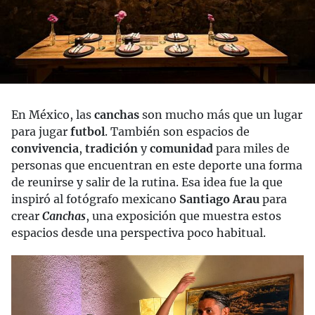
En México, las
canchas
son mucho más que un lugar
para jugar
futbol
. También son espacios de
convivencia
,
tradición
y
comunidad
para miles de
personas que encuentran en este deporte una forma
de reunirse y salir de la rutina. Esa idea fue la que
inspiró al fotógrafo mexicano
Santiago Arau
para
crear
Canchas
, una exposición que muestra estos
espacios desde una perspectiva poco habitual.