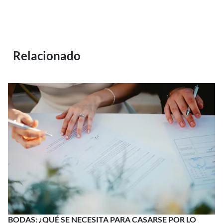
Relacionado
BODAS: ¿QUÉ SE NECESITA PARA CASARSE POR LO