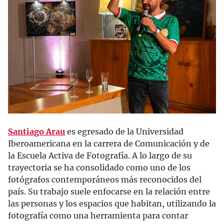
Santiago Arau
es egresado de la Universidad
Iberoamericana en la carrera de Comunicación y de
la Escuela Activa de Fotografía. A lo largo de su
trayectoria se ha consolidado como uno de los
fotógrafos contemporáneos más reconocidos del
país. Su trabajo suele enfocarse en la relación entre
las personas y los espacios que habitan, utilizando la
fotografía como una herramienta para contar