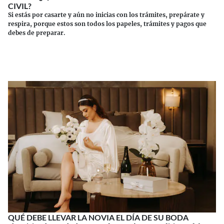
CIVIL?
Si estás por casarte y aún no inicias con los trámites, prepárate y
respira, porque estos son todos los papeles, trámites y pagos que
debes de preparar.
Continuar leyendo
QUÉ DEBE LLEVAR LA NOVIA EL DÍA DE SU BODA