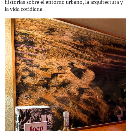
historias sobre el entorno urbano, la arquitectura y
la vida cotidiana.