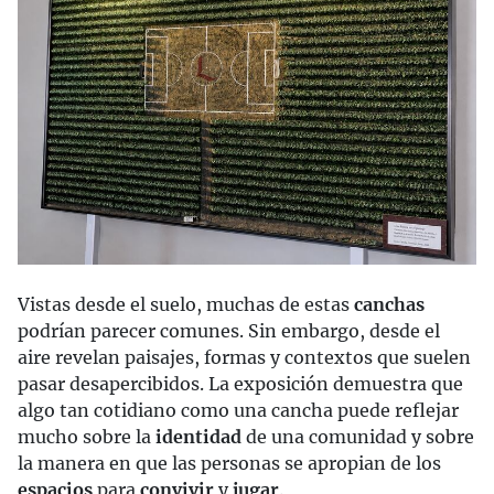
Vistas desde el suelo, muchas de estas
canchas
podrían parecer comunes. Sin embargo, desde el
aire revelan paisajes, formas y contextos que suelen
pasar desapercibidos. La exposición demuestra que
algo tan cotidiano como una cancha puede reflejar
mucho sobre la
identidad
de una comunidad y sobre
la manera en que las personas se apropian de los
espacios
para
convivir
y
jugar
.