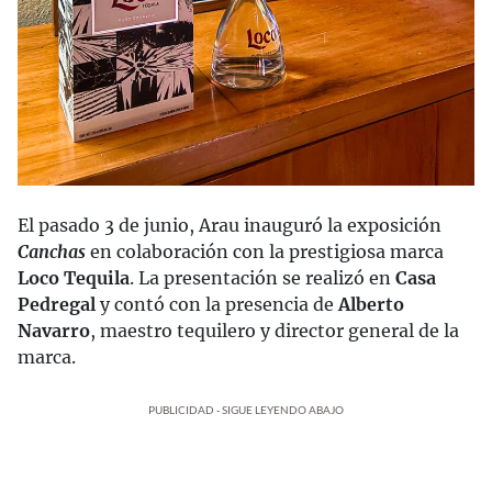
El pasado 3 de junio, Arau inauguró la exposición
Canchas
en colaboración con la prestigiosa marca
Loco Tequila
. La presentación se realizó en
Casa
Pedregal
y contó con la presencia de
Alberto
Navarro
, maestro tequilero y director general de la
marca.
PUBLICIDAD - SIGUE LEYENDO ABAJO