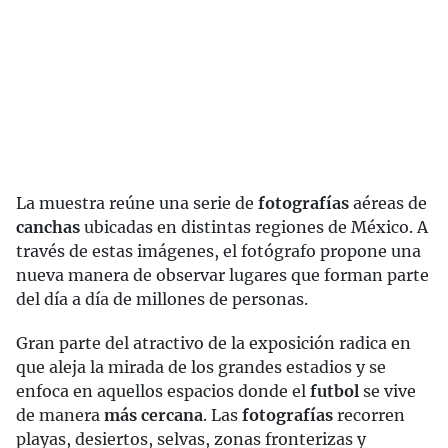
La muestra reúne una serie de
fotografías
aéreas de
canchas
ubicadas en distintas regiones de México. A
través de estas imágenes, el fotógrafo propone una
nueva manera de observar lugares que forman parte
del día a día de millones de personas.
Gran parte del atractivo de la exposición radica en
que aleja la mirada de los grandes estadios y se
enfoca en aquellos espacios donde el
futbol
se vive
de manera
más cercana
. Las
fotografías
recorren
playas, desiertos, selvas, zonas fronterizas y