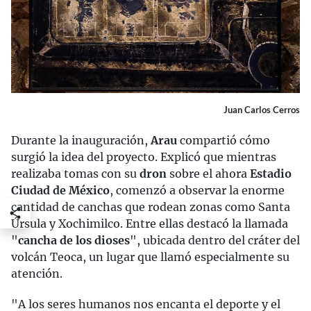
Juan Carlos Cerros
Durante la inauguración,
Arau
compartió cómo
surgió la idea del proyecto. Explicó que mientras
realizaba tomas con su
dron
sobre el ahora
Estadio
Ciudad de México
, comenzó a observar la enorme
cantidad de canchas que rodean zonas como Santa
Úrsula y Xochimilco. Entre ellas destacó la llamada
"
cancha de los dioses
", ubicada dentro del cráter del
volcán Teoca, un lugar que llamó especialmente su
atención.
"A los seres humanos nos encanta el deporte y el