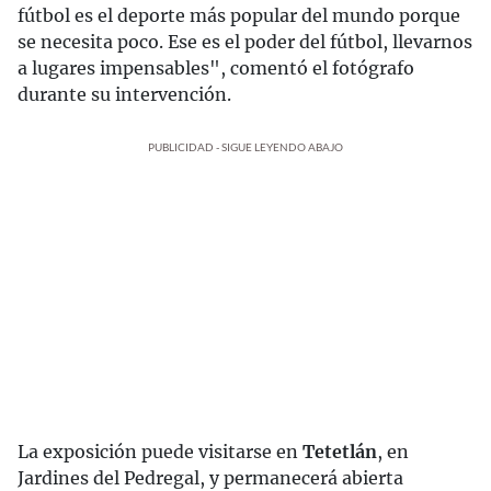
fútbol es el deporte más popular del mundo porque
se necesita poco. Ese es el poder del fútbol, llevarnos
a lugares impensables", comentó el fotógrafo
durante su intervención.
PUBLICIDAD - SIGUE LEYENDO ABAJO
La exposición puede visitarse en
Tetetlán
, en
Jardines del Pedregal, y permanecerá abierta