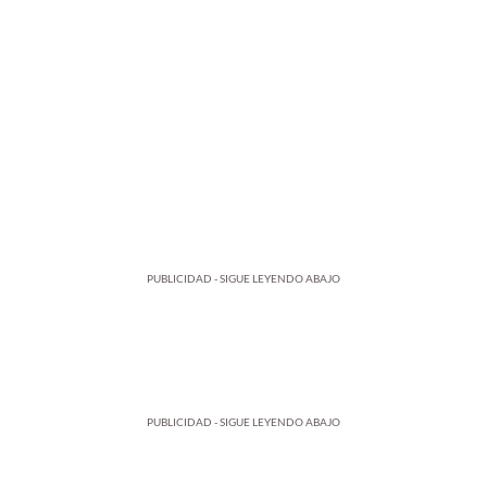
PUBLICIDAD - SIGUE LEYENDO ABAJO
PUBLICIDAD - SIGUE LEYENDO ABAJO