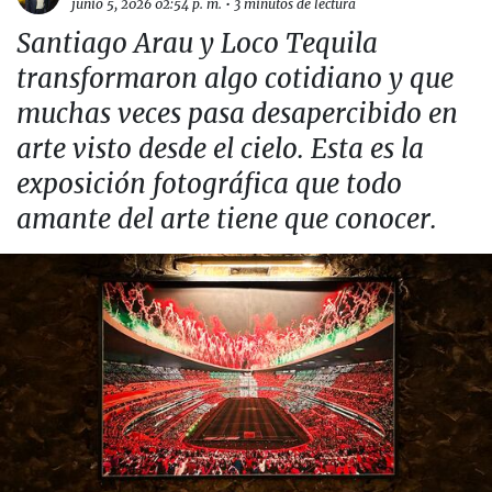
junio 5, 2026 02:54 p. m.
•
3 minutos de lectura
Santiago Arau y Loco Tequila
transformaron algo cotidiano y que
muchas veces pasa desapercibido en
arte visto desde el cielo. Esta es la
exposición fotográfica que todo
amante del arte tiene que conocer.