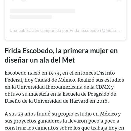
Una publicación compartida por Frida Escobedo (@fridaescobedo)
Frida Escobedo, la primera mujer en
diseñar un ala del Met
Escobedo nació en 1979, en el entonces Distrito
Federal, hoy Ciudad de México. Realizó sus estudios
en la Universidad Iberoamericana de la CDMX y
obtuvo su maestría en la Escuela de Posgrado de
Diseño de la Universidad de Harvard en 2016.
A sus 23 años fundó su propio estudio en México y
sus proyectos ganadores la llevaron poco a poco a
construir los cimientos sobre los que trabaja hoy en