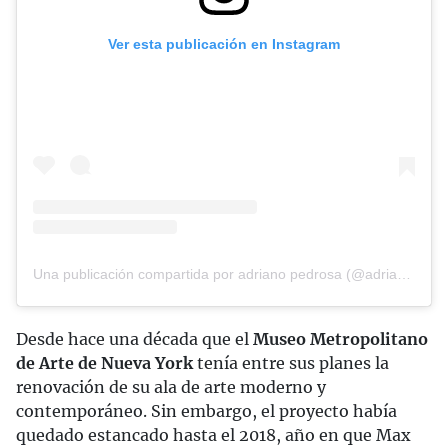
Ver esta publicación en Instagram
Una publicación compartida por adriano pedrosa (@adrianopedrosa)
Desde hace una década que el
Museo Metropolitano
de Arte de Nueva York
tenía entre sus planes la
renovación de su ala de arte moderno y
contemporáneo. Sin embargo, el proyecto había
quedado estancado hasta el 2018, año en que Max