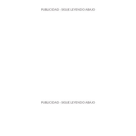
PUBLICIDAD - SIGUE LEYENDO ABAJO
PUBLICIDAD - SIGUE LEYENDO ABAJO