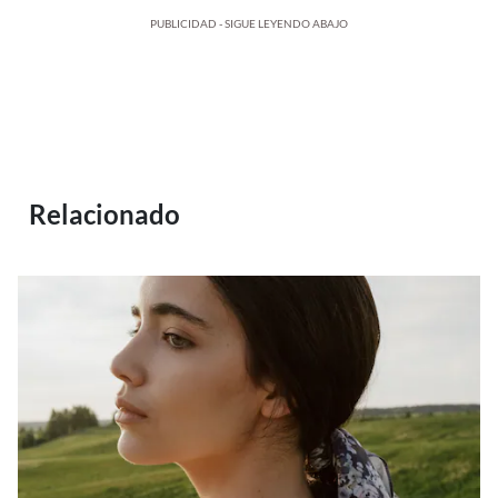
PUBLICIDAD - SIGUE LEYENDO ABAJO
Relacionado