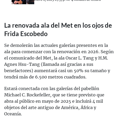
La renovada ala del Met en los ojos de
Frida Escobedo
Se demolerán las actuales galerías presentes en la
ala para comenzar con la renovación en 2026. Según
el comunicado del Met, la ala Oscar L. Tang y H.M.
Agnes Hsu-Tang (llamada así gracias a sus
benefactores) aumentará casi un 50% su tamaño y
tendrá más de 6.500 metros cuadrados.
Estará conectada con las galerías del pabellón
Michael C. Rockefeller, que se tiene previsto que
abra al público en mayo de 2025 e incluirá 4 mil
objetos del arte antiguo de América, África y
Oceanía.