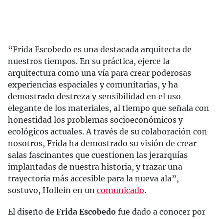
“Frida Escobedo es una destacada arquitecta de
nuestros tiempos. En su práctica, ejerce la
arquitectura como una vía para crear poderosas
experiencias espaciales y comunitarias, y ha
demostrado destreza y sensibilidad en el uso
elegante de los materiales, al tiempo que señala con
honestidad los problemas socioeconómicos y
ecológicos actuales. A través de su colaboración con
nosotros, Frida ha demostrado su visión de crear
salas fascinantes que cuestionen las jerarquías
implantadas de nuestra historia, y trazar una
trayectoria más accesible para la nueva ala”,
sostuvo, Hollein en un
comunicado
.
El diseño de
Frida Escobedo
fue dado a conocer por