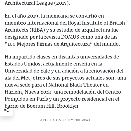
Architectural League (2017).
En el año 2019, la mexicana se convirtió en
miembro internacional del Royal Institute of British
Architects (RIBA) y su estudio de arquitectura fue
designado por la revista DOMUS como una de las
“100 Mejores Firmas de Arquitectura” del mundo.
Ha impartido clases en distintas universidades de
Estados Unidos, actualmente enseña en la
Universidad de Yale y en adición a la renovación del
ala del Met, otros de sus proyectos actuales son: una
nueva sede para el National Black Theater en
Harlem, Nueva York; una remodelación del Centro
Pompidou en París y un proyecto residencial en el
barrio de Boerum Hill, Brooklyn.
PUBLICIDAD - SIGUE LEYENDO ABAJO