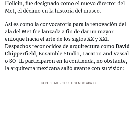
Hollein, fue designado como el nuevo director del
Met, el décimo en la historia del museo.
Así es como la convocatoria para la renovación del
ala del Met fue lanzada a fin de dar un mayor
enfoque hacia el arte de los siglos XX y XXI.
Despachos reconocidos de arquitectura como
David
Chipperfield
, Ensamble Studio, Lacaton and Vassal
o SO-IL participaron en la contienda, no obstante,
la arquitecta mexicana salió avante con su visión:
PUBLICIDAD - SIGUE LEYENDO ABAJO