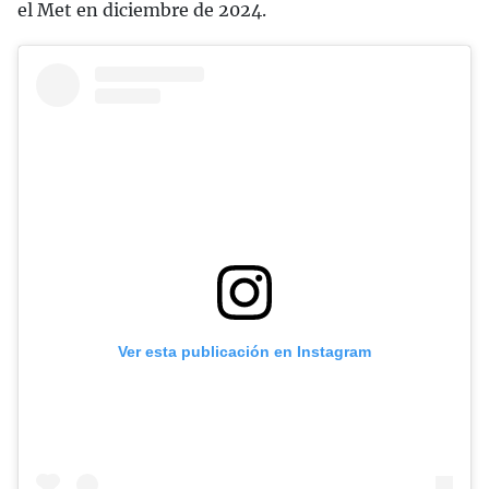
el Met en diciembre de 2024.
Ver esta publicación en Instagram