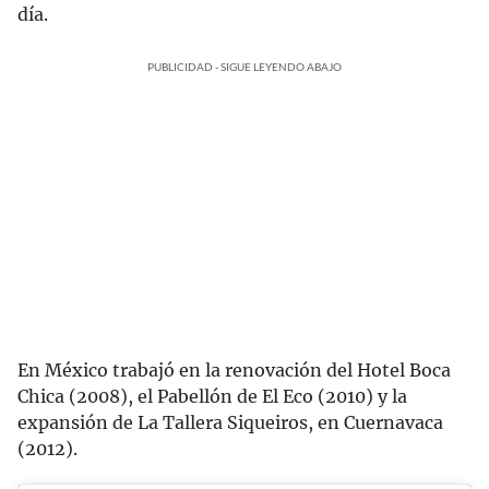
día.
PUBLICIDAD - SIGUE LEYENDO ABAJO
En México trabajó en la renovación del Hotel Boca
Chica (2008), el Pabellón de El Eco (2010) y la
expansión de La Tallera Siqueiros, en Cuernavaca
(2012).