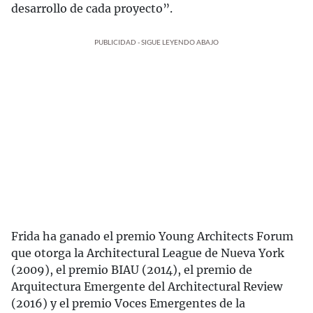
desarrollo de cada proyecto”.
PUBLICIDAD - SIGUE LEYENDO ABAJO
Frida ha ganado el premio Young Architects Forum
que otorga la Architectural League de Nueva York
(2009), el premio BIAU (2014), el premio de
Arquitectura Emergente del Architectural Review
(2016) y el premio Voces Emergentes de la