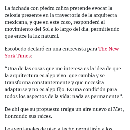
La fachada con piedra caliza pretende evocar la
celosía presente en la trayectoria de la arquitecta
mexicana, y que en este caso, responderá al
movimiento del Sol a lo largo del día, permitiendo
que entre la luz natural.
Escobedo declaró en una entrevista para
The New
York Times
:
“Una de las cosas que me interesa es la idea de que
la arquitectura es algo vivo, que cambia y se
transforma constantemente y que necesita
adaptarse y no es algo fijo. Es una condición para
todos los aspectos de la vida: nada es permanente”.
De ahí que su propuesta traiga un aire nuevo al Met,
honrando sus raíces.
Los ventanales de piso a techo permitirán a los