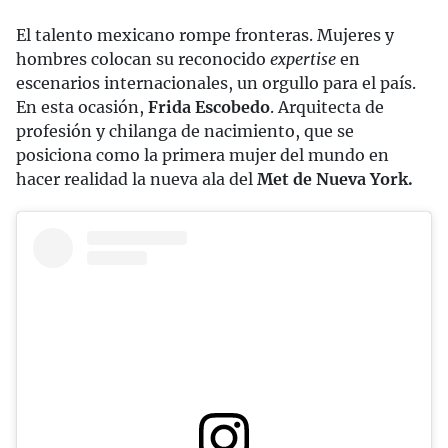
El talento mexicano rompe fronteras. Mujeres y
hombres colocan su reconocido
expertise
en
escenarios internacionales, un orgullo para el país.
En esta ocasión,
Frida Escobedo
. Arquitecta de
profesión y chilanga de nacimiento, que se
posiciona como la primera mujer del mundo en
hacer realidad la nueva ala del
Met de Nueva York.