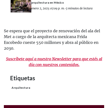
arquitectura en México
enero 2, 2025 07:09 p. m.
•
3 minutos de lectura
Se espera que el proyecto de renovación del ala del
Met a cargo de la arquitecta mexicana Frida
Escobedo cueste 550 millones y abra al público en
2030.
Suscríbete aquí a nuestro Newsletter para que estés al
día con nuestros contenidos.
Etiquetas
Arquitectura