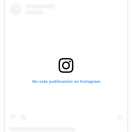
Ver esta publicación en Instagram