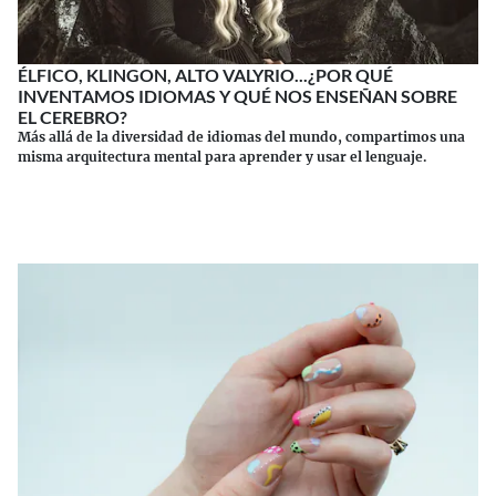
ÉLFICO, KLINGON, ALTO VALYRIO...¿POR QUÉ
INVENTAMOS IDIOMAS Y QUÉ NOS ENSEÑAN SOBRE
EL CEREBRO?
Más allá de la diversidad de idiomas del mundo, compartimos una
misma arquitectura mental para aprender y usar el lenguaje.
Continuar leyendo