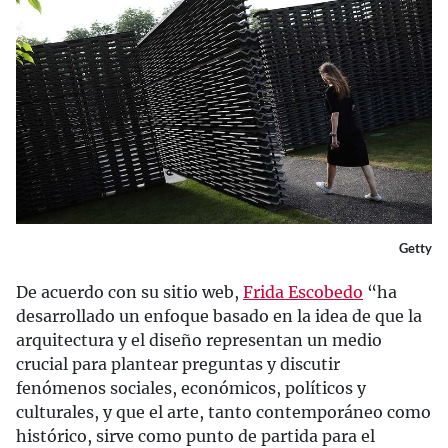
Getty
De acuerdo con su sitio web,
Frida Escobedo
“ha
desarrollado un enfoque basado en la idea de que la
arquitectura y el diseño representan un medio
crucial para plantear preguntas y discutir
fenómenos sociales, económicos, políticos y
culturales, y que el arte, tanto contemporáneo como
histórico, sirve como punto de partida para el