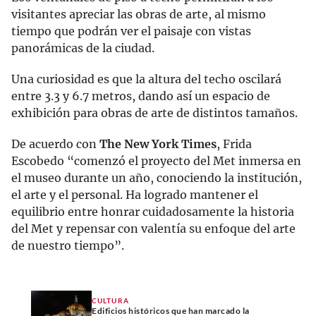
visitantes apreciar las obras de arte, al mismo
tiempo que podrán ver el paisaje con vistas
panorámicas de la ciudad.
Una curiosidad es que la altura del techo oscilará
entre 3.3 y 6.7 metros, dando así un espacio de
exhibición para obras de arte de distintos tamaños.
De acuerdo con
The New York Times
, Frida
Escobedo “comenzó el proyecto del Met inmersa en
el museo durante un año, conociendo la institución,
el arte y el personal. Ha logrado mantener el
equilibrio entre honrar cuidadosamente la historia
del Met y repensar con valentía su enfoque del arte
de nuestro tiempo”.
CULTURA
Edificios históricos que han marcado la