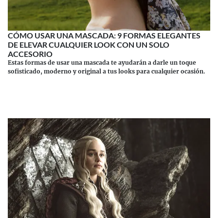
CÓMO USAR UNA MASCADA: 9 FORMAS ELEGANTES
DE ELEVAR CUALQUIER LOOK CON UN SOLO
ACCESORIO
Estas formas de usar una mascada te ayudarán a darle un toque
sofisticado, moderno y original a tus looks para cualquier ocasión.
Continuar leyendo