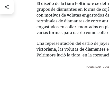
El diseño de la tiara Poltimore se de
grupos de diamantes en forma de cojí
con motivos de volutas engastados d
terminales de diamantes de corte ant
engastados en collar, montados en pl
varias formas para usarlo como collar
Una representación del estilo de joyerí
victoriana, las volutas de diamantes e
Poltimore lució la tiara, en la coronac
PUBLICIDAD - SIG