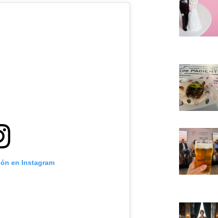
ión en Instagram