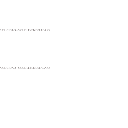
PUBLICIDAD - SIGUE LEYENDO ABAJO
PUBLICIDAD - SIGUE LEYENDO ABAJO