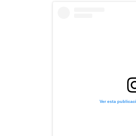
Ver esta publicac