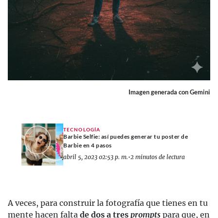
Imagen generada con Gemini
TECNOLOGÍA
Barbie Selfie: así puedes generar tu poster de
Barbie en 4 pasos
abril 5, 2023 02:53 p. m.
•
2 minutos de lectura
A veces, para construir la fotografía que tienes en tu
mente hacen falta
de dos a tres
prompts
para que, en