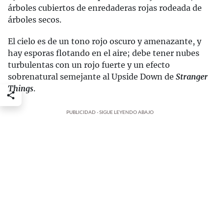
árboles cubiertos de enredaderas rojas rodeada de
árboles secos.
El cielo es de un tono rojo oscuro y amenazante, y
hay esporas flotando en el aire; debe tener nubes
turbulentas con un rojo fuerte y un efecto
sobrenatural semejante al Upside Down de
Stranger
Things
.
PUBLICIDAD - SIGUE LEYENDO ABAJO