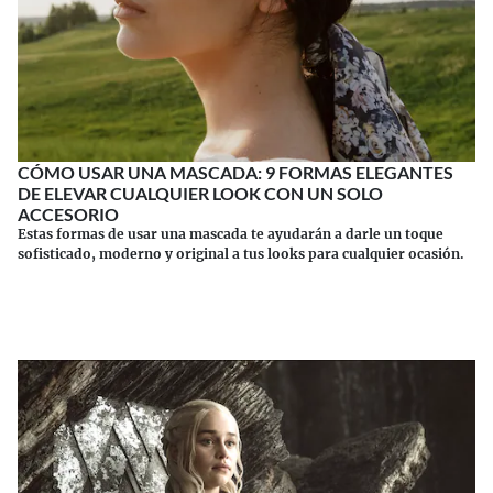
CÓMO USAR UNA MASCADA: 9 FORMAS ELEGANTES
DE ELEVAR CUALQUIER LOOK CON UN SOLO
ACCESORIO
Estas formas de usar una mascada te ayudarán a darle un toque
sofisticado, moderno y original a tus looks para cualquier ocasión.
Continuar leyendo