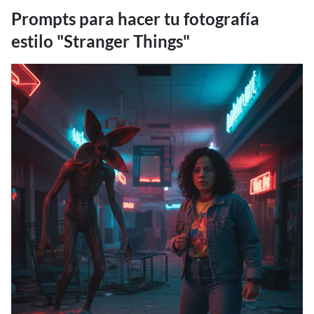
Prompts para hacer tu fotografía
estilo "Stranger Things"