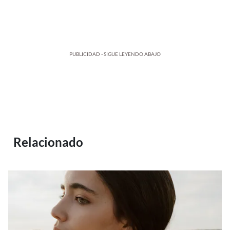
PUBLICIDAD - SIGUE LEYENDO ABAJO
Relacionado