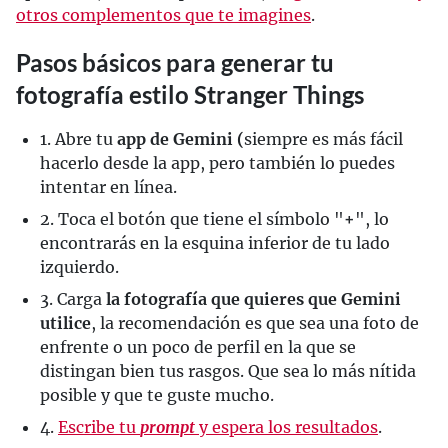
otros complementos que te imagines
.
Pasos básicos para generar tu
fotografía estilo Stranger Things
1. Abre tu
app de Gemini (
siempre es más fácil
hacerlo desde la app, pero también lo puedes
intentar en línea.
2. Toca el botón que tiene el símbolo "
+
", lo
encontrarás en la esquina inferior de tu lado
izquierdo.
3. Carga
la fotografía que quieres que Gemini
utilice
, la recomendación es que sea una foto de
enfrente o un poco de perfil en la que se
distingan bien tus rasgos. Que sea lo más nítida
posible y que te guste mucho.
4.
Escribe tu
prompt
y espera los resultados
.