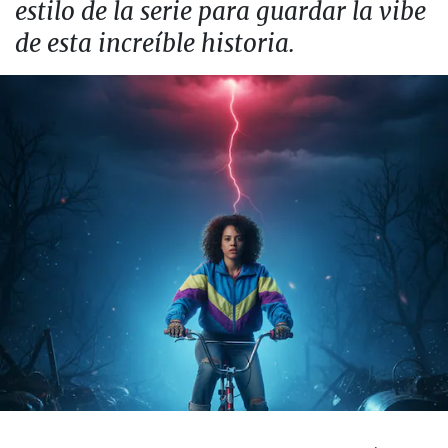
estilo de la serie para guardar la vibe
de esta increíble historia.