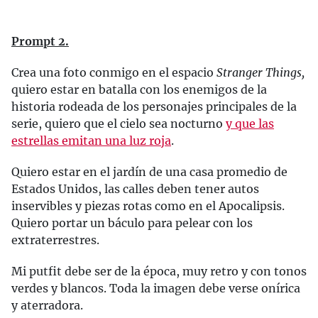
Prompt 2.
Crea una foto conmigo en el espacio
Stranger Things,
quiero estar en batalla con los enemigos de la
historia rodeada de los personajes principales de la
serie, quiero que el cielo sea nocturno
y que las
estrellas emitan una luz roja
.
Quiero estar en el jardín de una casa promedio de
Estados Unidos, las calles deben tener autos
inservibles y piezas rotas como en el Apocalipsis.
Quiero portar un báculo para pelear con los
extraterrestres.
Mi putfit debe ser de la época, muy retro y con tonos
verdes y blancos. Toda la imagen debe verse onírica
y aterradora.