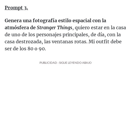
Prompt 3.
Genera una fotografía estilo espacial con la
atmósfera de
Stranger Things
, quiero estar en la casa
de uno de los personajes principales, de día, con la
casa destrozada, las ventanas rotas. Mi outfit debe
ser de los 80 o 90.
PUBLICIDAD - SIGUE LEYENDO ABAJO