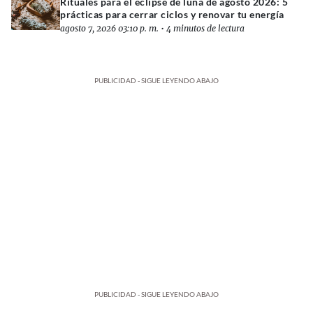
Rituales para el eclipse de luna de agosto 2026: 5
prácticas para cerrar ciclos y renovar tu energía
agosto 7, 2026 03:10 p. m.
•
4 minutos de lectura
PUBLICIDAD - SIGUE LEYENDO ABAJO
PUBLICIDAD - SIGUE LEYENDO ABAJO