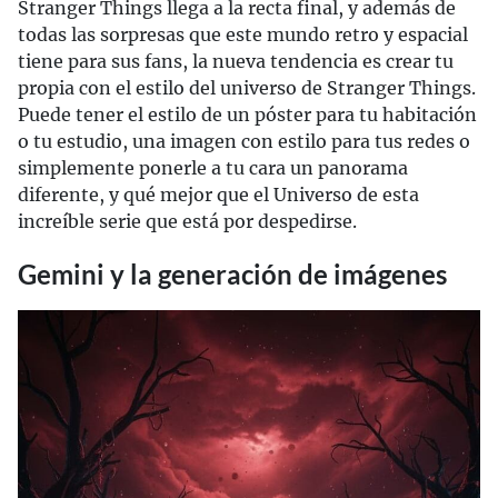
Stranger Things llega a la recta final, y además de
todas las sorpresas que este mundo retro y espacial
tiene para sus fans, la nueva tendencia es crear tu
propia con el estilo del universo de Stranger Things.
Puede tener el estilo de un póster para tu habitación
o tu estudio, una imagen con estilo para tus redes o
simplemente ponerle a tu cara un panorama
diferente, y qué mejor que el Universo de esta
increíble serie que está por despedirse.
Gemini y la generación de imágenes