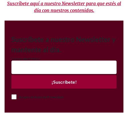
Suscríbete aquí a nuestro Newsletter para que estés al
día con nuestros contenidos.
Suscríbete a nuestro Newsletter y
mantente al día.
Correo electrónico
¡Suscríbete!
Acepto el Aviso de Privacidad