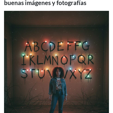
buenas imágenes y fotografías