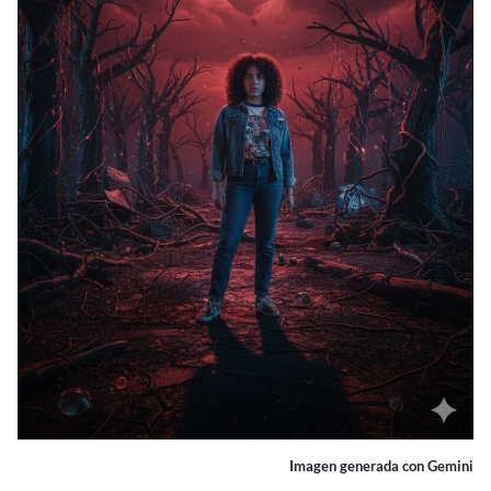
Imagen generada con Gemini