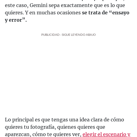
este caso, Gemini sepa exactamente que es lo que
quieres. Y en muchas ocasiones
se trata de “ensayo
y error”.
PUBLICIDAD - SIGUE LEYENDO ABAJO
Lo principal es que tengas una idea clara de cómo
quieres tu fotografía, quienes quieres que
aparezcan, cómo te quieres ver,
elegir el escenario y