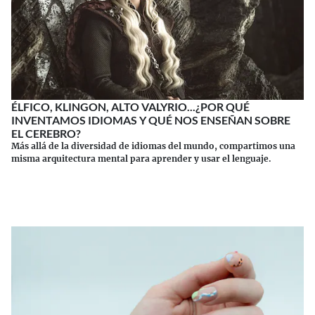
ÉLFICO, KLINGON, ALTO VALYRIO...¿POR QUÉ
INVENTAMOS IDIOMAS Y QUÉ NOS ENSEÑAN SOBRE
EL CEREBRO?
Más allá de la diversidad de idiomas del mundo, compartimos una
misma arquitectura mental para aprender y usar el lenguaje.
Continuar leyendo