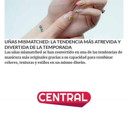
UÑAS MISMATCHED: LA TENDENCIA MÁS ATREVIDA Y
DIVERTIDA DE LA TEMPORADA
Las uñas mismatched se han convertido en una de las tendencias de
manicura más originales gracias a su capacidad para combinar
colores, texturas y estilos en un mismo diseño.
Continuar leyendo
SÍGUENOS EN NUESTRAS REDES SOCIALES