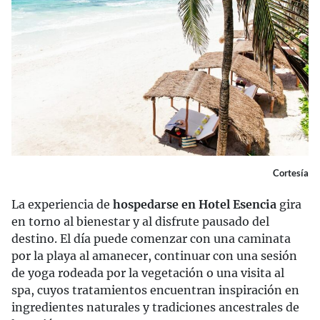
Cortesía
La experiencia de
hospedarse en Hotel Esencia
gira
en torno al bienestar y al disfrute pausado del
destino. El día puede comenzar con una caminata
por la playa al amanecer, continuar con una sesión
de yoga rodeada por la vegetación o una visita al
spa, cuyos tratamientos encuentran inspiración en
ingredientes naturales y tradiciones ancestrales de