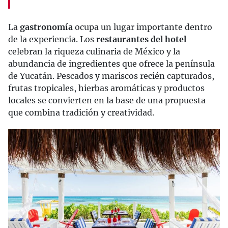
La
gastronomía
ocupa un lugar importante dentro
de la experiencia. Los
restaurantes del hotel
celebran la riqueza culinaria de México y la
abundancia de ingredientes que ofrece la península
de Yucatán. Pescados y mariscos recién capturados,
frutas tropicales, hierbas aromáticas y productos
locales se convierten en la base de una propuesta
que combina tradición y creatividad.