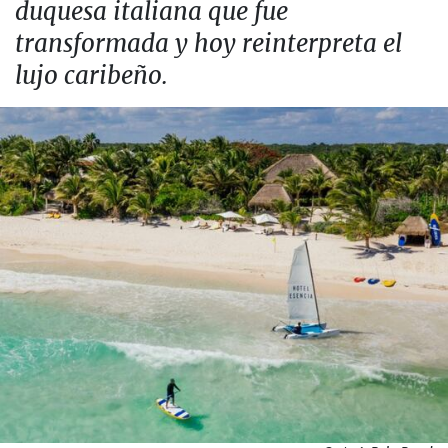
duquesa italiana que fue
transformada y hoy reinterpreta el
lujo caribeño.