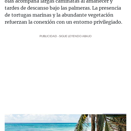
olas acompaña largas caminatas al amanecer y
tardes de descanso bajo las palmeras. La presencia
de tortugas marinas y la abundante vegetación
refuerzan la conexión con un entorno privilegiado.
PUBLICIDAD - SIGUE LEYENDO ABAJO