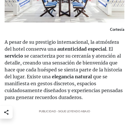
Cortesía
A pesar de su prestigio internacional, la atmósfera
del hotel conserva una
autenticidad especial
. El
servicio
se caracteriza por su cercanía y atención al
detalle, creando una sensación de bienvenida que
hace que cada huésped se sienta parte de la historia
del lugar. Existe una
elegancia natural
que se
manifiesta en gestos discretos, espacios
cuidadosamente diseñados y experiencias pensadas
para generar recuerdos duraderos.
PUBLICIDAD - SIGUE LEYENDO ABAJO