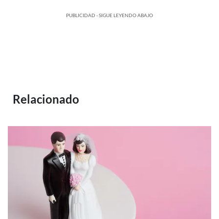
PUBLICIDAD - SIGUE LEYENDO ABAJO
Relacionado