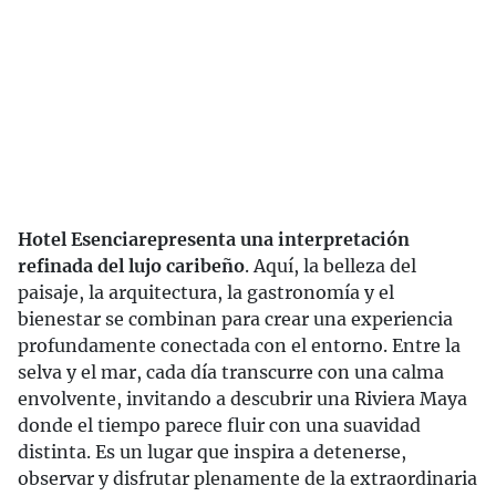
Hotel Esencia
representa una interpretación
refinada del lujo caribeño
. Aquí, la belleza del
paisaje, la arquitectura, la gastronomía y el
bienestar se combinan para crear una experiencia
profundamente conectada con el entorno. Entre la
selva y el mar, cada día transcurre con una calma
envolvente, invitando a descubrir una Riviera Maya
donde el tiempo parece fluir con una suavidad
distinta. Es un lugar que inspira a detenerse,
observar y disfrutar plenamente de la extraordinaria