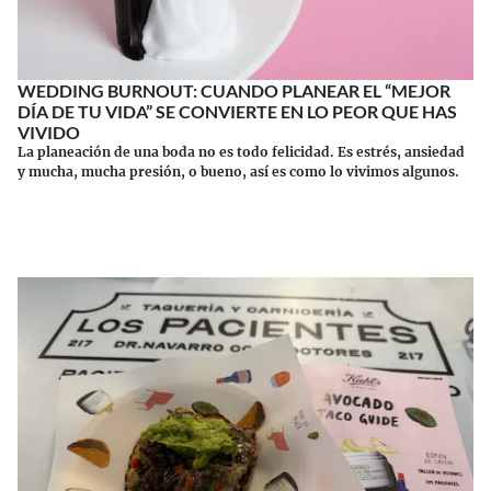
WEDDING BURNOUT: CUANDO PLANEAR EL “MEJOR
DÍA DE TU VIDA” SE CONVIERTE EN LO PEOR QUE HAS
VIVIDO
La planeación de una boda no es todo felicidad. Es estrés, ansiedad
y mucha, mucha presión, o bueno, así es como lo vivimos algunos.
Continuar leyendo