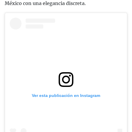
México con una elegancia discreta.
Ver esta publicación en Instagram