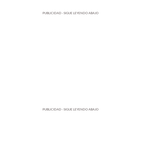
PUBLICIDAD - SIGUE LEYENDO ABAJO
PUBLICIDAD - SIGUE LEYENDO ABAJO