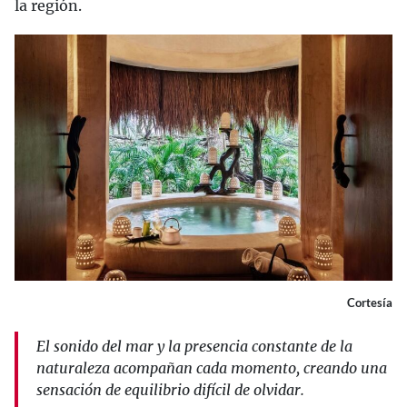
la región.
Cortesía
El sonido del mar y la presencia constante de la
naturaleza acompañan cada momento, creando una
sensación de equilibrio difícil de olvidar.