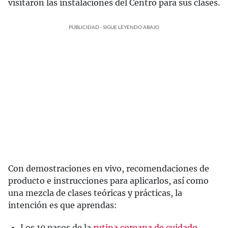
visitaron las instalaciones del Centro para sus clases.
PUBLICIDAD - SIGUE LEYENDO ABAJO
Con demostraciones en vivo, recomendaciones de
producto e instrucciones para aplicarlos, así como
una mezcla de clases teóricas y prácticas, la
intención es que aprendas:
Los 10 pasos de la
rutina coreana de cuidado