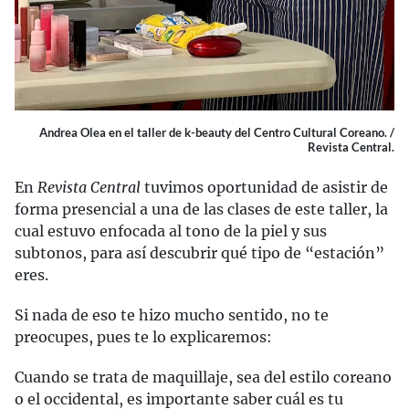
Andrea Olea en el taller de k-beauty del Centro Cultural Coreano. /
Revista Central.
En
Revista Central
tuvimos oportunidad de asistir de
forma presencial a una de las clases de este taller, la
cual estuvo enfocada al tono de la piel y sus
subtonos, para así descubrir qué tipo de “estación”
eres.
Si nada de eso te hizo mucho sentido, no te
preocupes, pues te lo explicaremos:
Cuando se trata de maquillaje, sea del estilo coreano
o el occidental, es importante saber cuál es tu