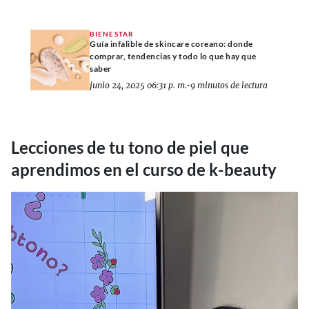
BIENESTAR
Guía infalible de skincare coreano: donde
comprar, tendencias y todo lo que hay que
saber
junio 24, 2025 06:31 p. m.
•
9 minutos de lectura
Lecciones de tu tono de piel que
aprendimos en el curso de k-beauty