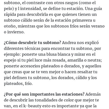
subtono, el contraste con otros rasgos (como el
pelo) y l intensidad, se define tu estación. Una guía
rápida para descubrirla es que quienes tienen un
subtono cálido serán de la estación primavera u
otoño, mientras que los subtonos fríos serán verano
o invierno.
¿Cómo descubrir tu subtono?
Andrea nos explicó
diferentes técnicas para encontrar tu subtono, por
ejemplo: ponerte una blusa blanca y mirar en el
espejo si tu piel luce más rosada, amarilla o neutra;
ponerte accesorios plateados o dorados, y aquellos
que creas que se te ven mejor o hacen resaltar tu
piel definen tu subtono, los dorados, cálido y los
plateados, frío.
¿Por qué son importantes las estaciones?
Además
de descubrir las tonalidades de color que mejor te
van, en el k-beauty esto es importante ya que la