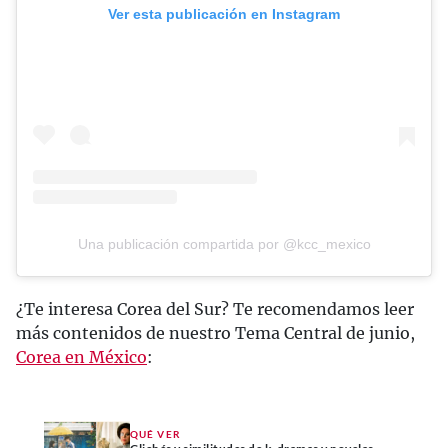
Ver esta publicación en Instagram
Una publicación compartida por @kcc_mexico
¿Te interesa Corea del Sur? Te recomendamos leer
más contenidos de nuestro Tema Central de junio,
Corea en México
:
QUÉ VER