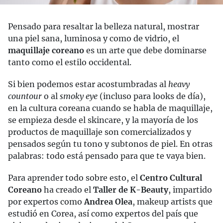
Pensado para resaltar la belleza natural, mostrar
una piel sana, luminosa y como de vidrio, el
maquillaje coreano
es un arte que debe dominarse
tanto como el estilo occidental.
Si bien podemos estar acostumbradas al
heavy
countour
o al
smoky eye
(incluso para looks de día),
en la cultura coreana cuando se habla de maquillaje,
se empieza desde el skincare, y la mayoría de los
productos de maquillaje son comercializados y
pensados según tu tono y subtonos de piel. En otras
palabras: todo está pensado para que te vaya bien.
Para aprender todo sobre esto, el
Centro Cultural
Coreano
ha creado el
Taller de K-Beauty
, impartido
por expertos como
Andrea Olea
, makeup artists que
estudió en Corea, así como expertos del país que