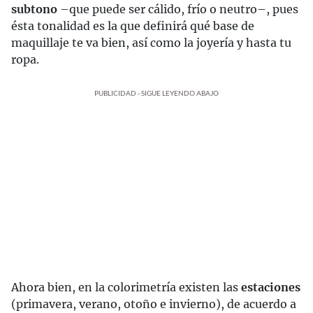
subtono
–que puede ser cálido, frío o neutro–, pues
ésta tonalidad es la que definirá qué base de
maquillaje te va bien, así como la joyería y hasta tu
ropa.
PUBLICIDAD - SIGUE LEYENDO ABAJO
Ahora bien, en la colorimetría existen las
estaciones
(primavera, verano, otoño e invierno), de acuerdo a