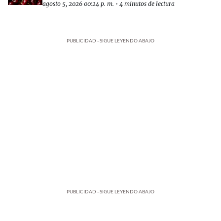
agosto 5, 2026 00:24 p. m.
•
4 minutos de lectura
PUBLICIDAD - SIGUE LEYENDO ABAJO
PUBLICIDAD - SIGUE LEYENDO ABAJO