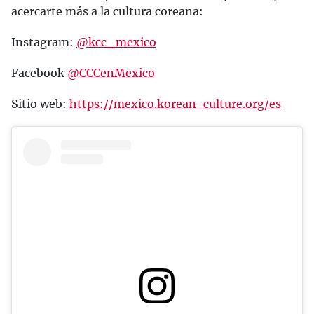
acercarte más a la cultura coreana:
Instagram:
@kcc_mexico
Facebook
@CCCenMexico
Sitio web:
https://mexico.korean-culture.org/es