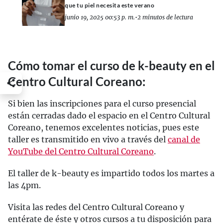
que tu piel necesita este verano
junio 19, 2025 00:53 p. m.
•
2 minutos de lectura
Cómo tomar el curso de k-beauty en el
Centro Cultural Coreano:
Si bien las inscripciones para el curso presencial
están cerradas dado el espacio en el Centro Cultural
Coreano, tenemos excelentes noticias, pues este
taller es transmitido en vivo a través del
canal de
YouTube del Centro Cultural Coreano
.
El taller de k-beauty es impartido todos los martes a
las 4pm.
Visita las redes del Centro Cultural Coreano y
entérate de éste y otros cursos a tu disposición para