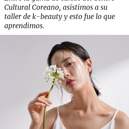
Cultural Coreano, asistimos a su
taller de k-beauty y esto fue lo que
aprendimos.