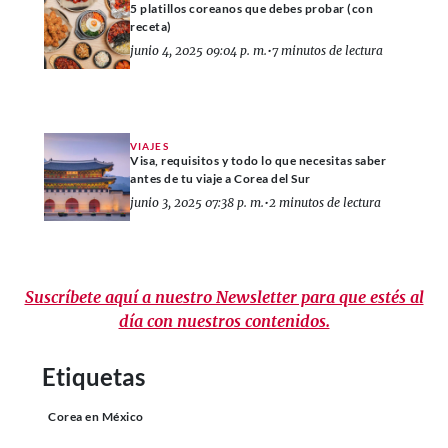
5 platillos coreanos que debes probar (con
receta)
junio 4, 2025 09:04 p. m.
•
7 minutos de lectura
VIAJES
Visa, requisitos y todo lo que necesitas saber
antes de tu viaje a Corea del Sur
junio 3, 2025 07:38 p. m.
•
2 minutos de lectura
Suscríbete aquí a nuestro Newsletter para que estés al
día con nuestros contenidos.
Etiquetas
Corea en México