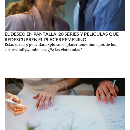
EL DESEO EN PANTALLA: 20 SERIES Y PELÍCULAS QUE
REDESCUBREN EL PLACER FEMENINO
Estas series y películas exploran el placer femenino lejos de los
clichés hollywoodenses. ¿Ya las viste todas?
Continuar leyendo