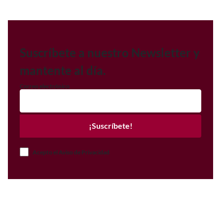
Suscríbete a nuestro Newsletter y
mantente al día.
Correo electrónico
¡Suscríbete!
Acepto el Aviso de Privacidad