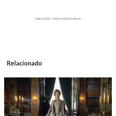
PUBLICIDAD - SIGUE LEYENDO ABAJO
Relacionado