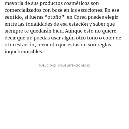
mayoría de sus productos cosméticos son
comercializados con base en las estaciones. En ese
sentido, si fueras “otoño”, en Corea puedes elegir
entre las tonalidades de esa estación y saber que
siempre te quedarán bien. Aunque esto no quiere
decir que no puedas usar algún otro tono o color de
otra estación, recuerda que estas no son reglas
inquebrantables.
PUBLICIDAD - SIGUE LEYENDO ABAJO