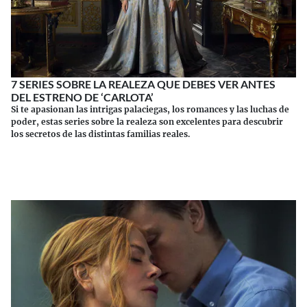
7 SERIES SOBRE LA REALEZA QUE DEBES VER ANTES
DEL ESTRENO DE ‘CARLOTA’
Si te apasionan las intrigas palaciegas, los romances y las luchas de
poder, estas series sobre la realeza son excelentes para descubrir
los secretos de las distintas familias reales.
Continuar leyendo