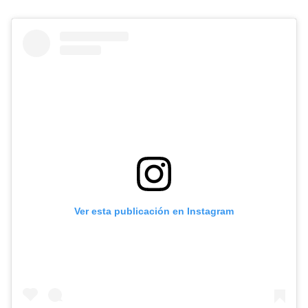
Ver esta publicación en Instagram