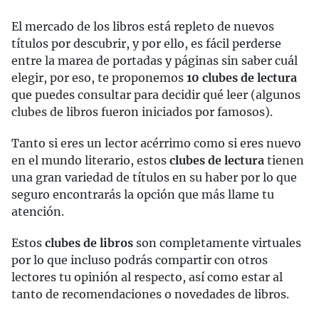
El mercado de los libros está repleto de nuevos
títulos por descubrir, y por ello, es fácil perderse
entre la marea de portadas y páginas sin saber cuál
elegir, por eso, te proponemos
10 clubes de lectura
que puedes consultar para decidir qué leer (algunos
clubes de libros fueron iniciados por famosos).
Tanto si eres un lector acérrimo como si eres nuevo
en el mundo literario, estos
clubes de lectura
tienen
una gran variedad de títulos en su haber por lo que
seguro encontrarás la opción que más llame tu
atención.
Estos
clubes de libros
son completamente virtuales
por lo que incluso podrás compartir con otros
lectores tu opinión al respecto, así como estar al
tanto de recomendaciones o novedades de libros.