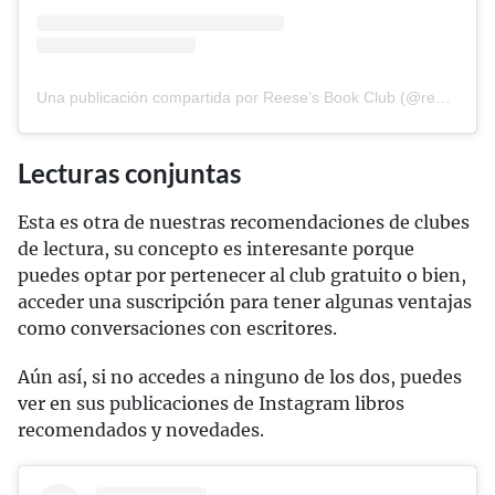
Una publicación compartida por Reese’s Book Club (@reesesbookclub)
Lecturas conjuntas
Esta es otra de nuestras recomendaciones de clubes
de lectura, su concepto es interesante porque
puedes optar por pertenecer al club gratuito o bien,
acceder una suscripción para tener algunas ventajas
como conversaciones con escritores.
Aún así, si no accedes a ninguno de los dos, puedes
ver en sus publicaciones de Instagram libros
recomendados y novedades.