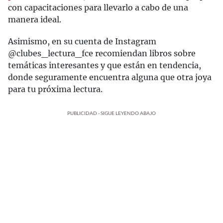
con capacitaciones para llevarlo a cabo de una
manera ideal.
Asimismo, en su cuenta de Instagram
@clubes_lectura_fce recomiendan libros sobre
temáticas interesantes y que están en tendencia,
donde seguramente encuentra alguna que otra joya
para tu próxima lectura.
PUBLICIDAD - SIGUE LEYENDO ABAJO