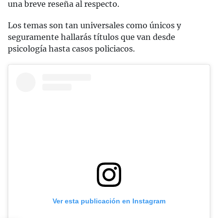
una breve reseña al respecto.
Los temas son tan universales como únicos y
seguramente hallarás títulos que van desde
psicología hasta casos policiacos.
Ver esta publicación en Instagram