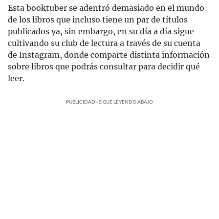
Esta booktuber se adentró demasiado en el mundo
de los libros que incluso tiene un par de títulos
publicados ya, sin embargo, en su día a día sigue
cultivando su club de lectura a través de su cuenta
de Instagram, donde comparte distinta información
sobre libros que podrás consultar para decidir qué
leer.
PUBLICIDAD - SIGUE LEYENDO ABAJO