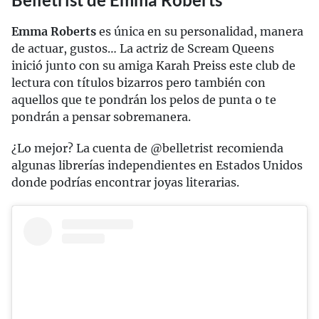
Emma Roberts
es única en su personalidad, manera
de actuar, gustos… La actriz de Scream Queens
inició junto con su amiga Karah Preiss este club de
lectura con títulos bizarros pero también con
aquellos que te pondrán los pelos de punta o te
pondrán a pensar sobremanera.
¿Lo mejor? La cuenta de @belletrist recomienda
algunas librerías independientes en Estados Unidos
donde podrías encontrar joyas literarias.