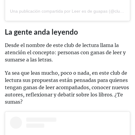
Una publicación compartida por Leer es de guapas (@clubdelecturaconbrillibrilli)
La gente anda leyendo
Desde el nombre de este club de lectura llama la
atención el concepto: personas con ganas de leer y
sumarse a las letras.
Ya sea que leas mucho, poco o nada, en este club de
lectura sus propuestas están pensadas para quienes
tengan ganas de leer acompañados, conocer nuevos
autores, reflexionar y debatir sobre los libros. ¿Te
sumas?