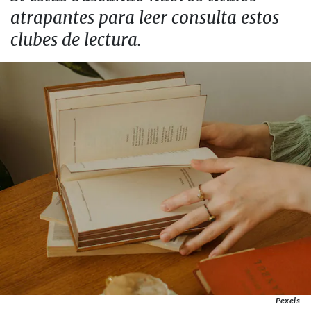
atrapantes para leer consulta estos
clubes de lectura.
Pexels