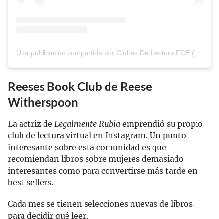
Una publicación compartida por Clubes De Lectura FCE (@clubes_lectura_fce)
Reeses Book Club de Reese
Witherspoon
La actriz de
Legalmente Rubia
emprendió su propio
club de lectura virtual en Instagram. Un punto
interesante sobre esta comunidad es que
recomiendan libros sobre mujeres demasiado
interesantes como para convertirse más tarde en
best sellers.
Cada mes se tienen selecciones nuevas de libros
para decidir qué leer.