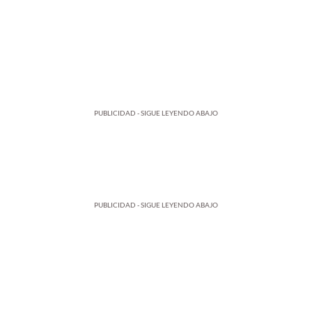
PUBLICIDAD - SIGUE LEYENDO ABAJO
PUBLICIDAD - SIGUE LEYENDO ABAJO