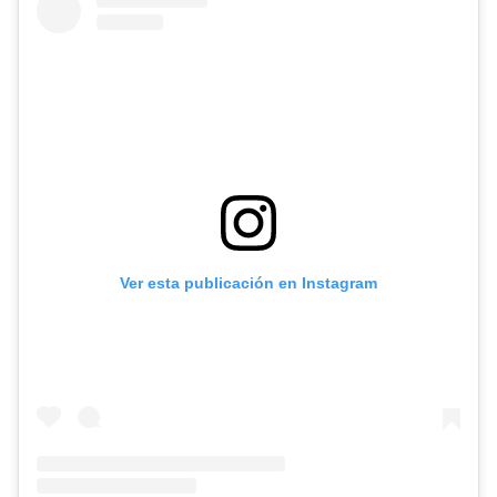
Ver esta publicación en Instagram