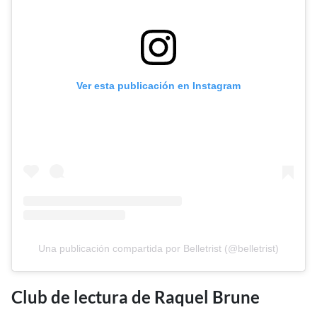
Ver esta publicación en Instagram
Una publicación compartida por Belletrist (@belletrist)
Club de lectura de Raquel Brune