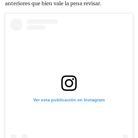
anteriores que bien vale la pena revisar.
Ver esta publicación en Instagram