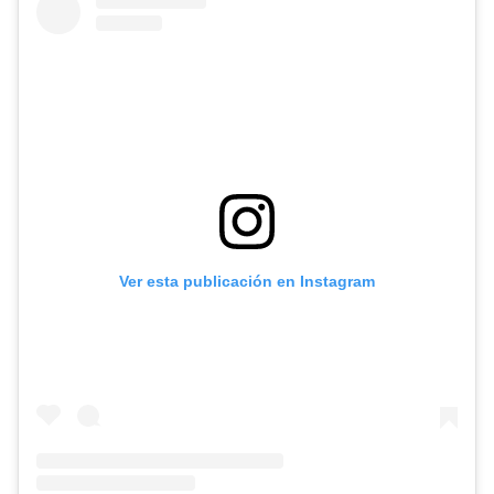
Ver esta publicación en Instagram