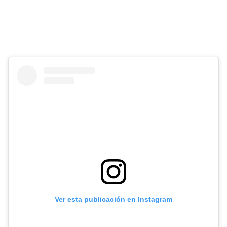
Ver esta publicación en Instagram