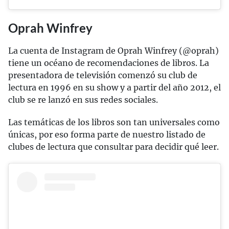
Oprah Winfrey
La cuenta de Instagram de Oprah Winfrey (@oprah)
tiene un océano de recomendaciones de libros. La
presentadora de televisión comenzó su club de
lectura en 1996 en su show y a partir del año 2012, el
club se re lanzó en sus redes sociales.
Las temáticas de los libros son tan universales como
únicas, por eso forma parte de nuestro listado de
clubes de lectura que consultar para decidir qué leer.