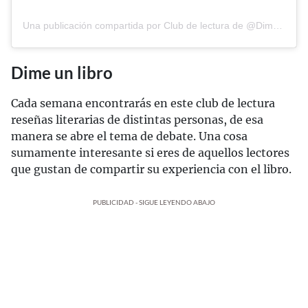
Una publicación compartida por Club de lectura de @Dimeunlibro (@lecturasconjuntas)
Dime un libro
Cada semana encontrarás en este club de lectura
reseñas literarias de distintas personas, de esa
manera se abre el tema de debate. Una cosa
sumamente interesante si eres de aquellos lectores
que gustan de compartir su experiencia con el libro.
PUBLICIDAD - SIGUE LEYENDO ABAJO