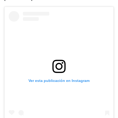
Ver esta publicación en Instagram