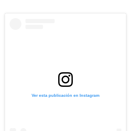
Ver esta publicación en Instagram