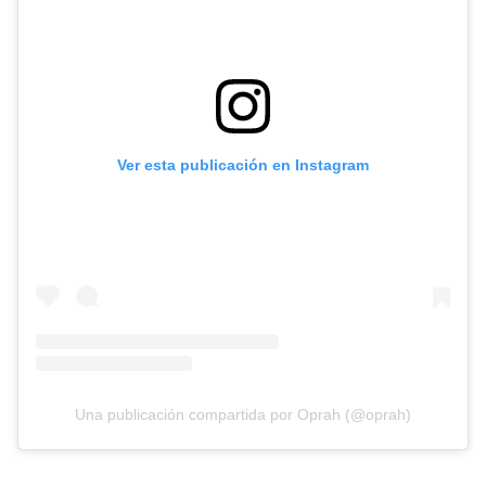
Ver esta publicación en Instagram
Una publicación compartida por Oprah (@oprah)