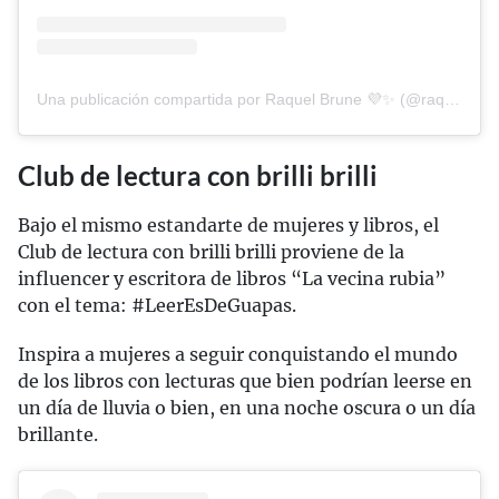
Una publicación compartida por Raquel Brune 💜✨ (@raquelbrune_)
Club de lectura con brilli brilli
Bajo el mismo estandarte de mujeres y libros, el
Club de lectura con brilli brilli proviene de la
influencer y escritora de libros “La vecina rubia”
con el tema: #LeerEsDeGuapas.
Inspira a mujeres a seguir conquistando el mundo
de los libros con lecturas que bien podrían leerse en
un día de lluvia o bien, en una noche oscura o un día
brillante.