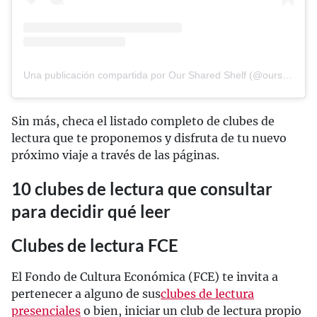
Una publicación compartida por Our Shared Shelf (@oursharedshelf)
Sin más, checa el listado completo de clubes de
lectura que te proponemos y disfruta de tu nuevo
próximo viaje a través de las páginas.
10 clubes de lectura que consultar
para decidir qué leer
Clubes de lectura FCE
El Fondo de Cultura Económica (FCE) te invita a
pertenecer a alguno de sus
clubes de lectura
presenciales
o bien, iniciar un club de lectura propio