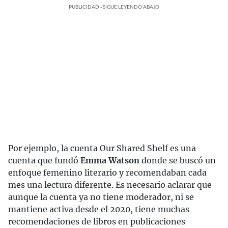
PUBLICIDAD - SIGUE LEYENDO ABAJO
Por ejemplo, la cuenta Our Shared Shelf es una
cuenta que fundó
Emma Watson
donde se buscó un
enfoque femenino literario y recomendaban cada
mes una lectura diferente. Es necesario aclarar que
aunque la cuenta ya no tiene moderador, ni se
mantiene activa desde el 2020, tiene muchas
recomendaciones de libros en publicaciones