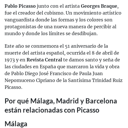
Pablo Picasso
junto con el artista
Georges Braque
,
fue el creador del cubismo. Un movimiento artístico
vanguardista donde las formas y los colores son
protagonistas de una nueva manera de percibir al
mundo y donde los límites se desdibujan.
Este año se conmemora el 51 aniversario de la
muerte del artista español, ocurrida el 8 de abril de
1973 y en
Revista Central
te damos santo y seña de
las ciudades en España que marcaron la vida y obra
de Pablo Diego José Francisco de Paula Juan
Nepomuceno Cipriano de la Santísima Trinidad Ruiz
Picasso.
Por qué Málaga, Madrid y Barcelona
están relacionadas con Picasso
Málaga