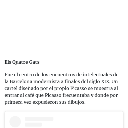
Els Quatre Gats
Fue el centro de los encuentros de intelectuales de
la Barcelona modernista a finales del siglo XIX. Un
cartel diseñado por el propio Picasso se muestra al
entrar al café que Picasso frecuentaba y donde por
primera vez expusieron sus dibujos.