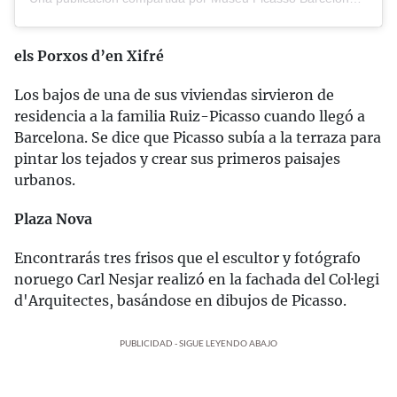
els Porxos d’en Xifré
Los bajos de una de sus viviendas sirvieron de
residencia a la familia Ruiz-Picasso cuando llegó a
Barcelona. Se dice que Picasso subía a la terraza para
pintar los tejados y crear sus primeros paisajes
urbanos.
Plaza Nova
Encontrarás tres frisos que el escultor y fotógrafo
noruego Carl Nesjar realizó en la fachada del Col·legi
d'Arquitectes, basándose en dibujos de Picasso.
PUBLICIDAD - SIGUE LEYENDO ABAJO