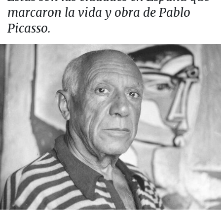
marcaron la vida y obra de Pablo
Picasso.