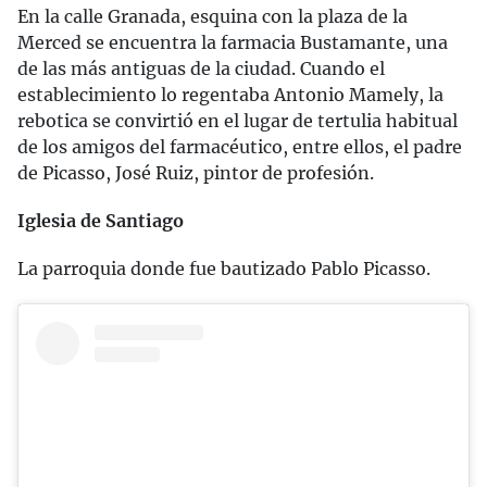
En la calle Granada, esquina con la plaza de la
Merced se encuentra la farmacia Bustamante, una
de las más antiguas de la ciudad. Cuando el
establecimiento lo regentaba Antonio Mamely, la
rebotica se convirtió en el lugar de tertulia habitual
de los amigos del farmacéutico, entre ellos, el padre
de Picasso, José Ruiz, pintor de profesión.
Iglesia de Santiago
La parroquia donde fue bautizado Pablo Picasso.