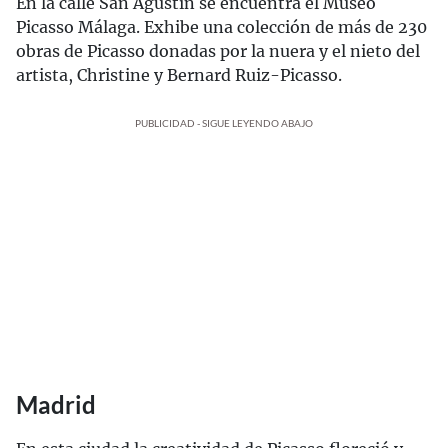
En la calle San Agustín se encuentra el Museo
Picasso Málaga. Exhibe una colección de más de 230
obras de Picasso donadas por la nuera y el nieto del
artista, Christine y Bernard Ruiz-Picasso.
PUBLICIDAD - SIGUE LEYENDO ABAJO
Madrid