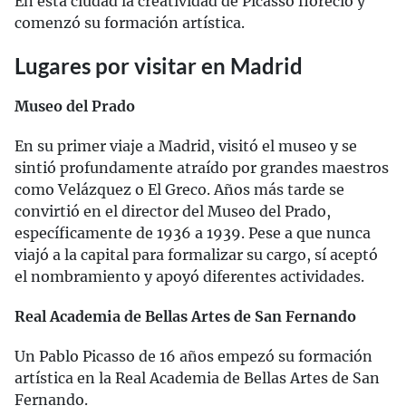
En esta ciudad la creatividad de Picasso floreció y
comenzó su formación artística.
Lugares por visitar en Madrid
Museo del Prado
En su primer viaje a Madrid, visitó el museo y se
sintió profundamente atraído por grandes maestros
como Velázquez o El Greco. Años más tarde se
convirtió en el director del Museo del Prado,
específicamente de 1936 a 1939. Pese a que nunca
viajó a la capital para formalizar su cargo, sí aceptó
el nombramiento y apoyó diferentes actividades.
Real Academia de Bellas Artes de San Fernando
Un Pablo Picasso de 16 años empezó su formación
artística en la Real Academia de Bellas Artes de San
Fernando.