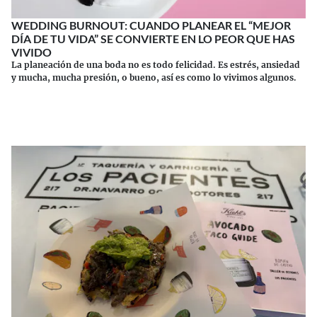
WEDDING BURNOUT: CUANDO PLANEAR EL “MEJOR
DÍA DE TU VIDA” SE CONVIERTE EN LO PEOR QUE HAS
VIVIDO
La planeación de una boda no es todo felicidad. Es estrés, ansiedad
y mucha, mucha presión, o bueno, así es como lo vivimos algunos.
Continuar leyendo