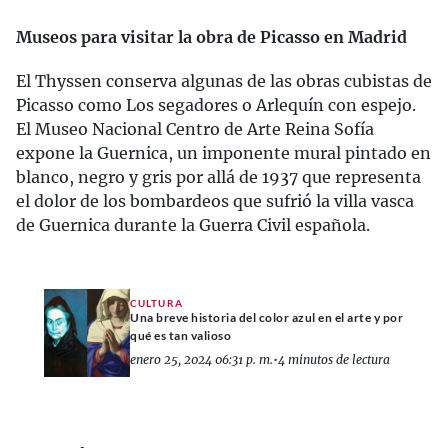
Museos para visitar la obra de Picasso en Madrid
El Thyssen conserva algunas de las obras cubistas de
Picasso como Los segadores o Arlequín con espejo.
El Museo Nacional Centro de Arte Reina Sofía
expone la Guernica, un imponente mural pintado en
blanco, negro y gris por allá de 1937 que representa
el dolor de los bombardeos que sufrió la villa vasca
de Guernica durante la Guerra Civil española.
CULTURA
Una breve historia del color azul en el arte y por
qué es tan valioso
enero 25, 2024 06:31 p. m.
•
4 minutos de lectura