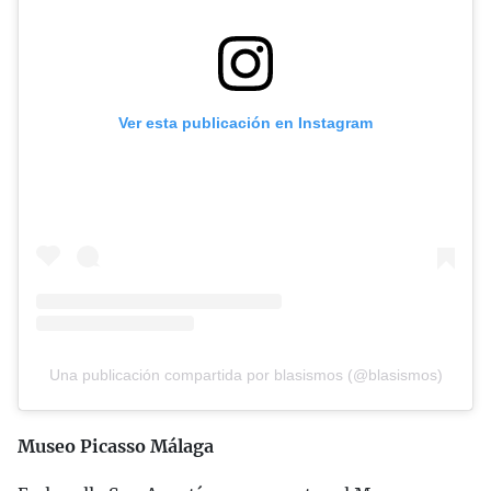
Ver esta publicación en Instagram
Una publicación compartida por blasismos (@blasismos)
Museo Picasso Málaga