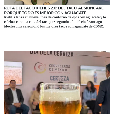
RUTA DEL TACO KIEHL’S 2.0: DEL TACO AL SKINCARE,
PORQUE TODO ES MEJOR CON AGUACATE
Kiehl’s lanza su nueva línea de contorno de ojos con aguacate y lo
celebra con una ruta del taco por segundo año. El chef Santiago
Moctezuma seleccionó los mejores tacos con aguacate de CDMX.
Continuar leyendo