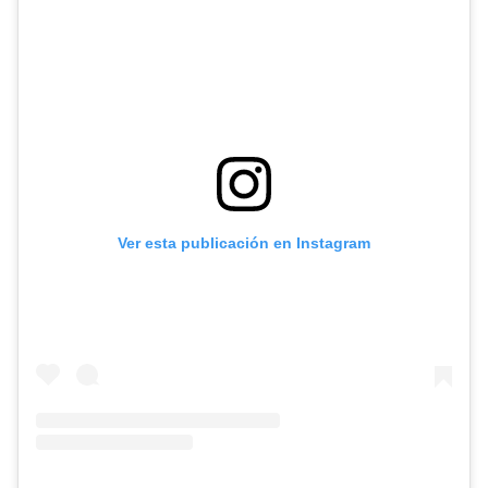
Ver esta publicación en Instagram