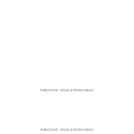
PUBLICIDAD - SIGUE LEYENDO ABAJO
PUBLICIDAD - SIGUE LEYENDO ABAJO