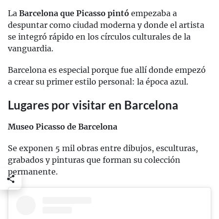
La
Barcelona que Picasso pintó
empezaba a
despuntar como ciudad moderna y donde el artista
se integró rápido en los círculos culturales de la
vanguardia.
Barcelona es especial porque fue allí donde empezó
a crear su primer estilo personal: la época azul.
Lugares por visitar en Barcelona
Museo Picasso de Barcelona
Se exponen 5 mil obras entre dibujos, esculturas,
grabados y pinturas que forman su colección
permanente.