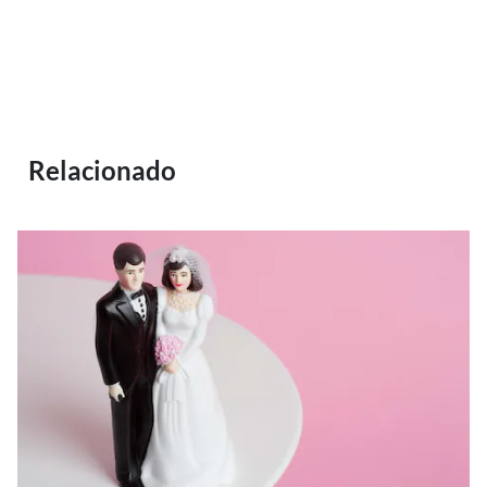
Relacionado