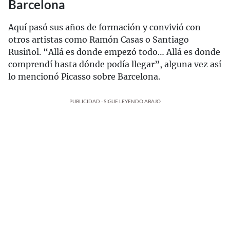
Barcelona
Aquí pasó sus años de formación y convivió con
otros artistas como Ramón Casas o Santiago
Rusiñol. “Allá es donde empezó todo… Allá es donde
comprendí hasta dónde podía llegar”, alguna vez así
lo mencionó Picasso sobre Barcelona.
PUBLICIDAD - SIGUE LEYENDO ABAJO