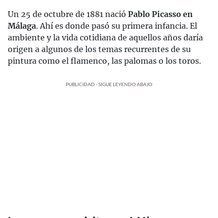
Un 25 de octubre de 1881 nació
Pablo Picasso en
Málaga
. Ahí es donde pasó su primera infancia. El
ambiente y la vida cotidiana de aquellos años daría
origen a algunos de los temas recurrentes de su
pintura como el flamenco, las palomas o los toros.
PUBLICIDAD - SIGUE LEYENDO ABAJO