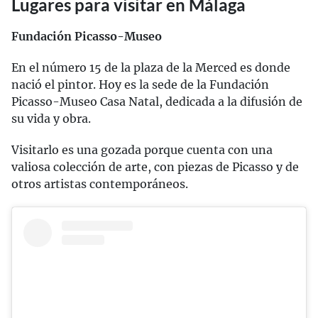
Lugares para visitar en Málaga
Fundación Picasso-Museo
En el número 15 de la plaza de la Merced es donde
nació el pintor. Hoy es la sede de la Fundación
Picasso-Museo Casa Natal, dedicada a la difusión de
su vida y obra.
Visitarlo es una gozada porque cuenta con una
valiosa colección de arte, con piezas de Picasso y de
otros artistas contemporáneos.