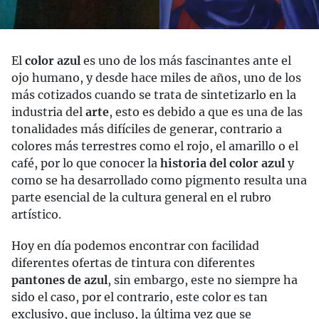
El
color azul
es uno de los más fascinantes ante el
ojo humano, y desde hace miles de años, uno de los
más cotizados cuando se trata de sintetizarlo en la
industria del
arte
, esto es debido a que es una de las
tonalidades más difíciles de generar, contrario a
colores más terrestres como el rojo, el amarillo o el
café, por lo que conocer la
historia del color azul
y
como se ha desarrollado como pigmento resulta una
parte esencial de la cultura general en el rubro
artístico.
Hoy en día podemos encontrar con facilidad
diferentes ofertas de tintura con diferentes
pantones de azul
, sin embargo, este no siempre ha
sido el caso, por el contrario, este color es tan
exclusivo, que incluso, la última vez que se