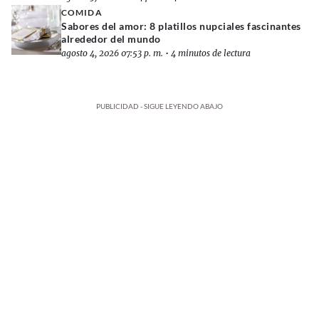
COMIDA
Sabores del amor: 8 platillos nupciales fascinantes
alrededor del mundo
agosto 4, 2026 07:53 p. m.
•
4 minutos de lectura
PUBLICIDAD - SIGUE LEYENDO ABAJO