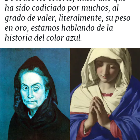
ha sido codiciado por muchos, al
grado de valer, literalmente, su peso
en oro, estamos hablando de la
historia del color azul.