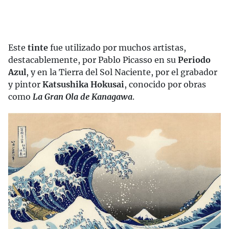
Este
tinte
fue utilizado por muchos artistas,
destacablemente, por Pablo Picasso en su
Periodo
Azul
, y en la Tierra del Sol Naciente, por el grabador
y pintor
Katsushika Hokusai
, conocido por obras
como
La Gran Ola de Kanagawa
.