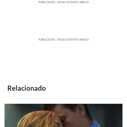
PUBLICIDAD - SIGUE LEYENDO ABAJO
PUBLICIDAD - SIGUE LEYENDO ABAJO
Relacionado