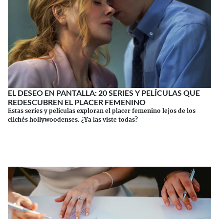
EL DESEO EN PANTALLA: 20 SERIES Y PELÍCULAS QUE
REDESCUBREN EL PLACER FEMENINO
Estas series y películas exploran el placer femenino lejos de los
clichés hollywoodenses. ¿Ya las viste todas?
Continuar leyendo