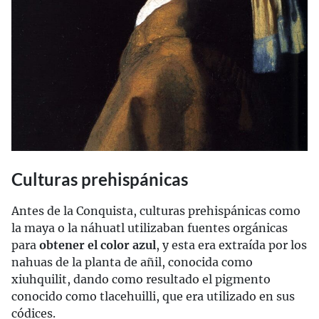
Culturas prehispánicas
Antes de la Conquista, culturas prehispánicas como
la maya o la náhuatl utilizaban fuentes orgánicas
para
obtener el color azul
, y esta era extraída por los
nahuas de la planta de añil, conocida como
xiuhquilit, dando como resultado el pigmento
conocido como tlacehuilli, que era utilizado en sus
códices.