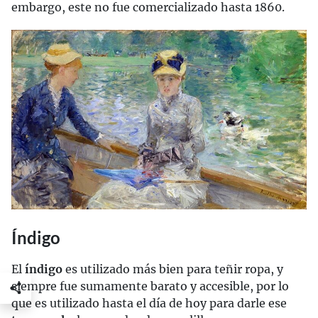
embargo, este no fue comercializado hasta 1860.
Índigo
El
índigo
es utilizado más bien para teñir ropa, y
siempre fue sumamente barato y accesible, por lo
que es utilizado hasta el día de hoy para darle ese