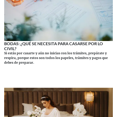
BODAS: ¿QUÉ SE NECESITA PARA CASARSE POR LO
CIVIL?
Si estás por casarte y aún no inicias con los trámites, prepárate y
respira, porque estos son todos los papeles, trámites y pagos que
debes de preparar.
Continuar leyendo