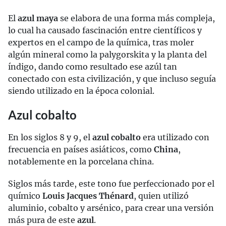
El
azul maya
se elabora de una forma más compleja,
lo cual ha causado fascinación entre científicos y
expertos en el campo de la química, tras moler
algún mineral como la palygorskita y la planta del
índigo, dando como resultado ese azúl tan
conectado con esta civilización, y que incluso seguía
siendo utilizado en la época colonial.
Azul cobalto
En los siglos 8 y 9, el
azul cobalto
era utilizado con
frecuencia en países asiáticos, como
China
,
notablemente en la porcelana china.
Siglos más tarde, este tono fue perfeccionado por el
químico
Louis Jacques Thénard
, quien utilizó
aluminio, cobalto y arsénico, para crear una versión
más pura de este
azul
.