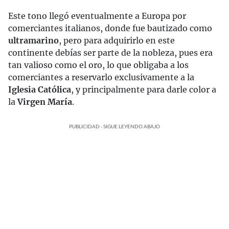
Este tono llegó eventualmente a Europa por
comerciantes italianos, donde fue bautizado como
ultramarino
, pero para adquirirlo en este
continente debías ser parte de la nobleza, pues era
tan valioso como el oro, lo que obligaba a los
comerciantes a reservarlo exclusivamente a la
Iglesia Católica
, y principalmente para darle color a
la
Virgen María
.
PUBLICIDAD - SIGUE LEYENDO ABAJO