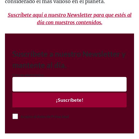
considerado el más valioso en el planeta.
Suscríbete aquí a nuestro Newsletter para que estés al
día con nuestros contenidos.
Suscríbete a nuestro Newsletter y
mantente al día.
Correo electrónico
¡Suscríbete!
Acepto el Aviso de Privacidad