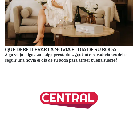
QUÉ DEBE LLEVAR LA NOVIA EL DÍA DE SU BODA
Algo viejo, algo azul, algo prestado... ¿qué otras tradiciones debe
seguir una novia el día de su boda para atraer buena suerte?
Continuar leyendo
SÍGUENOS EN NUESTRAS REDES SOCIALES
REVISTA CENTRAL