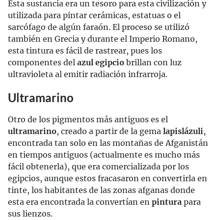
Esta sustancia era un tesoro para esta civilización y
utilizada para pintar cerámicas, estatuas o el
sarcófago de algún faraón. El proceso se utilizó
también en Grecia y durante el Imperio Romano,
esta tintura es fácil de rastrear, pues los
componentes del
azul egipcio
brillan con luz
ultravioleta al emitir radiación infrarroja.
Ultramarino
Otro de los pigmentos más antiguos es el
ultramarino
, creado a partir de la gema
lapislázuli
,
encontrada tan solo en las montañas de Afganistán
en tiempos antiguos (actualmente es mucho más
fácil obtenerla), que era comercializada por los
egipcios, aunque estos fracasaron en convertirla en
tinte, los habitantes de las zonas afganas donde
esta era encontrada la convertían en
pintura
para
sus lienzos.