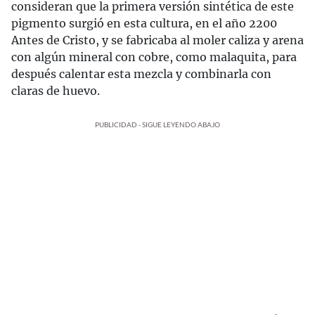
consideran que la primera versión sintética de este
pigmento surgió en esta cultura, en el año 2200
Antes de Cristo, y se fabricaba al moler caliza y arena
con algún mineral con cobre, como malaquita, para
después calentar esta mezcla y combinarla con
claras de huevo.
PUBLICIDAD - SIGUE LEYENDO ABAJO