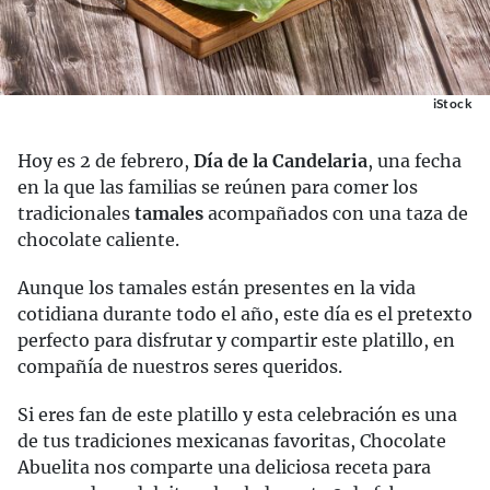
iStock
Hoy es 2 de febrero,
Día de la Candelaria
, una fecha
en la que las familias se reúnen para comer los
tradicionales
tamales
acompañados con una taza de
chocolate caliente.
Aunque los tamales están presentes en la vida
cotidiana durante todo el año, este día es el pretexto
perfecto para disfrutar y compartir este platillo, en
compañía de nuestros seres queridos.
Si eres fan de este platillo y esta celebración es una
de tus tradiciones mexicanas favoritas, Chocolate
Abuelita nos comparte una deliciosa receta para