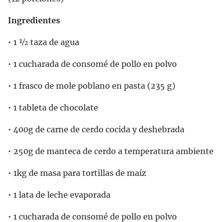
Ingredientes
• 1 ½ taza de agua
• 1 cucharada de consomé de pollo en polvo
• 1 frasco de mole poblano en pasta (235 g)
• 1 tableta de chocolate
• 400g de carne de cerdo cocida y deshebrada
• 250g de manteca de cerdo a temperatura ambiente
• 1kg de masa para tortillas de maíz
• 1 lata de leche evaporada
• 1 cucharada de consomé de pollo en polvo