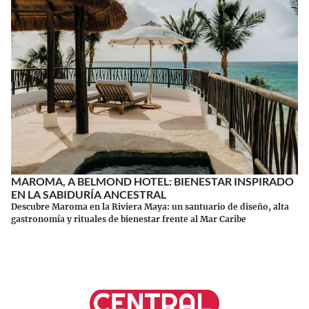
MAROMA, A BELMOND HOTEL: BIENESTAR INSPIRADO
EN LA SABIDURÍA ANCESTRAL
Descubre Maroma en la Riviera Maya: un santuario de diseño, alta
gastronomía y rituales de bienestar frente al Mar Caribe
Continuar leyendo