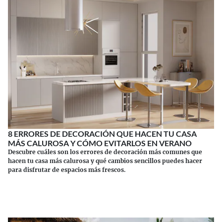
8 ERRORES DE DECORACIÓN QUE HACEN TU CASA
MÁS CALUROSA Y CÓMO EVITARLOS EN VERANO
Descubre cuáles son los errores de decoración más comunes que
hacen tu casa más calurosa y qué cambios sencillos puedes hacer
para disfrutar de espacios más frescos.
Continuar leyendo