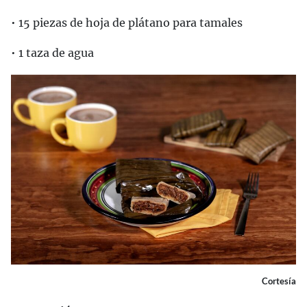
• 15 piezas de hoja de plátano para tamales
• 1 taza de agua
Cortesía