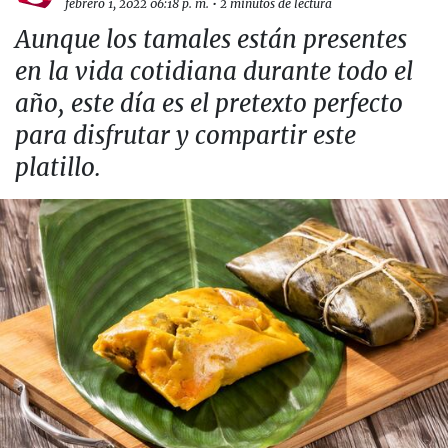
febrero 1, 2022 06:18 p. m.
•
2 minutos de lectura
Aunque los tamales están presentes
en la vida cotidiana durante todo el
año, este día es el pretexto perfecto
para disfrutar y compartir este
platillo.