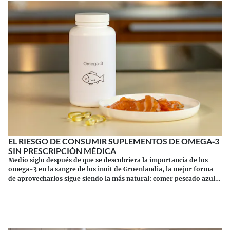
EL RIESGO DE CONSUMIR SUPLEMENTOS DE OMEGA‑3
SIN PRESCRIPCIÓN MÉDICA
Medio siglo después de que se descubriera la importancia de los
omega-3 en la sangre de los inuit de Groenlandia, la mejor forma
de aprovecharlos sigue siendo la más natural: comer pescado azul.
Los suplementos tienen sus riesgos.
Continuar leyendo