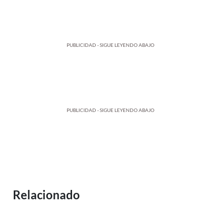
PUBLICIDAD - SIGUE LEYENDO ABAJO
PUBLICIDAD - SIGUE LEYENDO ABAJO
Relacionado