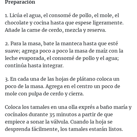
Preparación
1. Licúa el agua, el consomé de pollo, el mole, el
chocolate y cocina hasta que espese ligeramente.
Añade la carne de cerdo, mezcla y reserva.
2. Para la masa, bate la manteca hasta que esté
suave; agrega poco a poco la masa de maíz con la
leche evaporada, el consomé de pollo y el agua;
continúa hasta integrar.
3. En cada una de las hojas de plátano coloca un
poco de la masa. Agrega en el centro un poco de
mole con pulpa de cerdo y cierra.
Coloca los tamales en una olla exprés a baño maría y
cocínalos durante 35 minutos a partir de que
empiece a sonar la válvula. Cuando la hoja se
desprenda fácilmente, los tamales estarán listos.