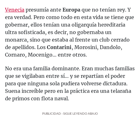
Venecia
presumía ante
Europa
que no tenían rey. Y
era verdad. Pero como todo en esta vida se tiene que
gobernar, ellos tenían una oligarquía hereditaria
ultra sofisticada, es decir, no gobernaba un
monarca, sino que estaba al frente un club cerrado
de apellidos. Los
Contarini
, Morosini, Dandolo,
Cornaro, Mocenigo… entre otros.
No era una familia dominante. Eran muchas familias
que se vigilaban entre sí… y se repartían el poder
para que ninguna sola pudiera volverse dictadura.
Suena increíble pero en la práctica era una telaraña
de primos con flota naval.
PUBLICIDAD - SIGUE LEYENDO ABAJO