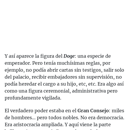
Y así aparece la figura del
Doge
: una especie de
emperador. Pero tenía muchísimas reglas, por
ejemplo, no podía abrir cartas sin testigos, salir solo
del palacio, recibir embajadores sin supervisión, no
podía heredar el cargo a su hijo, etc, etc. Era algo así
como una figura ceremonial, administrativa pero
profundamente vigilada.
El verdadero poder estaba en el
Gran Consejo
: miles
de hombres… pero todos nobles. No era democracia.
Era aristocracia ampliada. Y aquí viene la parte