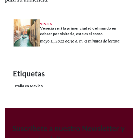
VIAJES
Venecia será la primer ciudad del mundo en
cobrar por visitarla, este es el costo
mayo 11, 2022 09:30 a. m.
•
2 minutos de lectura
Etiquetas
Italia en México
Suscríbete a nuestro Newsletter y