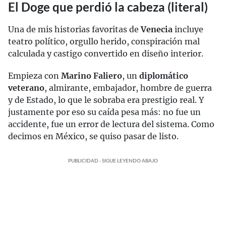
El Doge que perdió la cabeza (literal)
Una de mis historias favoritas de
Venecia
incluye
teatro político, orgullo herido, conspiración mal
calculada y castigo convertido en diseño interior.
Empieza con
Marino Faliero
, un
diplomático
veterano
, almirante, embajador, hombre de guerra
y de Estado, lo que le sobraba era prestigio real. Y
justamente por eso su caída pesa más: no fue un
accidente, fue un error de lectura del sistema. Como
decimos en México, se quiso pasar de listo.
PUBLICIDAD - SIGUE LEYENDO ABAJO