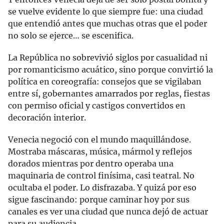
se vuelve evidente lo que siempre fue: una ciudad
que entendió antes que muchas otras que el poder
no solo se ejerce… se escenifica.
La República no sobrevivió siglos por casualidad ni
por romanticismo acuático, sino porque convirtió la
política en coreografía: consejos que se vigilaban
entre sí, gobernantes amarrados por reglas, fiestas
con permiso oficial y castigos convertidos en
decoración interior.
Venecia negoció con el mundo maquillándose.
Mostraba máscaras, música, mármol y reflejos
dorados mientras por dentro operaba una
maquinaria de control finísima, casi teatral. No
ocultaba el poder. Lo disfrazaba. Y quizá por eso
sigue fascinando: porque caminar hoy por sus
canales es ver una ciudad que nunca dejó de actuar
para su audiencia.