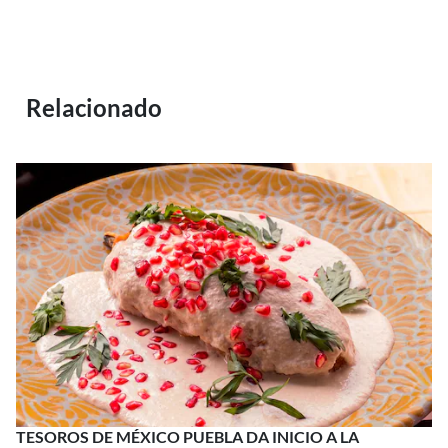
Relacionado
TESOROS DE MÉXICO PUEBLA DA INICIO A LA