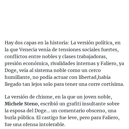
Hay dos capas en la historia: La versión política, en
la que Venecia venía de tensiones sociales fuertes,
conflictos entre nobles y clases trabajadoras,
presión económica, rivalidades internas y Faliero, ya
Doge, veía al sistema noble como un cerco
humillante, no podía actuar con libertad,había
llegado tan lejos solo para tener una corre cortísima.
La versión de chisme, en la que un joven noble,
Michele Steno
, escribió un grafiti insultante sobre
la esposa del Doge… un comentario obsceno, una
burla pública. El castigo fue leve, pero para Faliero,
fue una ofensa intolerable.