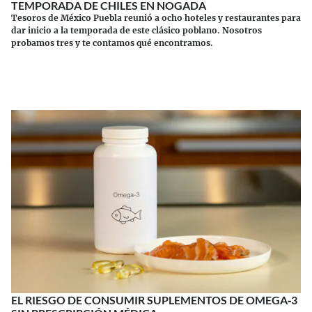
TEMPORADA DE CHILES EN NOGADA
Tesoros de México Puebla reunió a ocho hoteles y restaurantes para
dar inicio a la temporada de este clásico poblano. Nosotros
probamos tres y te contamos qué encontramos.
Continuar leyendo
EL RIESGO DE CONSUMIR SUPLEMENTOS DE OMEGA‑3