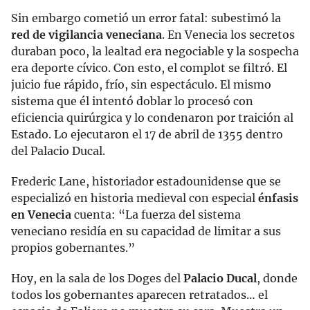
Sin embargo cometió un error fatal: subestimó la
red de vigilancia veneciana
. En Venecia los secretos
duraban poco, la lealtad era negociable y la sospecha
era deporte cívico. Con esto, el complot se filtró. El
juicio fue rápido, frío, sin espectáculo. El mismo
sistema que él intentó doblar lo procesó con
eficiencia quirúrgica y lo condenaron por traición al
Estado. Lo ejecutaron el 17 de abril de 1355 dentro
del Palacio Ducal.
Frederic Lane, historiador estadounidense que se
especializó en historia medieval con especial
énfasis
en Venecia
cuenta: “La fuerza del sistema
veneciano residía en su capacidad de limitar a sus
propios gobernantes.”
Hoy, en la sala de los Doges del
Palacio Ducal
, donde
todos los gobernantes aparecen retratados… el