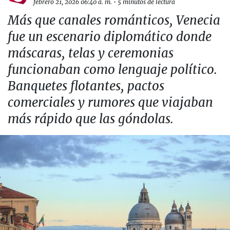
febrero 21, 2026 06:40 a. m.
•
5 minutos de lectura
Más que canales románticos, Venecia
fue un escenario diplomático donde
máscaras, telas y ceremonias
funcionaban como lenguaje político.
Banquetes flotantes, pactos
comerciales y rumores que viajaban
más rápido que las góndolas.