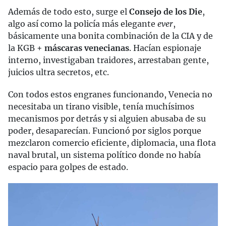
Además de todo esto, surge el
Consejo de los Die
,
algo así como la policía más elegante
ever
,
básicamente una bonita combinación de la CIA y de
la KGB +
máscaras venecianas
. Hacían espionaje
interno, investigaban traidores, arrestaban gente,
juicios ultra secretos, etc.
Con todos estos engranes funcionando, Venecia no
necesitaba un tirano visible, tenía muchísimos
mecanismos por detrás y si alguien abusaba de su
poder, desaparecían. Funcionó por siglos porque
mezclaron comercio eficiente, diplomacia, una flota
naval brutal, un sistema político donde no había
espacio para golpes de estado.