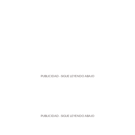
PUBLICIDAD - SIGUE LEYENDO ABAJO
PUBLICIDAD - SIGUE LEYENDO ABAJO