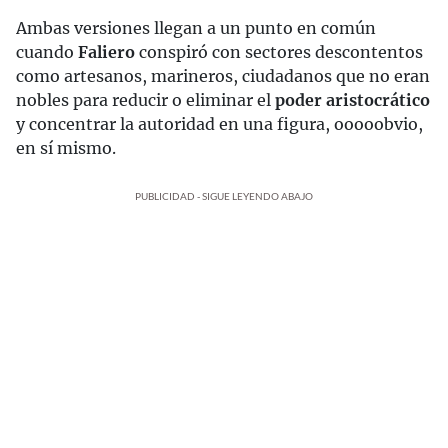
Ambas versiones llegan a un punto en común
cuando
Faliero
conspiró con sectores descontentos
como artesanos, marineros, ciudadanos que no eran
nobles para reducir o eliminar el
poder aristocrático
y concentrar la autoridad en una figura, ooooobvio,
en sí mismo.
PUBLICIDAD - SIGUE LEYENDO ABAJO