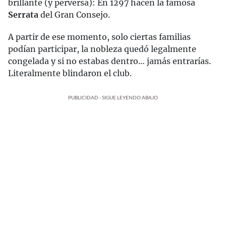
brillante (y perversa): En 1297 hacen la famosa
Serrata
del Gran Consejo.
A partir de ese momento, solo ciertas familias
podían participar, la nobleza quedó legalmente
congelada y si no estabas dentro… jamás entrarías.
Literalmente blindaron el club.
PUBLICIDAD - SIGUE LEYENDO ABAJO