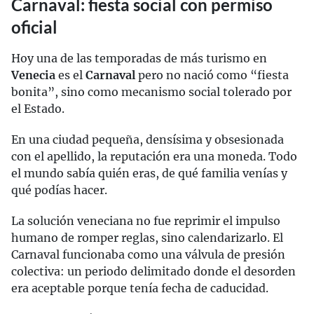
Carnaval: fiesta social con permiso
oficial
Hoy una de las temporadas de más turismo en
Venecia
es el
Carnaval
pero no nació como “fiesta
bonita”, sino como mecanismo social tolerado por
el Estado.
En una ciudad pequeña, densísima y obsesionada
con el apellido, la reputación era una moneda. Todo
el mundo sabía quién eras, de qué familia venías y
qué podías hacer.
La solución veneciana no fue reprimir el impulso
humano de romper reglas, sino calendarizarlo. El
Carnaval funcionaba como una válvula de presión
colectiva: un periodo delimitado donde el desorden
era aceptable porque tenía fecha de caducidad.