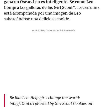
gana un Oscar. Leo es inteligente. Sé como Leo.
Compra las galletas de las Girl Scout
". La cartulina
está acompañada por una imagen de Leo
saboreándose una deliciosa cookie.
PUBLICIDAD - SIGUE LEYENDO ABAJO
Be like Leo. Help girls change the world:
bit.ly/1OmL0TpPosted by Girl Scout Cookies on