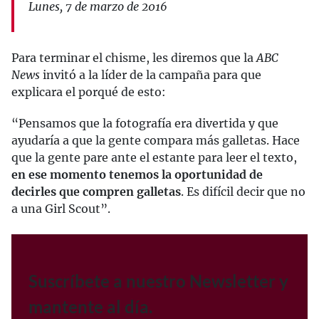
Lunes, 7 de marzo de 2016
Para terminar el chisme, les diremos que la
ABC
News
invitó a la líder de la campaña para que
explicara el porqué de esto:
“Pensamos que la fotografía era divertida y que
ayudaría a que la gente compara más galletas. Hace
que la gente pare ante el estante para leer el texto,
en ese momento tenemos la oportunidad de
decirles que compren galletas
. Es difícil decir que no
a una Girl Scout”.
Suscríbete a nuestro Newsletter y
mantente al día.