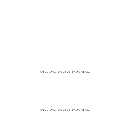
PUBLICIDAD - SIGUE LEYENDO ABAJO
PUBLICIDAD - SIGUE LEYENDO ABAJO