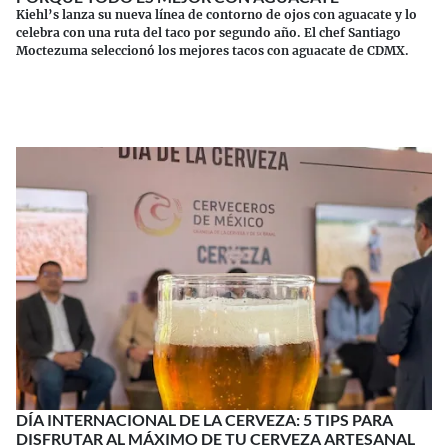
Kiehl’s lanza su nueva línea de contorno de ojos con aguacate y lo
celebra con una ruta del taco por segundo año. El chef Santiago
Moctezuma seleccionó los mejores tacos con aguacate de CDMX.
Continuar leyendo
DÍA INTERNACIONAL DE LA CERVEZA: 5 TIPS PARA
DISFRUTAR AL MÁXIMO DE TU CERVEZA ARTESANAL