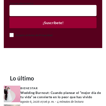
Correo electrónico
¡Suscríbete!
Acepto el Aviso de Privacidad
Lo último
BIENESTAR
Wedding Burnout: Cuando planear el “mejor día de
tu vida” se convierte en lo peor que has vivido
agosto 6, 2026 07:06 p. m.
•
4 minutos de lectura