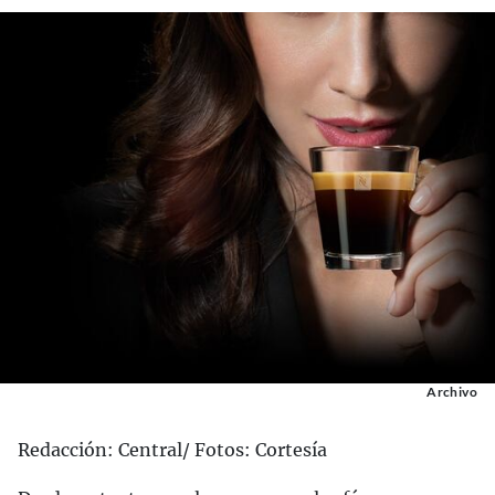
Archivo
Redacción: Central/ Fotos: Cortesía