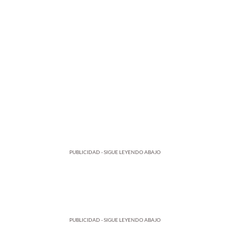
PUBLICIDAD - SIGUE LEYENDO ABAJO
PUBLICIDAD - SIGUE LEYENDO ABAJO