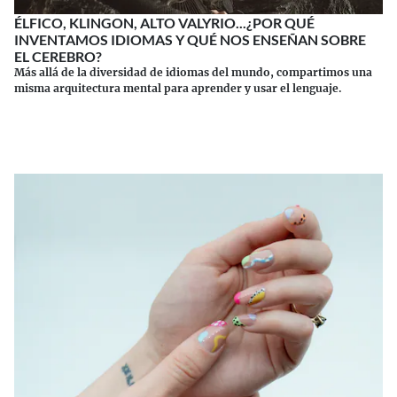
ÉLFICO, KLINGON, ALTO VALYRIO...¿POR QUÉ
INVENTAMOS IDIOMAS Y QUÉ NOS ENSEÑAN SOBRE
EL CEREBRO?
Más allá de la diversidad de idiomas del mundo, compartimos una
misma arquitectura mental para aprender y usar el lenguaje.
Continuar leyendo