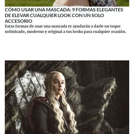
CÓMO USAR UNA MASCADA: 9 FORMAS ELEGANTES
DE ELEVAR CUALQUIER LOOK CON UN SOLO
ACCESORIO
Estas formas de usar una mascada te ayudarán a darle un toque
sofisticado, moderno y original a tus looks para cualquier ocasión.
Continuar leyendo