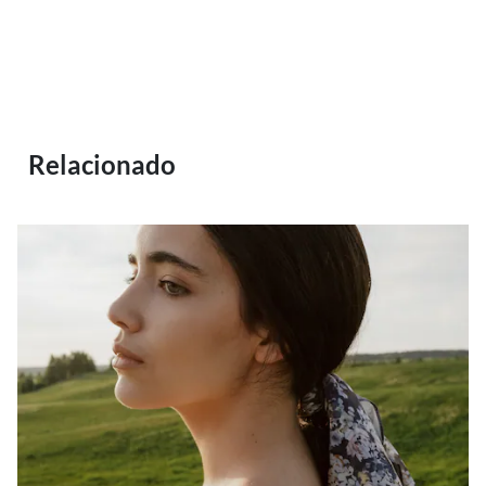
Relacionado