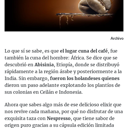
Archivo
Lo que sí se sabe, es que
el lugar cuna del café
, fue
también la cuna del hombre: África. Se dice que se
descubrió en
Abisinia
, Etiopía, donde se distribuyó
rápidamente a la región árabe y posteriormente a la
India. Sin embargo,
fueron los holandeses quienes
dieron un paso adelante explotando los plantíos de
sus colonias en Ceilán e Indonesia.
Ahora que sabes algo más de ese delicioso elixir que
nos revive cada mañana, por qué no disfrutar de una
exquisita taza con
Nespresso
, que tiene sabor de
origen puro gracias a su cápsula edición limitada