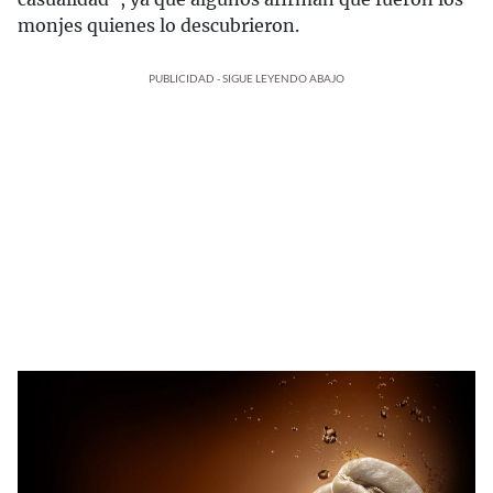
monjes quienes lo descubrieron.
PUBLICIDAD - SIGUE LEYENDO ABAJO