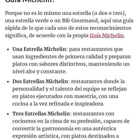
Porque no es lo mismo una estrella (o dos o tres),
una estrella verde o un Bib Gourmand, aquí una guía
rápida de lo que cada uno de estos reconocimientos
significa, de acuerdo con la propia
Guía Michelin
.
Una Estrella Michelin
: para restaurantes que
usan ingredientes de primera calidad y preparan
platos con sabores distintivos, manteniendo un
nivel alto y constante.
Dos Estrellas Michelin
: restaurantes donde la
personalidad y el talento del equipo se reflejan
en platos ejecutados con maestría, con una
cocina a la vez refinada e inspiradora.
Tres Estrellas Michelin
: restaurantes con
cocineros en la cima de su profesión, capaces de
convertir la gastronomía en una auténtica
expresión artística, con platos destinados a