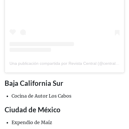
Una publicación compartida por Revista Central (@central_mx)
Baja California Sur
Cocina de Autor Los Cabos
Ciudad de México
Expendio de Maíz