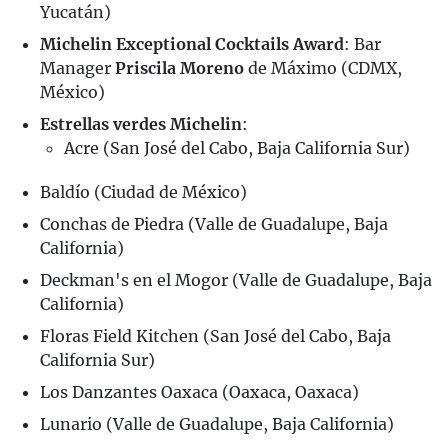
Yucatán)
Michelin Exceptional Cocktails Award
: Bar
Manager
Priscila Moreno
de Máximo (CDMX,
México)
Estrellas verdes Michelin
:
Acre (San José del Cabo, Baja California Sur)
Baldío (Ciudad de México)
Conchas de Piedra (Valle de Guadalupe, Baja
California)
Deckman's en el Mogor (Valle de Guadalupe, Baja
California)
Floras Field Kitchen (San José del Cabo, Baja
California Sur)
Los Danzantes Oaxaca (Oaxaca, Oaxaca)
Lunario (Valle de Guadalupe, Baja California)