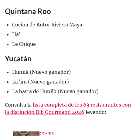
Quintana Roo
Cocina de Autor Riviera Maya
Ha'
Le Chique
Yucatán
Huniik (Nuevo ganador)
Ixi'im (Nuevo ganador)
La barra de Huniik (Nuevo ganador)
Consulta la
lista completa de los 63 restaurantes con
la distinción Bib Gourmand 2026
leyendo:
COMIDA