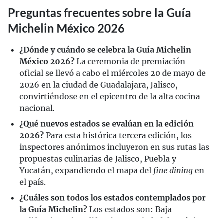
Preguntas frecuentes sobre la Guía
Michelin México 2026
¿Dónde y cuándo se celebra la Guía Michelin
México 2026?
La ceremonia de premiación
oficial se llevó a cabo el miércoles 20 de mayo de
2026 en la ciudad de Guadalajara, Jalisco,
convirtiéndose en el epicentro de la alta cocina
nacional.
¿Qué nuevos estados se evalúan en la edición
2026?
Para esta histórica tercera edición, los
inspectores anónimos incluyeron en sus rutas las
propuestas culinarias de Jalisco, Puebla y
Yucatán, expandiendo el mapa del
fine dining
en
el país.
¿Cuáles son todos los estados contemplados por
la Guía Michelin?
Los estados son: Baja