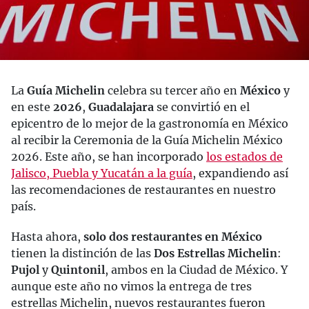
La
Guía Michelin
celebra su tercer año en
México
y
en este
2026
,
Guadalajara
se convirtió en el
epicentro de lo mejor de la gastronomía en México
al recibir la Ceremonia de la Guía Michelin México
2026. Este año, se han incorporado
los estados de
Jalisco, Puebla y Yucatán a la guía
, expandiendo así
las recomendaciones de restaurantes en nuestro
país.
Hasta ahora,
solo dos restaurantes en México
tienen la distinción de las
Dos Estrellas Michelin
:
Pujol
y
Quintonil
, ambos en la Ciudad de México. Y
aunque este año no vimos la entrega de tres
estrellas Michelin, nuevos restaurantes fueron