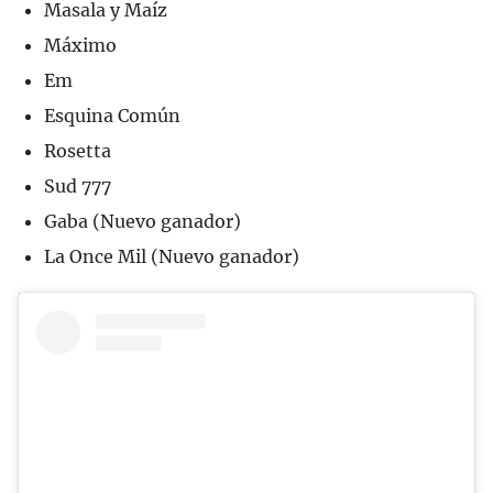
Masala y Maíz
Máximo
Em
Esquina Común
Rosetta
Sud 777
Gaba (Nuevo ganador)
La Once Mil (Nuevo ganador)