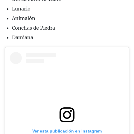
Lunario
Animalón
Conchas de Piedra
Damiana
Ver esta publicación en Instagram