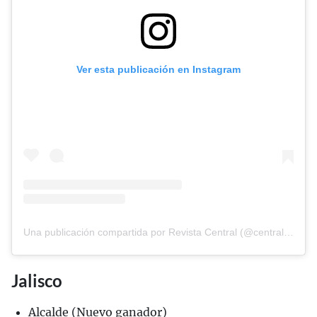
Ver esta publicación en Instagram
Una publicación compartida por Revista Central (@central_mx)
Jalisco
Alcalde (Nuevo ganador)