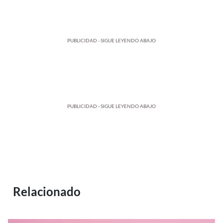
PUBLICIDAD - SIGUE LEYENDO ABAJO
PUBLICIDAD - SIGUE LEYENDO ABAJO
Relacionado