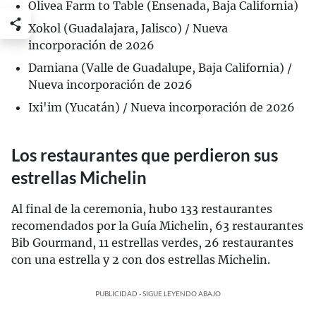
Olivea Farm to Table (Ensenada, Baja California)
Xokol (Guadalajara, Jalisco) / Nueva
incorporación de 2026
Damiana (Valle de Guadalupe, Baja California) /
Nueva incorporación de 2026
Ixi'im (Yucatán) / Nueva incorporación de 2026
Los restaurantes que perdieron sus
estrellas Michelin
Al final de la ceremonia, hubo 133 restaurantes
recomendados por la Guía Michelin, 63 restaurantes
Bib Gourmand, 11 estrellas verdes, 26 restaurantes
con una estrella y 2 con dos estrellas Michelin.
PUBLICIDAD - SIGUE LEYENDO ABAJO