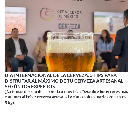
DÍA INTERNACIONAL DE LA CERVEZA: 5 TIPS PARA
DISFRUTAR AL MÁXIMO DE TU CERVEZA ARTESANAL
SEGÚN LOS EXPERTOS
¿La tomas directo de la botella o muy fría? Descubre los errores más
comunes al beber cerveza artesanal y cómo solucionarlos con estos
5 tips.
Continuar leyendo