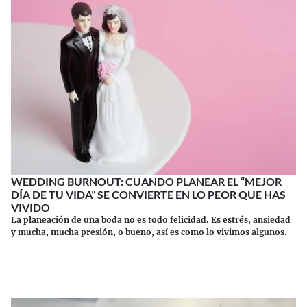
WEDDING BURNOUT: CUANDO PLANEAR EL “MEJOR
DÍA DE TU VIDA” SE CONVIERTE EN LO PEOR QUE HAS
VIVIDO
La planeación de una boda no es todo felicidad. Es estrés, ansiedad
y mucha, mucha presión, o bueno, así es como lo vivimos algunos.
Continuar leyendo