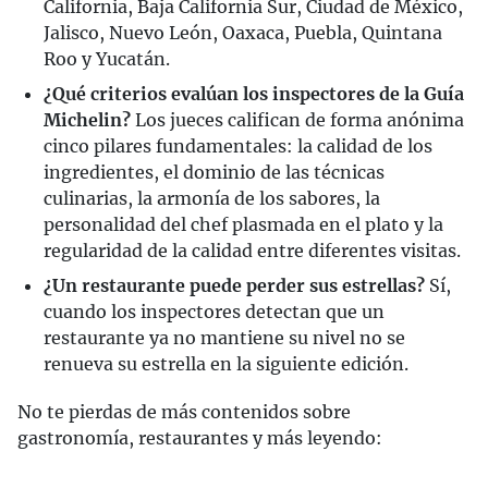
California, Baja California Sur, Ciudad de México,
Jalisco, Nuevo León, Oaxaca, Puebla, Quintana
Roo y Yucatán.
¿Qué criterios evalúan los inspectores de la Guía
Michelin?
Los jueces califican de forma anónima
cinco pilares fundamentales: la calidad de los
ingredientes, el dominio de las técnicas
culinarias, la armonía de los sabores, la
personalidad del chef plasmada en el plato y la
regularidad de la calidad entre diferentes visitas.
¿Un restaurante puede perder sus estrellas?
Sí,
cuando los inspectores detectan que un
restaurante ya no mantiene su nivel no se
renueva su estrella en la siguiente edición.
No te pierdas de más contenidos sobre
gastronomía, restaurantes y más leyendo: