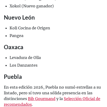
Xokol (Nuevo ganador)
Nuevo León
Koli Cocina de Origen
Pangea
Oaxaca
Levadura de Olla
Los Danzantes
Puebla
En esta edición 2026, Puebla no sumó estrellas a su
listado, pero sí tuvo una sólida presencia en las
distinciones
Bib Gourmand
y la
Selección Oficial de
recomendados
.