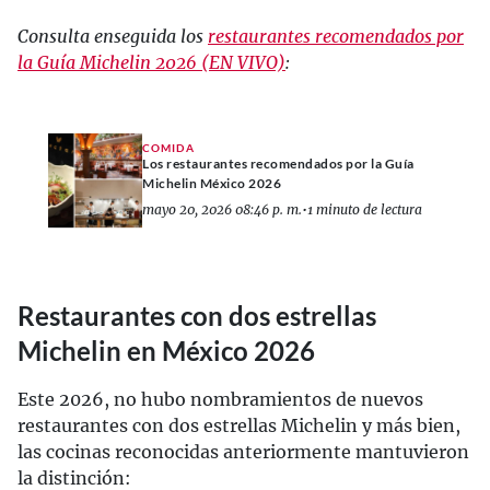
Consulta enseguida los
restaurantes recomendados por
la Guía Michelin 2026 (EN VIVO)
:
COMIDA
Los restaurantes recomendados por la Guía
Michelin México 2026
mayo 20, 2026 08:46 p. m.
•
1 minuto de lectura
Restaurantes con dos estrellas
Michelin en México 2026
Este 2026, no hubo nombramientos de nuevos
restaurantes con dos estrellas Michelin y más bien,
las cocinas reconocidas anteriormente mantuvieron
la distinción: