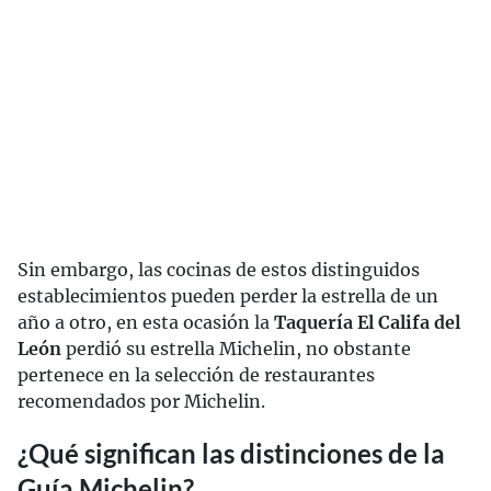
Sin embargo, las cocinas de estos distinguidos
establecimientos pueden perder la estrella de un
año a otro, en esta ocasión la
Taquería El Califa del
León
perdió su estrella Michelin, no obstante
pertenece en la selección de restaurantes
recomendados por Michelin.
¿Qué significan las distinciones de la
Guía Michelin?