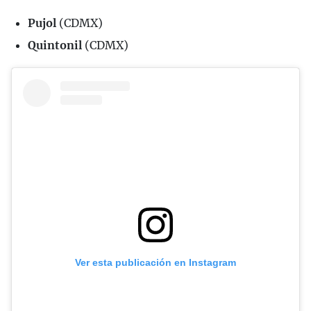
Pujol
(CDMX)
Quintonil
(CDMX)
Ver esta publicación en Instagram