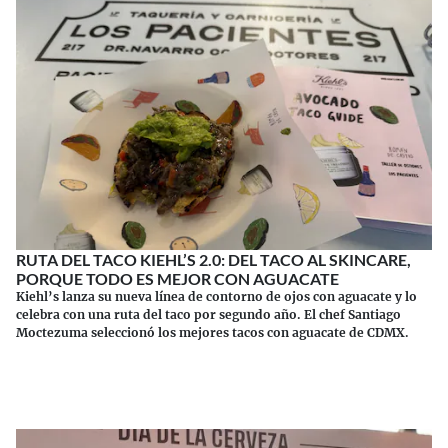
RUTA DEL TACO KIEHL’S 2.0: DEL TACO AL SKINCARE,
PORQUE TODO ES MEJOR CON AGUACATE
Kiehl’s lanza su nueva línea de contorno de ojos con aguacate y lo
celebra con una ruta del taco por segundo año. El chef Santiago
Moctezuma seleccionó los mejores tacos con aguacate de CDMX.
Continuar leyendo