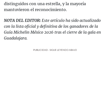
distinguidos con una estrella, y la mayoría
mantuvieron el reconocimiento.
NOTA DEL EDITOR:
Este artículo ha sido actualizado
con la lista oficial y definitiva de los ganadores de la
Guía Michelin México 2026 tras el cierre de la gala en
Guadalajara.
PUBLICIDAD - SIGUE LEYENDO ABAJO