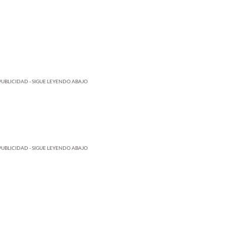
PUBLICIDAD - SIGUE LEYENDO ABAJO
PUBLICIDAD - SIGUE LEYENDO ABAJO