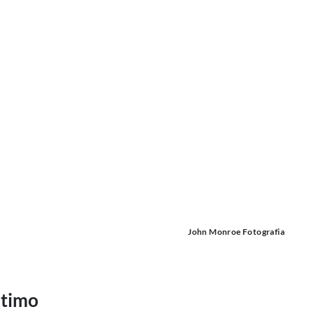
John Monroe Fotografia
ltimo