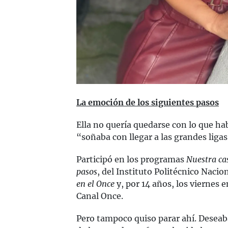
La emoción de los siguientes pasos
Ella no quería quedarse con lo que h
“soñaba con llegar a las grandes ligas
Participó en los programas
Nuestra ca
pasos
, del Instituto Politécnico Nacio
en el Once
y, por 14 años, los viernes 
Canal Once.
Pero tampoco quiso parar ahí. Deseaba