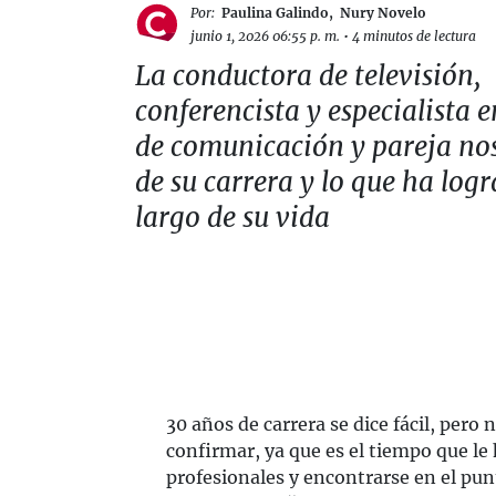
Por:
Paulina Galindo
,
Nury Novelo
junio 1, 2026 06:55 p. m.
•
4 minutos de lectura
La conductora de televisión,
conferencista y especialista 
de comunicación y pareja no
de su carrera y lo que ha logr
largo de su vida
30 años de carrera se dice fácil, per
confirmar, ya que es el tiempo que l
profesionales y encontrarse en el pu