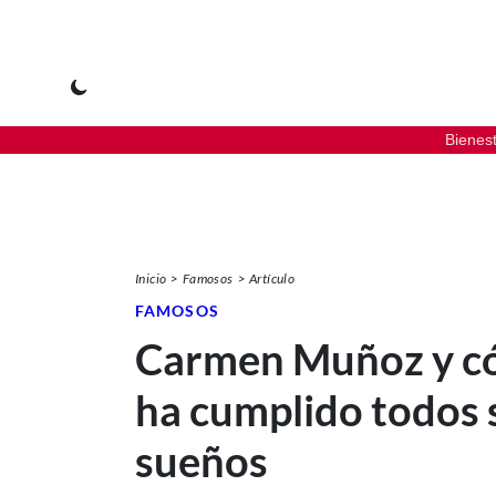
Bienes
Inicio
Famosos
Artículo
FAMOSOS
Carmen Muñoz y 
ha cumplido todos 
sueños